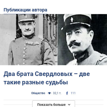
Публикации автора
Два брата Свердловых – две
такие разные судьбы
Общество
32,1 т.
111
Показать больше