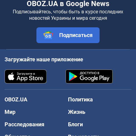
OBOZ.UA в Google News
Подписывайтесь, чтобы быть в курсе последних
новостей Украины и мира сегодня
Подписаться
Загружайте наше приложение
OBOZ.UA
Политика
Мир
Жизнь
Расследования
Блоги