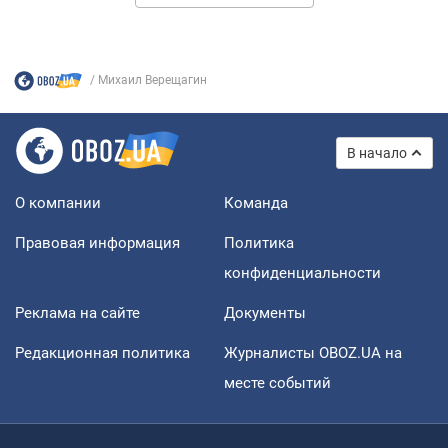
Михаил Верещагин
В начало
О компании
Команда
Правовая информация
Политика
конфиденциальности
Реклама на сайте
Документы
Редакционная политика
Журналисты OBOZ.UA на
месте событий