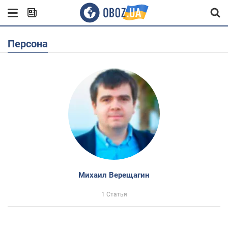
Персона
Михаил Верещагин
1 Статья