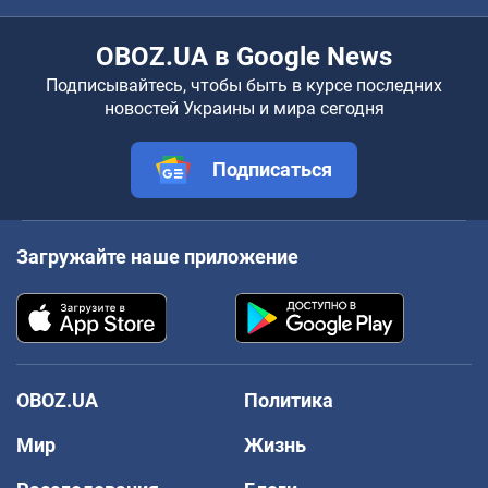
OBOZ.UA в Google News
Подписывайтесь, чтобы быть в курсе последних
новостей Украины и мира сегодня
Подписаться
Загружайте наше приложение
OBOZ.UA
Политика
Мир
Жизнь