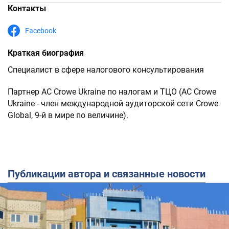
Контакты
Facebook
Краткая биография
Специалист в сфере налогового консультирования
Партнер AC Crowe Ukraine по налогам и ТЦО (AC Crowe
Ukraine - член международной аудиторской сети Crowe
Global, 9-й в мире по величине).
Публикации автора и связанные новости