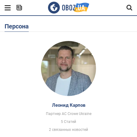
Персона
Леонид Карпов
Партнер AC Crowe Ukraine
5 Статей
2 связанных новостей