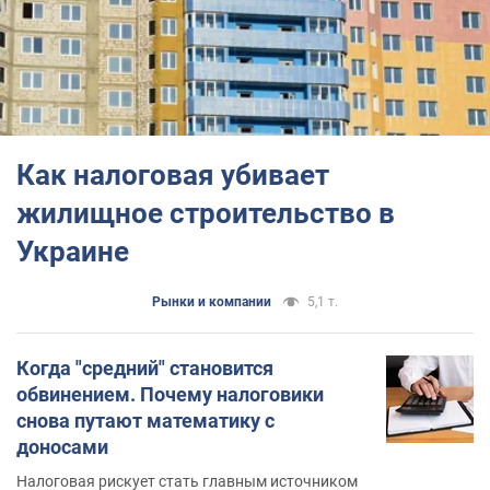
Как налоговая убивает
жилищное строительство в
Украине
Рынки и компании
5,1 т.
Когда "средний" становится
обвинением. Почему налоговики
снова путают математику с
доносами
Налоговая рискует стать главным источником