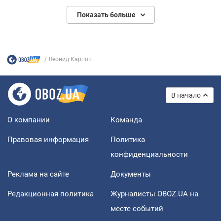
Показать больше
Леонид Карпов
В начало
О компании
Команда
Правовая информация
Политика
конфиденциальности
Реклама на сайте
Документы
Редакционная политика
Журналисты OBOZ.UA на
месте событий