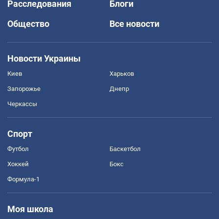
Расследования
Блоги
Общество
Все новости
Новости Украины
Киев
Харьков
Запорожье
Днепр
Черкассы
Спорт
Футбол
Баскетбол
Хоккей
Бокс
Формула-1
Моя школа