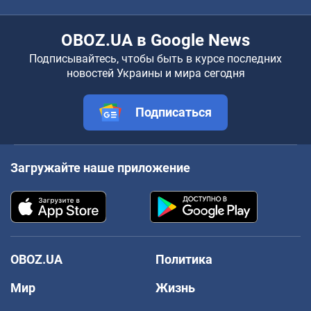
OBOZ.UA в Google News
Подписывайтесь, чтобы быть в курсе последних
новостей Украины и мира сегодня
Подписаться
Загружайте наше приложение
OBOZ.UA
Политика
Мир
Жизнь