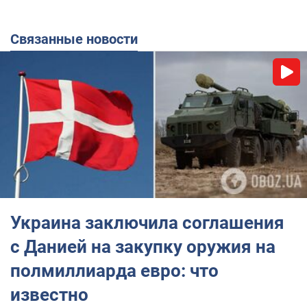
Связанные новости
Украина заключила соглашения
с Данией на закупку оружия на
полмиллиарда евро: что
известно