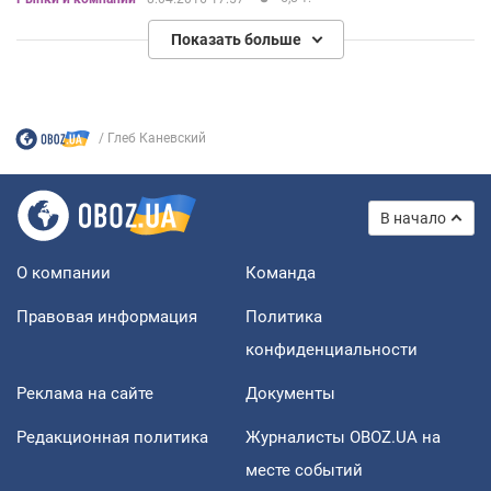
Показать больше
Глеб Каневский
В начало
О компании
Команда
Правовая информация
Политика
конфиденциальности
Реклама на сайте
Документы
Редакционная политика
Журналисты OBOZ.UA на
месте событий