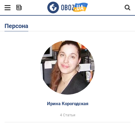
Персона
Ирина Корогодская
4 Статьи