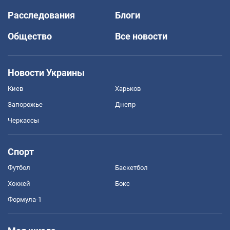
Расследования
Блоги
Общество
Все новости
Новости Украины
Киев
Харьков
Запорожье
Днепр
Черкассы
Спорт
Футбол
Баскетбол
Хоккей
Бокс
Формула-1