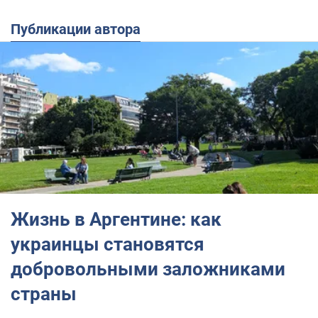
Публикации автора
Жизнь в Аргентине: как
украинцы становятся
добровольными заложниками
страны