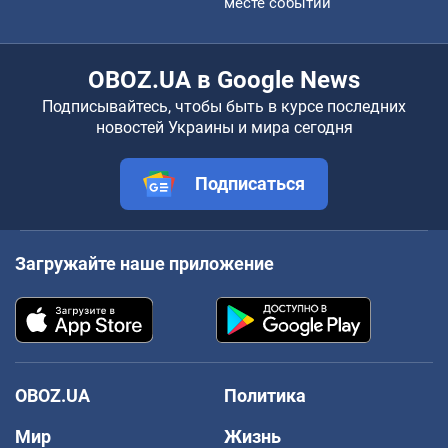
месте событий
OBOZ.UA в Google News
Подписывайтесь, чтобы быть в курсе последних
новостей Украины и мира сегодня
Подписаться
Загружайте наше приложение
OBOZ.UA
Политика
Мир
Жизнь