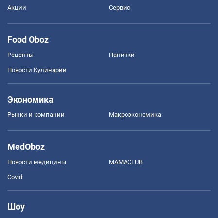
Акции
Сервис
Food Oboz
Рецепты
Напитки
Новости Кулинарии
Экономика
Рынки и компании
Mакроэкономика
MedOboz
Новости медицины
MAMACLUB
Covid
Шоу