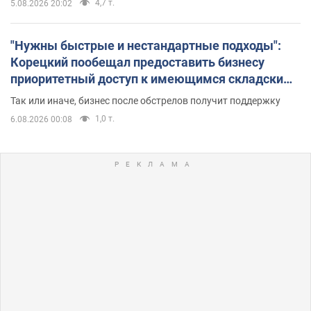
4,7 т.
5.08.2026 20:02
"Нужны быстрые и нестандартные подходы":
Корецкий пообещал предоставить бизнесу
приоритетный доступ к имеющимся складским
помещениям
Так или иначе, бизнес после обстрелов получит поддержку
1,0 т.
6.08.2026 00:08