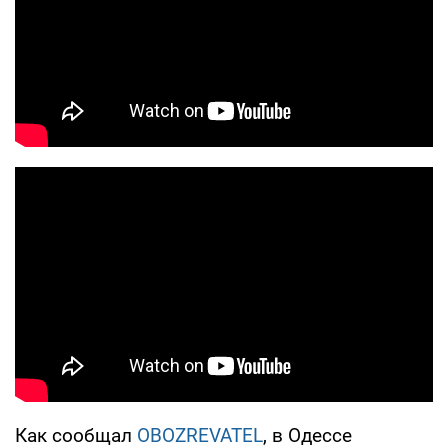
Как сообщал
OBOZREVATEL
, в Одессе