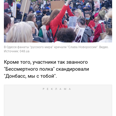
Кроме того, участники так званного
"Бессмертного полка" скандировали
"Донбасс, мы с тобой".