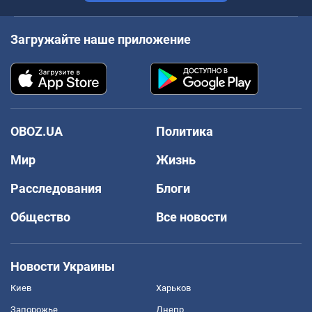
Загружайте наше приложение
OBOZ.UA
Политика
Мир
Жизнь
Расследования
Блоги
Общество
Все новости
Новости Украины
Киев
Харьков
Запорожье
Днепр