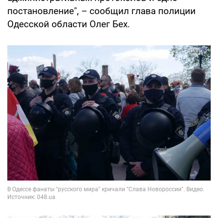
постановление", – сообщил глава полиции
Одесской области Олег Бех.