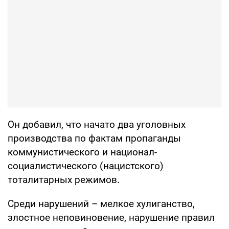
Он добавил, что начато два уголовных
производства по фактам пропаганды
коммунистического и национал-
социалистического (нацистского)
тоталитарных режимов.
Среди нарушений – мелкое хулиганство,
злостное неповиновение, нарушение правил