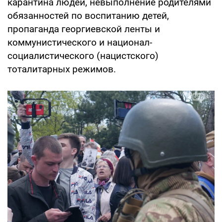
карантина людей, невыполнение родителями
обязанностей по воспитанию детей,
пропаганда георгиевской ленты и
коммунистического и национал-
социалистического (нацистского)
тоталитарных режимов.