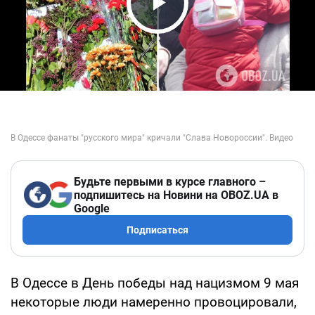
Play Video
Будьте первыми в курсе главного –
подпишитесь на Новини на OBOZ.UA в
Google
Подписаться
В Одессе в День победы над нацизмом 9 мая
некоторые люди намеренно провоцировали,