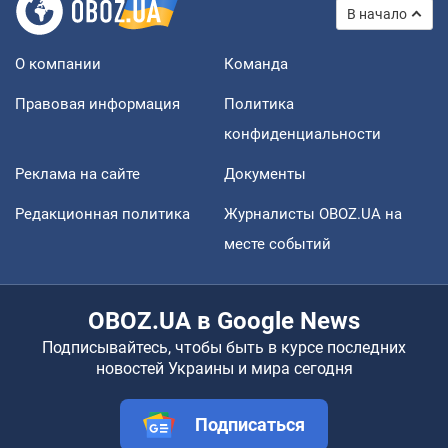
В начало
О компании
Команда
Правовая информация
Политика
конфиденциальности
Реклама на сайте
Документы
Редакционная политика
Журналисты OBOZ.UA на
месте событий
OBOZ.UA в Google News
Подписывайтесь, чтобы быть в курсе последних
новостей Украины и мира сегодня
Подписаться