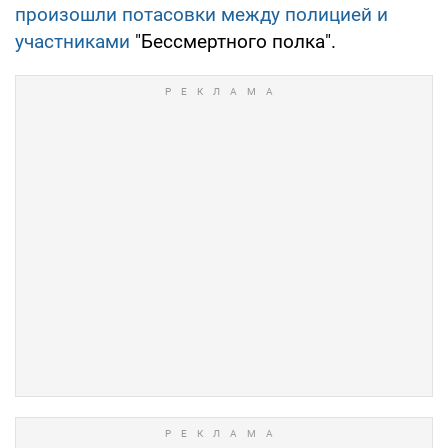
произошли потасовки между полицией и
участниками
"Бессмертного полка".