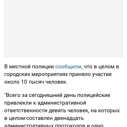
В местной полиции
сообщили
, что в целом в
городских мероприятиях приняло участие
около 10 тысяч человек.
"Всего за сегодняшний день полицейские
привлекли к административной
ответственности девять человек, на которых
в целом составлен двенадцать
административных протоколов и одно