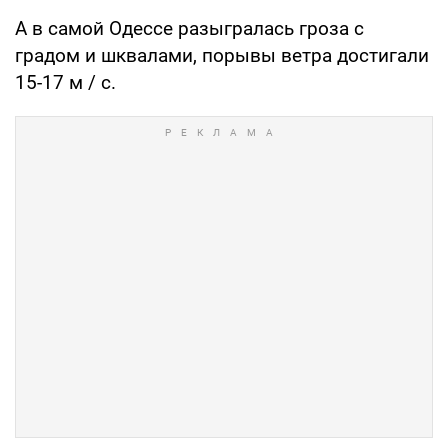
А в самой Одессе разыгралась гроза с
градом и шквалами, порывы ветра достигали
15-17 м / с.