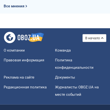
Все мнения
В начало
О компании
Команда
Правовая информация
Политика
конфиденциальности
Реклама на сайте
Документы
Редакционная политика
Журналисты OBOZ.UA на
месте событий