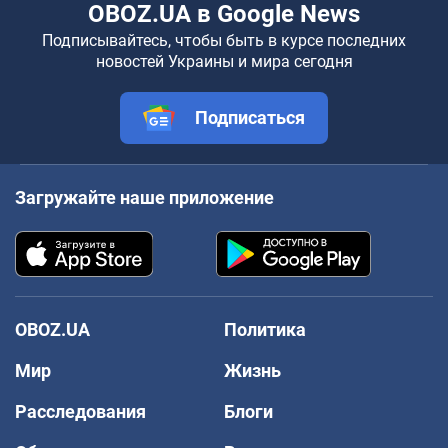
OBOZ.UA в Google News
Подписывайтесь, чтобы быть в курсе последних
новостей Украины и мира сегодня
Подписаться
Загружайте наше приложение
OBOZ.UA
Политика
Мир
Жизнь
Расследования
Блоги