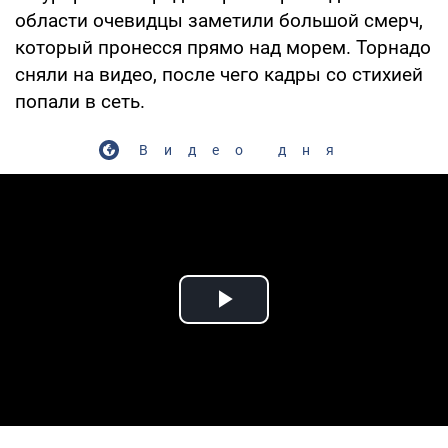
области очевидцы заметили большой смерч,
который пронесся прямо над морем. Торнадо
сняли на видео, после чего кадры со стихией
попали в сеть.
Видео дня
Play Video