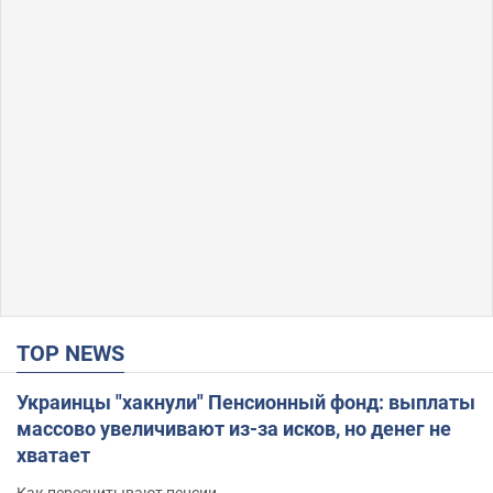
TOP NEWS
Украинцы "хакнули" Пенсионный фонд: выплаты
массово увеличивают из-за исков, но денег не
хватает
Как пересчитывают пенсии