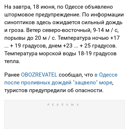
На завтра, 18 июня, по Одессе объявлено
штормовое предупреждение. По информации
синоптиков здесь ожидается сильный дождь
и гроза. Ветер северо-восточный, 9-14 м / с,
порывы до 20 м / с. Температура ночью +17
... + 19 градусов, днем +23 ... + 25 градусов.
Температура морской воды 18-19 градусов
тепла.
Ранее
OBOZREVATEL
сообщал, что
в Одессе
после проливных дождей "зацвело" море
,
туристов предупредили об опасности.