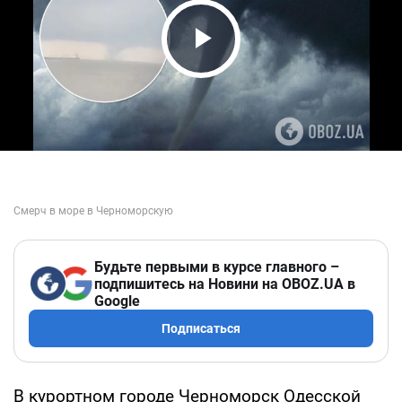
Play Video
Будьте первыми в курсе главного –
подпишитесь на Новини на OBOZ.UA в
Google
Подписаться
В курортном городе Черноморск Одесской