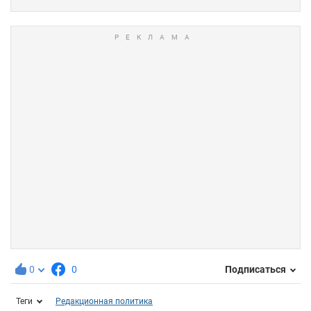
0
0
Подписаться
Теги
Редакционная политика