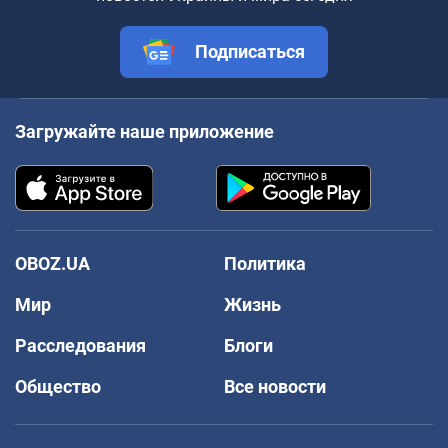
Подписаться
Загружайте наше приложение
OBOZ.UA
Политика
Мир
Жизнь
Расследования
Блоги
Общество
Все новости