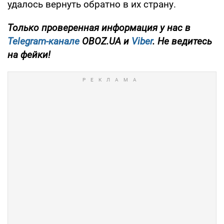
удалось вернуть обратно в их страну.
Только проверенная информация у нас в
Telegram-канале
OBOZ.UA и
Viber
. Не ведитесь
на фейки!