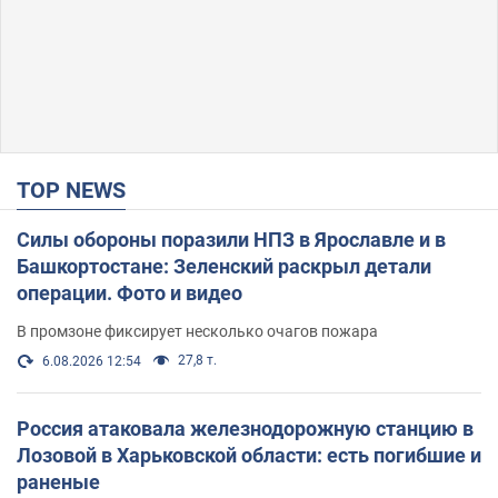
TOP NEWS
Силы обороны поразили НПЗ в Ярославле и в
Башкортостане: Зеленский раскрыл детали
операции. Фото и видео
В промзоне фиксирует несколько очагов пожара
27,8 т.
6.08.2026 12:54
Россия атаковала железнодорожную станцию в
Лозовой в Харьковской области: есть погибшие и
раненые