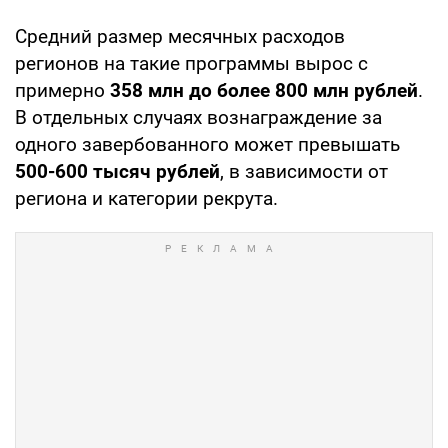
Средний размер месячных расходов
регионов на такие программы вырос с
примерно
358 млн до более 800 млн рублей
.
В отдельных случаях вознаграждение за
одного завербованного может превышать
500-600 тысяч рублей
, в зависимости от
региона и категории рекрута.