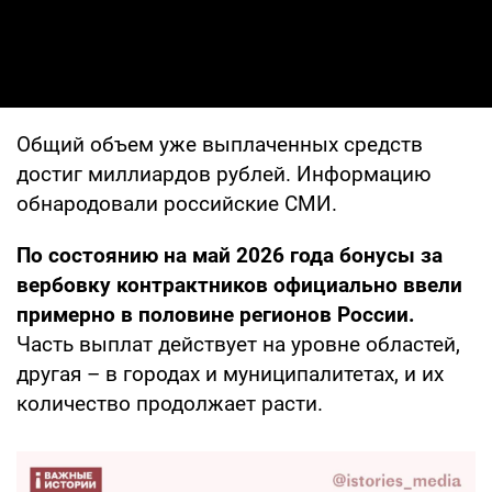
Общий объем уже выплаченных средств
достиг миллиардов рублей. Информацию
обнародовали российские СМИ.
По состоянию на май 2026 года бонусы за
вербовку контрактников официально ввели
примерно в половине регионов России.
Часть выплат действует на уровне областей,
другая – в городах и муниципалитетах, и их
количество продолжает расти.