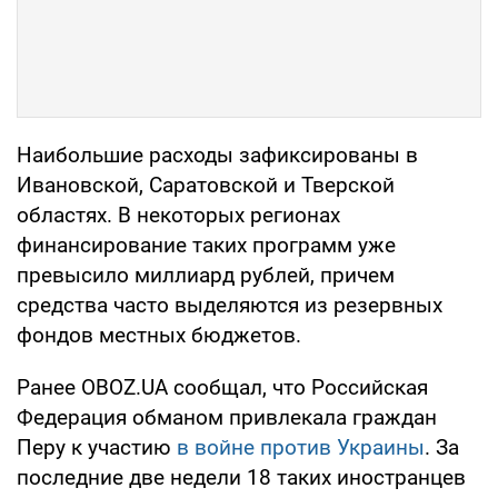
Наибольшие расходы зафиксированы в
Ивановской, Саратовской и Тверской
областях. В некоторых регионах
финансирование таких программ уже
превысило миллиард рублей, причем
средства часто выделяются из резервных
фондов местных бюджетов.
Ранее OBOZ.UA сообщал, что Российская
Федерация обманом привлекала граждан
Перу к участию
в войне против Украины
. За
последние две недели 18 таких иностранцев