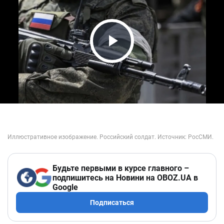
Play Video
Будьте первыми в курсе главного –
подпишитесь на Новини на OBOZ.UA в
Google
Подписаться