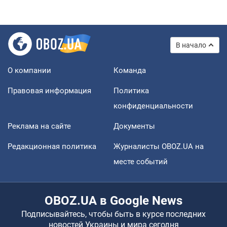
В начало
О компании
Команда
Правовая информация
Политика
конфиденциальности
Реклама на сайте
Документы
Редакционная политика
Журналисты OBOZ.UA на
месте событий
OBOZ.UA в Google News
Подписывайтесь, чтобы быть в курсе последних
новостей Украины и мира сегодня