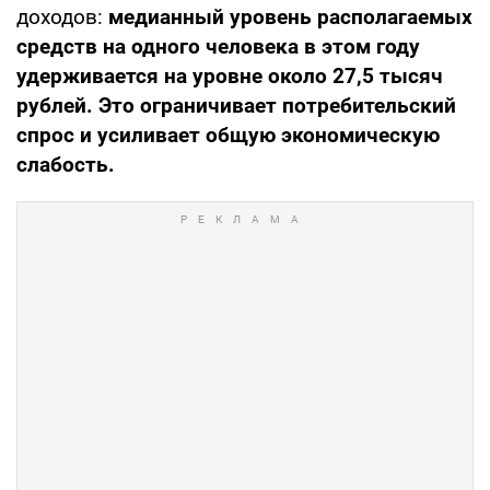
доходов:
медианный уровень располагаемых
средств на одного человека в этом году
удерживается на уровне около 27,5 тысяч
рублей. Это ограничивает потребительский
спрос и усиливает общую экономическую
слабость.