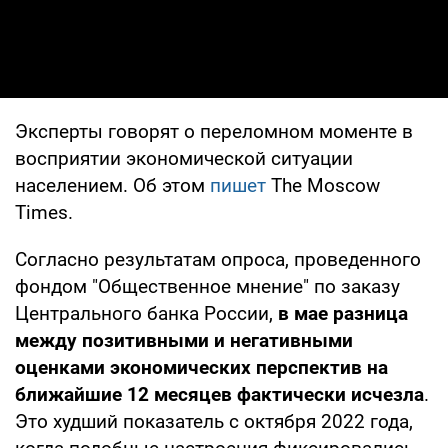
Эксперты говорят о переломном моменте в
восприятии экономической ситуации
населением. Об этом
пишет
The Moscow
Times.
Согласно результатам опроса, проведенного
фондом "Общественное мнение" по заказу
Центрального банка России,
в мае разница
между позитивными и негативными
оценками экономических перспектив на
ближайшие 12 месяцев фактически исчезла
.
Это худший показатель с октября 2022 года,