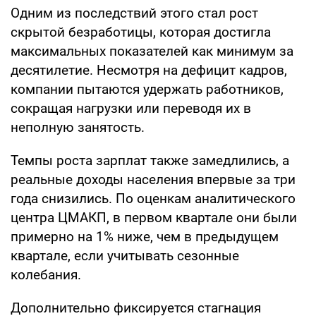
Одним из последствий этого стал рост
скрытой безработицы, которая достигла
максимальных показателей как минимум за
десятилетие. Несмотря на дефицит кадров,
компании пытаются удержать работников,
сокращая нагрузки или переводя их в
неполную занятость.
Темпы роста зарплат также замедлились, а
реальные доходы населения впервые за три
года снизились. По оценкам аналитического
центра ЦМАКП, в первом квартале они были
примерно на 1% ниже, чем в предыдущем
квартале, если учитывать сезонные
колебания.
Дополнительно фиксируется стагнация