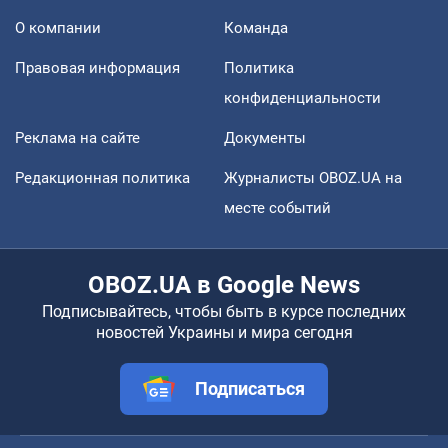
О компании
Команда
Правовая информация
Политика
конфиденциальности
Реклама на сайте
Документы
Редакционная политика
Журналисты OBOZ.UA на
месте событий
OBOZ.UA в Google News
Подписывайтесь, чтобы быть в курсе последних
новостей Украины и мира сегодня
Подписаться