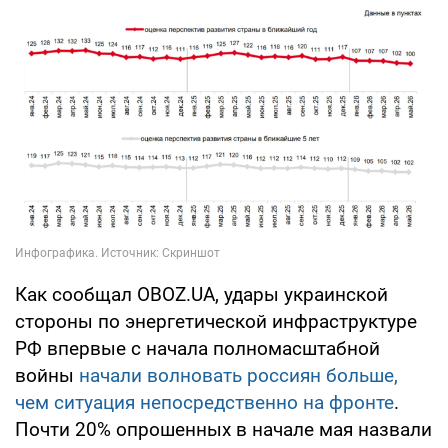
Как сообщал OBOZ.UA, удары украинской
стороны по энергетической инфраструктуре
РФ впервые с начала полномасштабной
войны
начали волновать россиян больше,
чем ситуация непосредственно на фронте
.
Почти 20% опрошенных в начале мая назвали