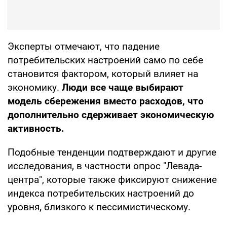
Эксперты отмечают, что падение
потребительских настроений само по себе
становится фактором, который влияет на
экономику.
Люди все чаще выбирают
модель сбережения вместо расходов, что
дополнительно сдерживает экономическую
активность.
Подобные тенденции подтверждают и другие
исследования, в частности опрос "Левада-
центра", которые также фиксируют снижение
индекса потребительских настроений до
уровня, близкого к пессимистическому.