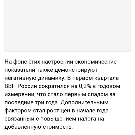
На фоне этих настроений экономические
показатели также демонстрируют
негативную динамику. В первом квартале
ВВП России сократился на 0,2% в годовом
измерении, что стало первым спадом за
последние три года. Дополнительным
фактором стал рост цен в начале года,
связанный с повышением налога на
добавленную стоимость.