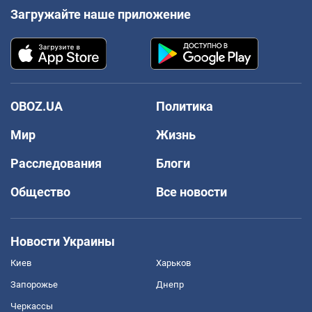
Загружайте наше приложение
OBOZ.UA
Политика
Мир
Жизнь
Расследования
Блоги
Общество
Все новости
Новости Украины
Киев
Харьков
Запорожье
Днепр
Черкассы