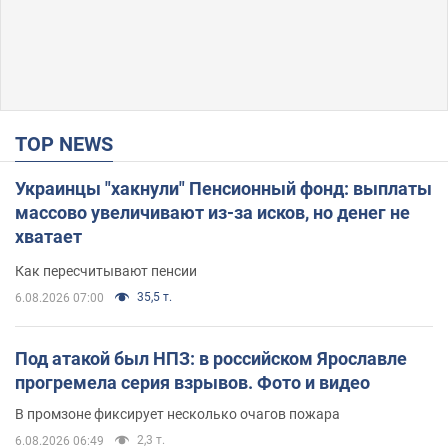
TOP NEWS
Украинцы "хакнули" Пенсионный фонд: выплаты
массово увеличивают из-за исков, но денег не
хватает
Как пересчитывают пенсии
35,5 т.
6.08.2026 07:00
Под атакой был НПЗ: в российском Ярославле
прогремела серия взрывов. Фото и видео
В промзоне фиксирует несколько очагов пожара
2,3 т.
6.08.2026 06:49