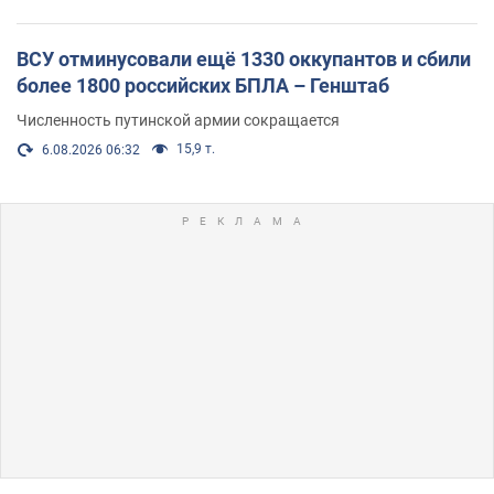
ВСУ отминусовали ещё 1330 оккупантов и сбили
более 1800 российских БПЛА – Генштаб
Численность путинской армии сокращается
15,9 т.
6.08.2026 06:32