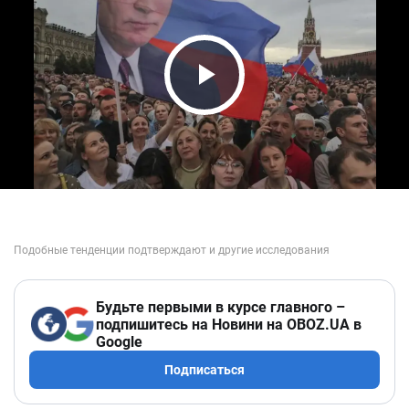
Play Video
Будьте первыми в курсе главного –
подпишитесь на Новини на OBOZ.UA в
Google
Подписаться