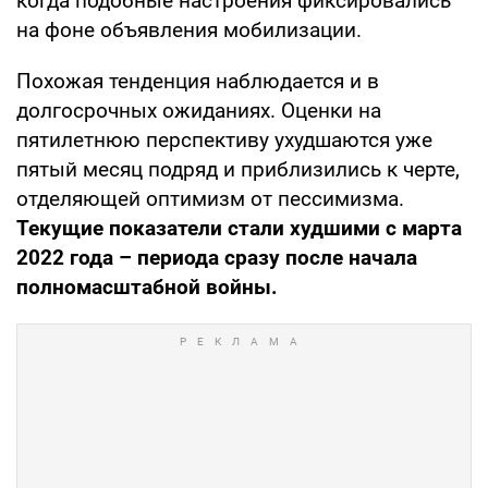
когда подобные настроения фиксировались
на фоне объявления мобилизации.
Похожая тенденция наблюдается и в
долгосрочных ожиданиях. Оценки на
пятилетнюю перспективу ухудшаются уже
пятый месяц подряд и приблизились к черте,
отделяющей оптимизм от пессимизма.
Текущие показатели стали худшими с марта
2022 года – периода сразу после начала
полномасштабной войны.