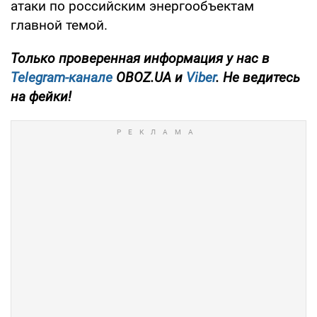
атаки по российским энергообъектам
главной темой.
Только
проверенная информация у нас в
Telegram-канале
OBOZ.UA и
Viber
. Не ведитесь
на фейки!