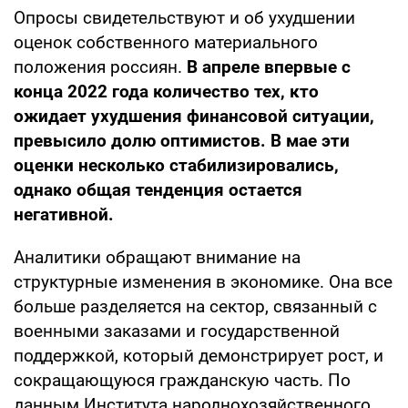
Опросы свидетельствуют и об ухудшении
оценок собственного материального
положения россиян.
В апреле впервые с
конца 2022 года количество тех, кто
ожидает ухудшения финансовой ситуации,
превысило долю оптимистов. В мае эти
оценки несколько стабилизировались,
однако общая тенденция остается
негативной.
Аналитики обращают внимание на
структурные изменения в экономике. Она все
больше разделяется на сектор, связанный с
военными заказами и государственной
поддержкой, который демонстрирует рост, и
сокращающуюся гражданскую часть. По
данным Института народнохозяйственного