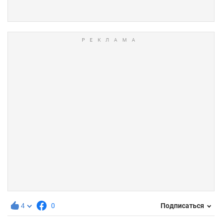
4
0
Подписаться