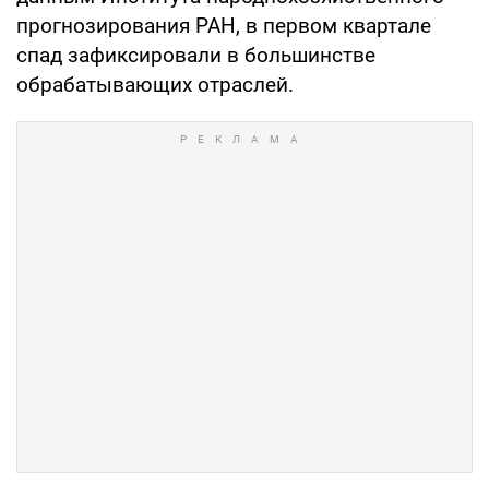
прогнозирования РАН, в первом квартале
спад зафиксировали в большинстве
обрабатывающих отраслей.