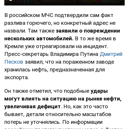
В российском МЧС подтвердили сам факт
разлива горючего, но конкретный адрес не
назвали. Там также
заявили о повреждении
нескольких автомобилей.
В то же время в
Кремле уже отреагировали на инцидент.
Пресс-секретарь Владимира Путина
Дмитрий
Песков
заявил, что на пораженном заводе
хранилась нефть, предназначенная для
экспорта.
Он также отметил, что подобные
удары
могут влиять на ситуацию на рынке нефти,
увеличивая дефицит
. Но, как это часто
бывает, детали относительно масштабов
потерь не уточнялись. По информации