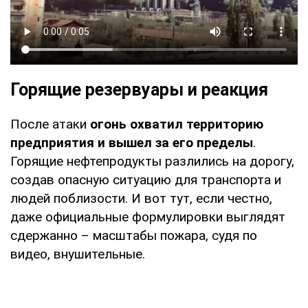
Горящие резервуары и реакция
После атаки
огонь охватил территорию
предприятия и вышел за его пределы
.
Горящие нефтепродукты разлились на дорогу,
создав опасную ситуацию для транспорта и
людей поблизости. И вот тут, если честно,
даже официальные формулировки выглядят
сдержанно – масштабы пожара, судя по
видео, внушительные.