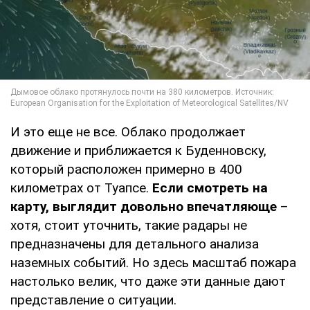
И это еще не все. Облако продолжает
движение и приближается к Буденновску,
который расположен примерно в 400
километрах от Туапсе.
Если смотреть на
карту, выглядит довольно впечатляюще
–
хотя, стоит уточнить, такие радары не
предназначены для детального анализа
наземных событий. Но здесь масштаб пожара
настолько велик, что даже эти данные дают
представление о ситуации.