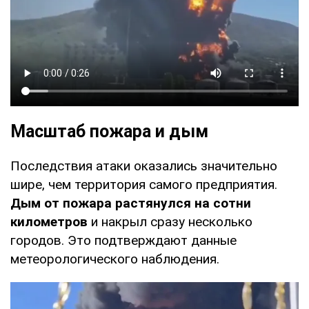
Масштаб пожара и дым
Последствия атаки оказались значительно
шире, чем территория самого предприятия.
Дым от пожара растянулся на сотни
километров
и накрыл сразу несколько
городов. Это подтверждают данные
метеорологического наблюдения.