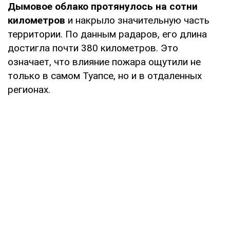
Дымовое облако протянулось на сотни
километров
и накрыло значительную часть
территории. По данным радаров, его длина
достигла почти 380 километров. Это
означает, что влияние пожара ощутили не
только в самом Туапсе, но и в отдаленных
регионах.