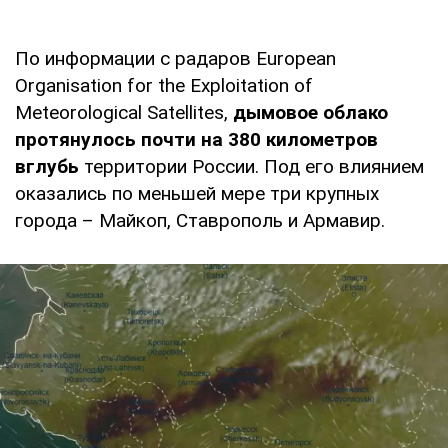
По информации с радаров European
Organisation for the Exploitation of
Meteorological Satellites,
дымовое облако
протянулось почти на 380 километров
вглубь
территории России. Под его влиянием
оказались по меньшей мере три крупных
города – Майкоп, Ставрополь и Армавир.