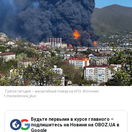
Будьте первыми в курсе главного –
подпишитесь на Новини на OBOZ.UA в
Google