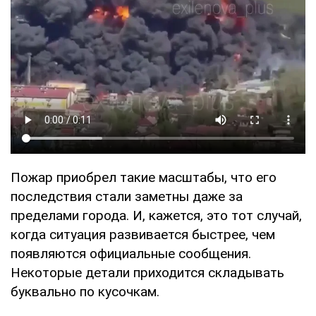
Пожар приобрел такие масштабы, что его
последствия стали заметны даже за
пределами города. И, кажется, это тот случай,
когда ситуация развивается быстрее, чем
появляются официальные сообщения.
Некоторые детали приходится складывать
буквально по кусочкам.