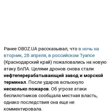
Ранее OBOZ.UA рассказывал, что
в ночь на
вторник, 28 апреля, в российском Туапсе
(Краснодарский край) пожаловались на новую
атаку БпЛА. Целями дронов снова стали
нефтеперерабатывающий завод и морской
терминал
. После ударов вспыхнуло
несколько пожаров
. Об угрозе атаки
беспилотников сообщала местная власть,
однако последствия она еще не
комментировала.