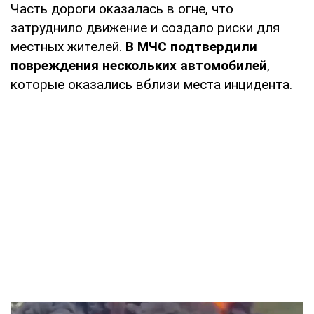
Часть дороги оказалась в огне, что
затруднило движение и создало риски для
местных жителей.
В МЧС подтвердили
повреждения нескольких автомобилей
,
которые оказались вблизи места инцидента.