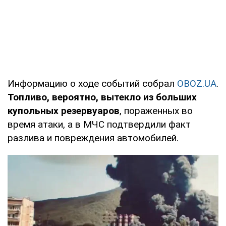
Информацию о ходе событий собрал
OBOZ.UA
.
Топливо, вероятно, вытекло из больших
купольных резервуаров
, пораженных во
время атаки, а в МЧС подтвердили факт
разлива и повреждения автомобилей.