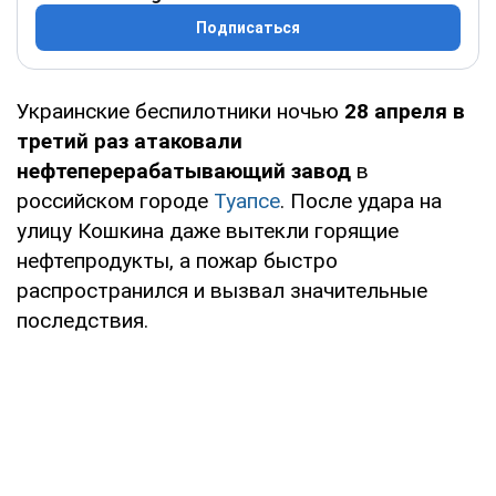
Подписаться
Украинские беспилотники ночью
28 апреля в
третий раз атаковали
нефтеперерабатывающий завод
в
российском городе
Туапсе
. После удара на
улицу Кошкина даже вытекли горящие
нефтепродукты, а пожар быстро
распространился и вызвал значительные
последствия.