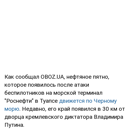
Как сообщал OBOZ.UA, нефтяное пятно,
которое появилось после атаки
беспилотников на морской терминал
"Роснефти" в Туапсе
движется по Черному
морю
. Недавно, его край появился в 30 км от
дворца кремлевского диктатора Владимира
Путина.