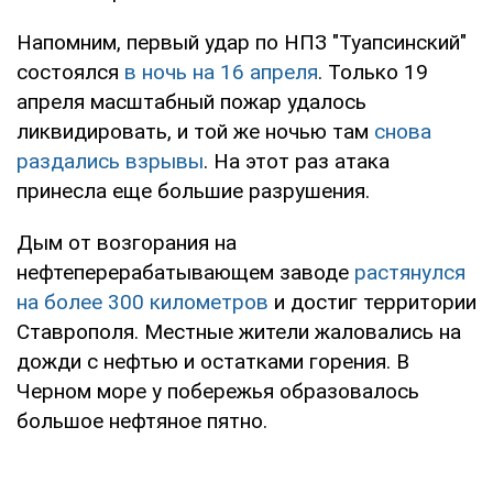
Напомним, первый удар по НПЗ "Туапсинский"
состоялся
в ночь на 16 апреля
. Только 19
апреля масштабный пожар удалось
ликвидировать, и той же ночью там
снова
раздались взрывы
. На этот раз атака
принесла еще большие разрушения.
Дым от возгорания на
нефтеперерабатывающем заводе
растянулся
на более 300 километров
и достиг территории
Ставрополя. Местные жители жаловались на
дожди с нефтью и остатками горения. В
Черном море у побережья образовалось
большое нефтяное пятно.