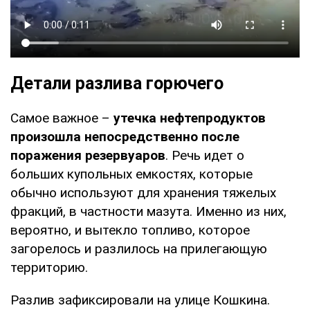
Детали разлива горючего
Самое важное –
утечка нефтепродуктов
произошла непосредственно после
поражения резервуаров
. Речь идет о
больших купольных емкостях, которые
обычно используют для хранения тяжелых
фракций, в частности мазута. Именно из них,
вероятно, и вытекло топливо, которое
загорелось и разлилось на прилегающую
территорию.
Разлив зафиксировали на улице Кошкина.