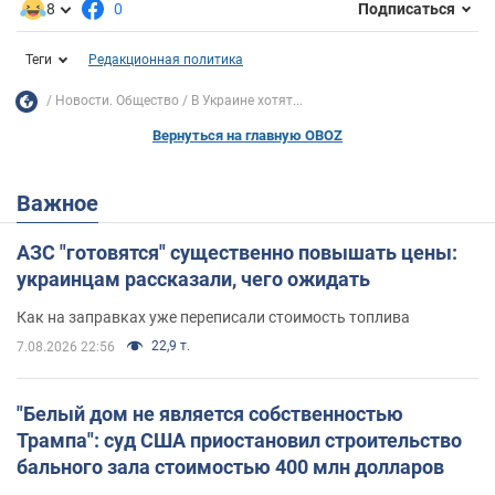
8
0
Подписаться
Теги
Редакционная политика
Новости. Общество
В Украине хотят...
Вернуться на главную OBOZ
Важное
АЗС "готовятся" существенно повышать цены:
украинцам рассказали, чего ожидать
Как на заправках уже переписали стоимость топлива
22,9 т.
7.08.2026 22:56
"Белый дом не является собственностью
Трампа": суд США приостановил строительство
бального зала стоимостью 400 млн долларов