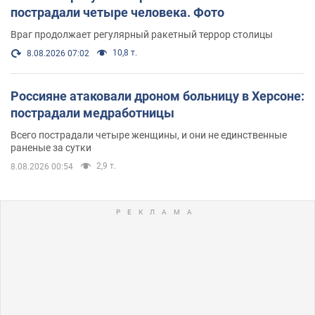
пострадали четыре человека. Фото
Враг продолжает регулярный ракетный террор столицы
10,8 т.
8.08.2026 07:02
Россияне атаковали дроном больницу в Херсоне:
пострадали медработницы
Всего пострадали четыре женщины, и они не единственные
раненые за сутки
2,9 т.
8.08.2026 00:54