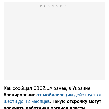
Как сообщал OBOZ.UA ранее, в Украине
бронирование
от мобилизации
действует от
шести до 12 месяцев
. Такую
отсрочку могут
получить работники органов власти,