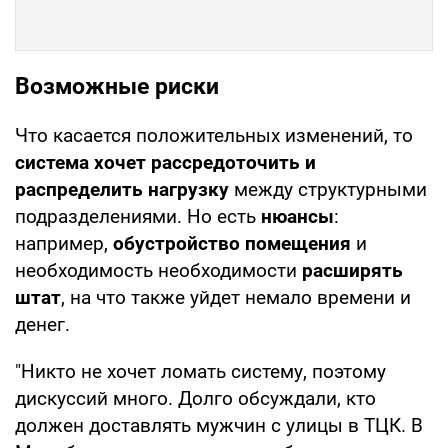
Возможные риски
Что касается положительных изменений, то
система хочет рассредоточить и
распределить нагрузку
между структурными
подразделениями. Но есть
нюансы
:
например,
обустройство помещения
и
необходимость необходимости
расширять
штат
, на что также уйдет немало времени и
денег.
"Никто не хочет ломать систему, поэтому
дискуссий много. Долго обсуждали, кто
должен доставлять мужчин с улицы в ТЦК. В