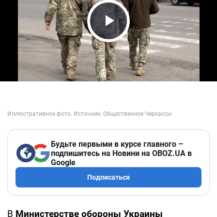
Play Video
Будьте первыми в курсе главного –
подпишитесь на Новини на OBOZ.UA в
Google
Подписаться
В
Министерстве обороны Украины