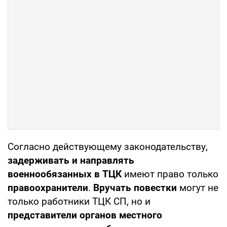
Согласно действующему законодательству,
задерживать и направлять
военнообязанных в ТЦК
имеют право только
правоохранители
.
Вручать повестки
могут не
только работники ТЦК СП, но и
представители органов местного