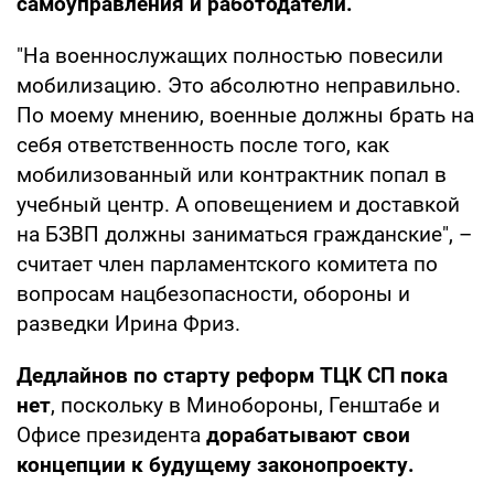
самоуправления и работодатели.
"На военнослужащих полностью повесили
мобилизацию. Это абсолютно неправильно.
По моему мнению, военные должны брать на
себя ответственность после того, как
мобилизованный или контрактник попал в
учебный центр. А оповещением и доставкой
на БЗВП должны заниматься гражданские", –
считает член парламентского комитета по
вопросам нацбезопасности, обороны и
разведки Ирина Фриз.
Дедлайнов по старту реформ ТЦК СП пока
нет
, поскольку в Минобороны, Генштабе и
Офисе президента
дорабатывают свои
концепции к будущему законопроекту.