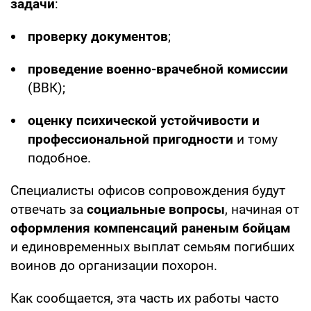
задачи
:
проверку документов
;
проведение военно-врачебной комиссии
(ВВК);
оценку психической устойчивости и
профессиональной пригодности
и тому
подобное.
Специалисты офисов сопровождения будут
отвечать за
социальные вопросы
, начиная от
оформления компенсаций раненым бойцам
и единовременных выплат семьям погибших
воинов до организации похорон.
Как сообщается, эта часть их работы часто