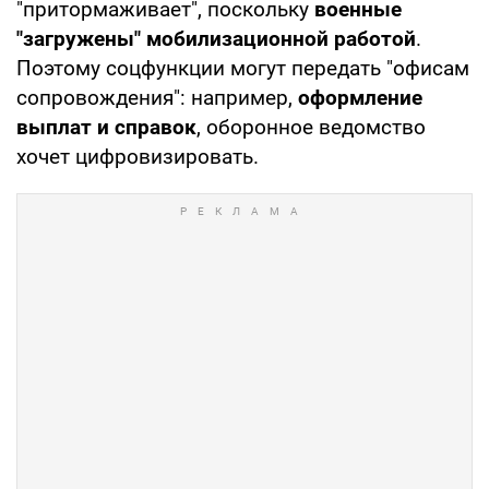
"притормаживает", поскольку
военные
"загружены" мобилизационной работой
.
Поэтому соцфункции могут передать "офисам
сопровождения": например,
оформление
выплат и справок
, оборонное ведомство
хочет цифровизировать.