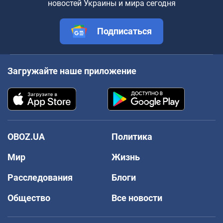
новостей Украины и мира сегодня
Подписаться
Загружайте наше приложение
OBOZ.UA
Политика
Мир
Жизнь
Расследования
Блоги
Общество
Все новости