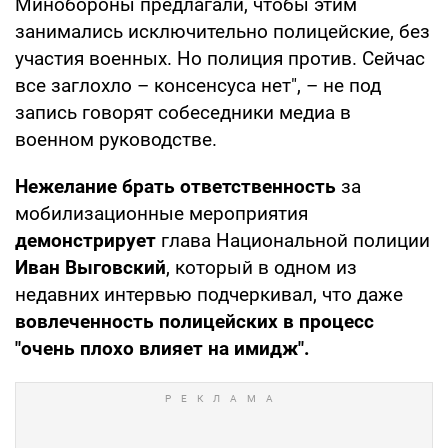
Минобороны предлагали, чтобы этим
занимались исключительно полицейские, без
участия военных. Но полиция против. Сейчас
все заглохло – консенсуса нет", – не под
запись говорят собеседники медиа в
военном руководстве.
Нежелание брать ответственность
за
мобилизационные мероприятия
демонстрирует
глава Национальной полиции
Иван Выговский
, который в одном из
недавних интервью подчеркивал, что даже
вовлеченность полицейских в процесс
"очень плохо влияет на имидж".