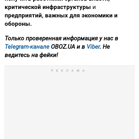
критической инфраструктуры
и
предприятий, важных для экономики и
обороны.
Только проверенная информация у нас в
Telegram-канале
OBOZ.UA и в
Viber
. Не
ведитесь на фейки!