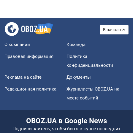
В начало
О компании
Команда
Правовая информация
Политика
конфиденциальности
Реклама на сайте
Документы
Редакционная политика
Журналисты OBOZ.UA на
месте событий
OBOZ.UA в Google News
Подписывайтесь, чтобы быть в курсе последних