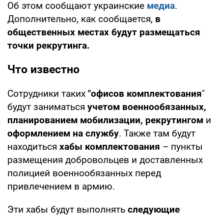
Об этом сообщают украинские
медиа
.
Дополнительно, как сообщается,
в
общественных местах будут размещаться
точки рекрутинга.
Что известно
Сотрудники таких
"офисов комплектования
"
будут заниматься
учетом военнообязанных,
планированием мобилизации, рекрутингом
и
оформлением на службу
. Также там будут
находиться
хабы комплектования
– пункты
размещения добровольцев и доставленных
полицией военнообязанных перед
привлечением в армию.
Эти хабы будут выполнять
следующие