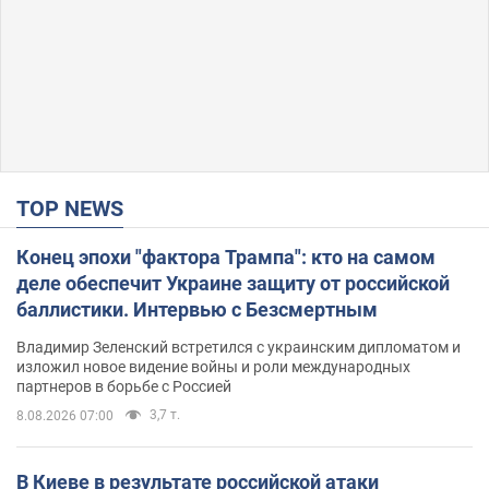
TOP NEWS
Конец эпохи "фактора Трампа": кто на самом
деле обеспечит Украине защиту от российской
баллистики. Интервью с Безсмертным
Владимир Зеленский встретился с украинским дипломатом и
изложил новое видение войны и роли международных
партнеров в борьбе с Россией
3,7 т.
8.08.2026 07:00
В Киеве в результате российской атаки