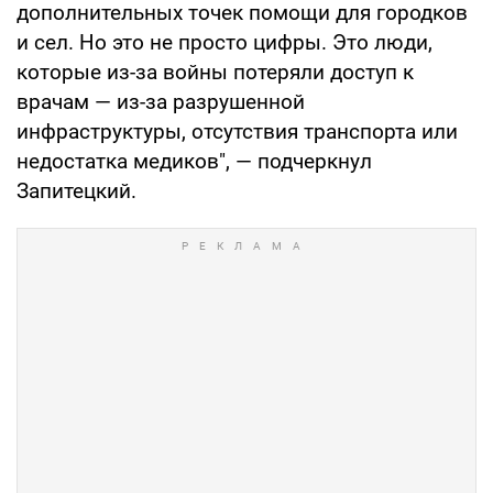
дополнительных точек помощи для городков
и сел. Но это не просто цифры. Это люди,
которые из-за войны потеряли доступ к
врачам — из-за разрушенной
инфраструктуры, отсутствия транспорта или
недостатка медиков", — подчеркнул
Запитецкий.