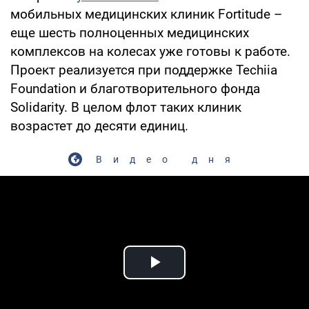
мобильных медицинских клиник Fortitude –
еще шесть полноценных медицинских
комплексов на колесах уже готовы к работе.
Проект реализуется при поддержке Techiia
Foundation и благотворительного фонда
Solidarity. В целом флот таких клиник
возрастет до десяти единиц.
Видео дня
Play Video