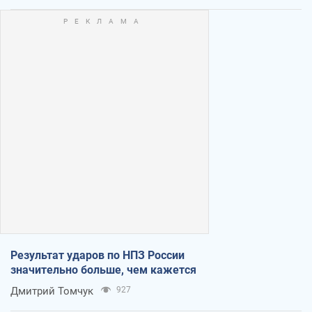
Результат ударов по НПЗ России
значительно больше, чем кажется
Дмитрий Томчук
927