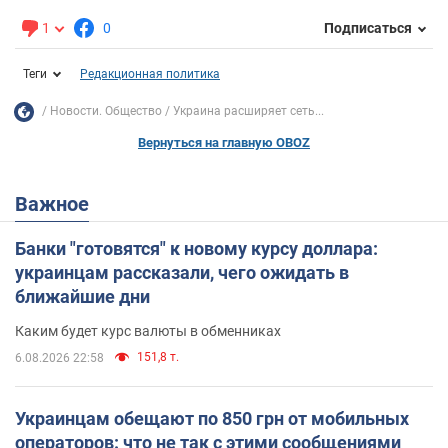
1
0
Подписаться
Теги
Редакционная политика
Новости. Общество
Украина расширяет сеть...
Вернуться на главную OBOZ
Важное
Банки "готовятся" к новому курсу доллара:
украинцам рассказали, чего ожидать в
ближайшие дни
Каким будет курс валюты в обменниках
151,8 т.
6.08.2026 22:58
Украинцам обещают по 850 грн от мобильных
операторов: что не так с этими сообщениями