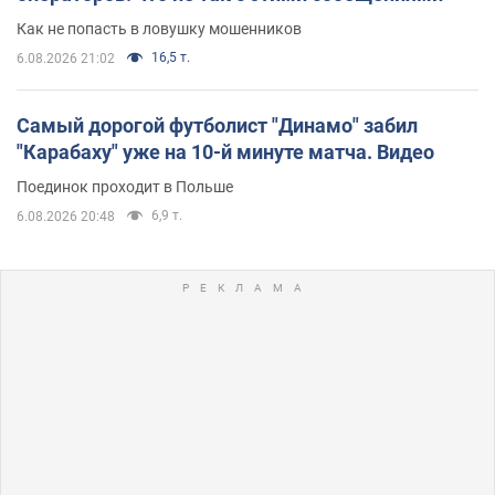
Как не попасть в ловушку мошенников
16,5 т.
6.08.2026 21:02
Самый дорогой футболист "Динамо" забил
"Карабаху" уже на 10-й минуте матча. Видео
Поединок проходит в Польше
6,9 т.
6.08.2026 20:48