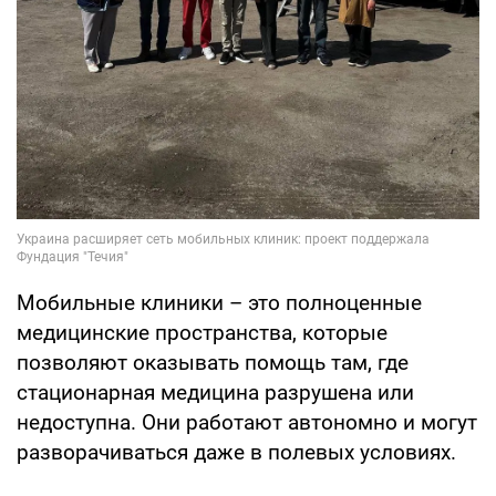
Мобильные клиники – это полноценные
медицинские пространства, которые
позволяют оказывать помощь там, где
стационарная медицина разрушена или
недоступна. Они работают автономно и могут
разворачиваться даже в полевых условиях.