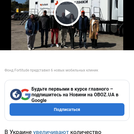
Play Video
Будьте первыми в курсе главного –
подпишитесь на Новини на OBOZ.UA в
Google
Подписаться
В Украине
увеличивают
количество