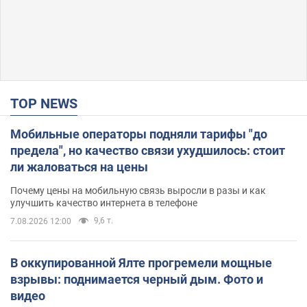
TOP NEWS
Мобильные операторы подняли тарифы "до
предела", но качество связи ухудшилось: стоит
ли жаловаться на цены
Почему цены на мобильную связь выросли в разы и как
улучшить качество интернета в телефоне
9,6 т.
7.08.2026 12:00
В оккупированной Ялте прогремели мощные
взрывы: поднимается черный дым. Фото и
видео