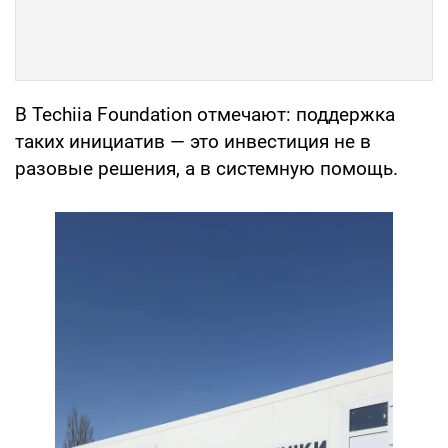
В Techiia Foundation отмечают: поддержка
таких инициатив — это инвестиция не в
разовые решения, а в системную помощь.