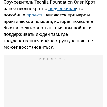
Соучредитель Techiia Foundation Олег Крот
ранее неоднократно
подчеркивал
что
подобные
проекты
являются примером
практической помощи, которая позволяет
быстро реагировать на вызовы войны и
поддерживать людей там, где
государственная инфраструктура пока не
может восстановиться.