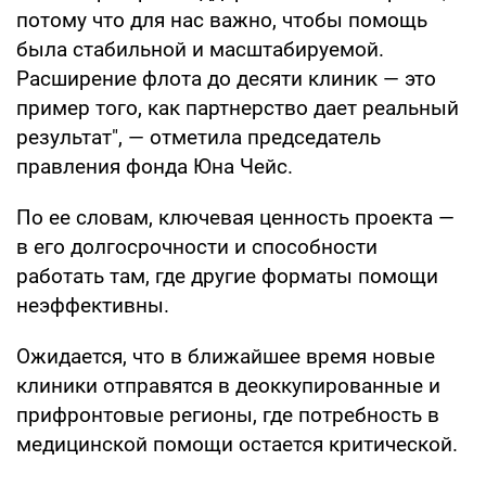
потому что для нас важно, чтобы помощь
была стабильной и масштабируемой.
Расширение флота до десяти клиник — это
пример того, как партнерство дает реальный
результат", — отметила председатель
правления фонда Юна Чейс.
По ее словам, ключевая ценность проекта —
в его долгосрочности и способности
работать там, где другие форматы помощи
неэффективны.
Ожидается, что в ближайшее время новые
клиники отправятся в деоккупированные и
прифронтовые регионы, где потребность в
медицинской помощи остается критической.