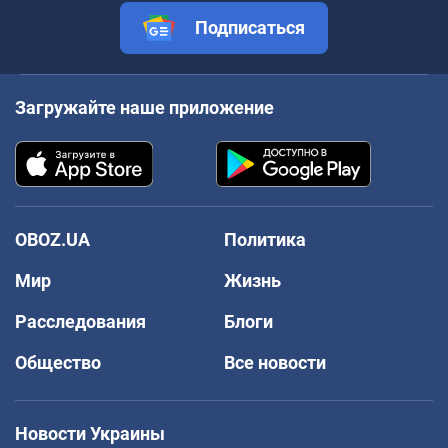
Подписаться
Загружайте наше приложение
OBOZ.UA
Политика
Мир
Жизнь
Расследования
Блоги
Общество
Все новости
Новости Украины