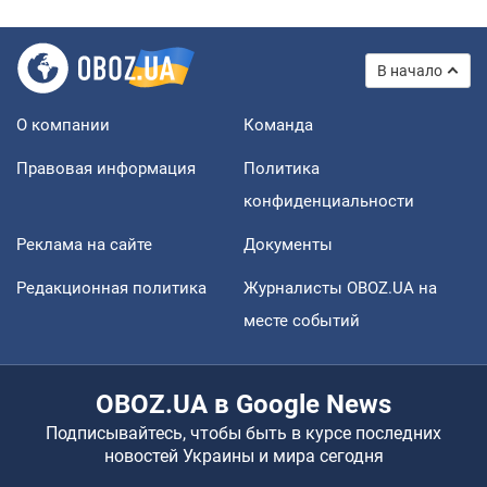
В начало
О компании
Команда
Правовая информация
Политика
конфиденциальности
Реклама на сайте
Документы
Редакционная политика
Журналисты OBOZ.UA на
месте событий
OBOZ.UA в Google News
Подписывайтесь, чтобы быть в курсе последних
новостей Украины и мира сегодня