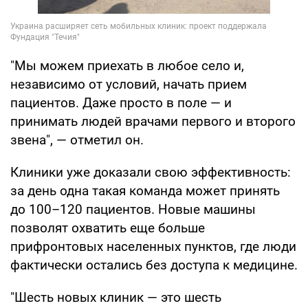
"Мы можем приехать в любое село и,
независимо от условий, начать прием
пациентов. Даже просто в поле — и
принимать людей врачами первого и второго
звена", — отметил он.
Клиники уже доказали свою эффективность:
за день одна такая команда может принять
до 100–120 пациентов. Новые машины
позволят охватить еще больше
прифронтовых населенных пунктов, где люди
фактически остались без доступа к медицине.
"Шесть новых клиник — это шесть