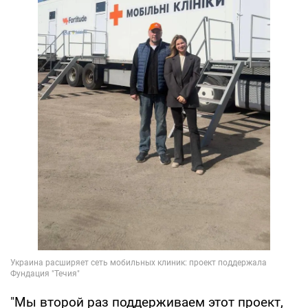
"Мы второй раз поддерживаем этот проект,