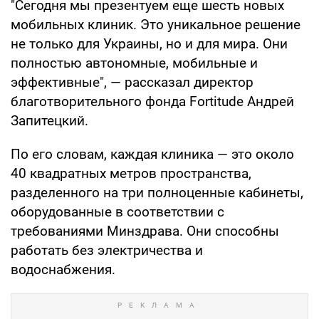
"Сегодня мы презентуем еще шесть новых
мобильных клиник. Это уникальное решение
не только для Украины, но и для мира. Они
полностью автономные, мобильные и
эффективные", — рассказал директор
благотворительного фонда Fortitude Андрей
Запитецкий.
По его словам, каждая клиника — это около
40 квадратных метров пространства,
разделенного на три полноценные кабинеты,
оборудованные в соответствии с
требованиями Минздрава. Они способны
работать без электричества и
водоснабжения.