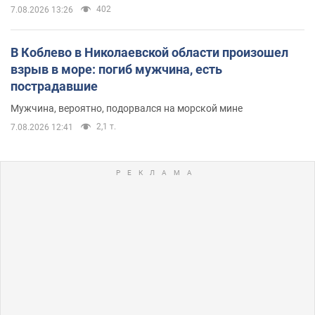
402
7.08.2026 13:26
В Коблево в Николаевской области произошел
взрыв в море: погиб мужчина, есть
пострадавшие
Мужчина, вероятно, подорвался на морской мине
2,1 т.
7.08.2026 12:41