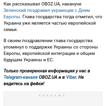
Как рассказывал OBOZ.UA, накануне
Зеленский поздравил украинцев с Днем
Европы.
Глава государства тогда отметил, что
Украина уже является частью европейской
семьи.
В своем поздравлении глава государства
упомянул о поддержке Украины со стороны
Европы, европейской интеграции и общем
будущем Украины и ЕС.
Только проверенная информация у нас в
Telegram-канале
OBOZ.UA и в
Viber
. Не
ведитесь на фейки!