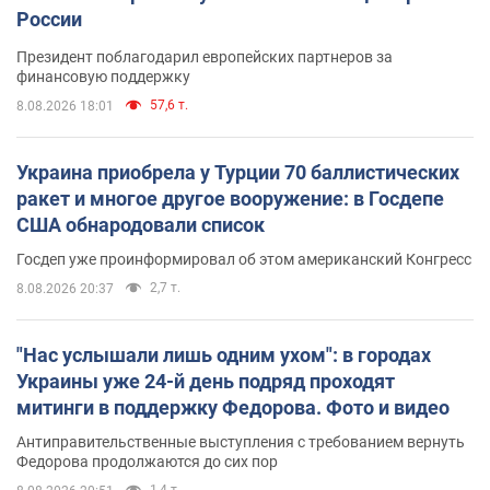
России
Президент поблагодарил европейских партнеров за
финансовую поддержку
57,6 т.
8.08.2026 18:01
Украина приобрела у Турции 70 баллистических
ракет и многое другое вооружение: в Госдепе
США обнародовали список
Госдеп уже проинформировал об этом американский Конгресс
2,7 т.
8.08.2026 20:37
"Нас услышали лишь одним ухом": в городах
Украины уже 24-й день подряд проходят
митинги в поддержку Федорова. Фото и видео
Антиправительственные выступления с требованием вернуть
Федорова продолжаются до сих пор