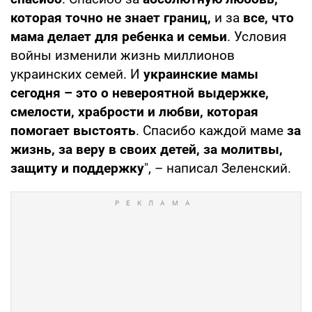
которая точно не знает границ,
и за
все, что
мама делает для ребенка и семьи
. Условия
войны изменили жизнь миллионов
украинских семей. И
украинские мамы
сегодня – это о невероятной выдержке,
смелости, храбрости и любви, которая
помогает выстоять
. Спасибо каждой маме
за
жизнь, за веру в своих детей, за молитвы,
защиту и поддержку
", – написал Зеленский.