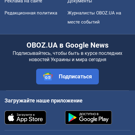
Реклама на сайте
Документы
Редакционная политика
Журналисты OBOZ.UA на
месте событий
OBOZ.UA в Google News
Подписывайтесь, чтобы быть в курсе последних
новостей Украины и мира сегодня
Подписаться
Загружайте наше приложение