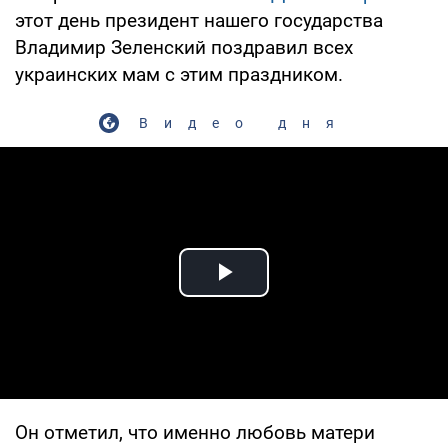
этот день президент нашего государства
Владимир Зеленский поздравил всех
украинских мам с этим праздником.
Видео дня
Play Video
Он отметил, что именно любовь матери