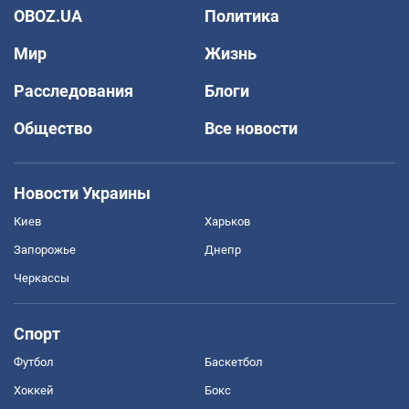
OBOZ.UA
Политика
Мир
Жизнь
Расследования
Блоги
Общество
Все новости
Новости Украины
Киев
Харьков
Запорожье
Днепр
Черкассы
Спорт
Футбол
Баскетбол
Хоккей
Бокс