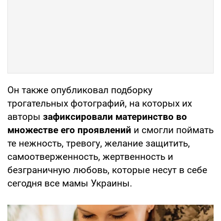
Он также опубликовал подборку
трогательных фотографий, на которых их
авторы
зафиксировали материнство во
множестве его проявлений
и смогли поймать
те нежность, тревогу, желание защитить,
самоотверженность, жертвенность и
безграничную любовь, которые несут в себе
сегодня все мамы Украины.