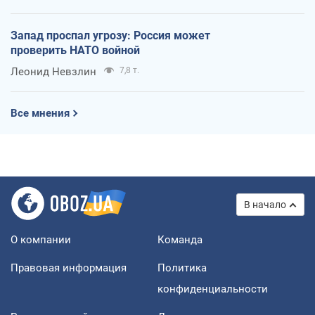
Запад проспал угрозу: Россия может
проверить НАТО войной
Леонид Невзлин
7,8 т.
Все мнения
В начало
О компании
Команда
Правовая информация
Политика
конфиденциальности