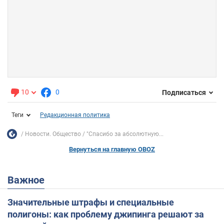
10
0
Подписаться
Теги
Редакционная политика
Новости. Общество
"Спасибо за абсолютную...
Вернуться на главную OBOZ
Важное
Значительные штрафы и специальные
полигоны: как проблему джипинга решают за