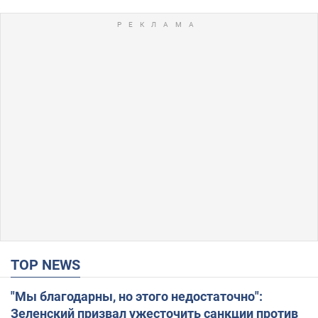
TOP NEWS
"Мы благодарны, но этого недостаточно":
Зеленский призвал ужесточить санкции против