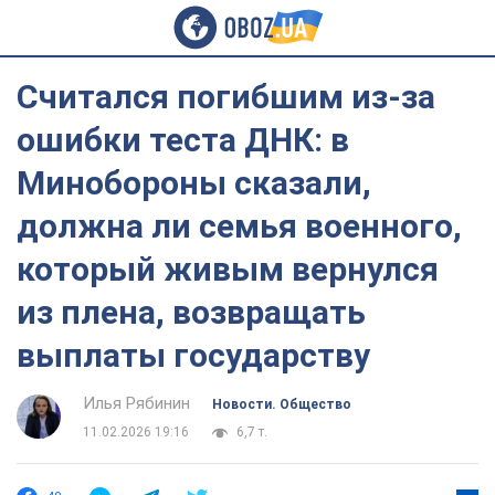
Считался погибшим из-за
ошибки теста ДНК: в
Минобороны сказали,
должна ли семья военного,
который живым вернулся
из плена, возвращать
выплаты государству
Илья Рябинин
Новости. Общество
11.02.2026 19:16
6,7 т.