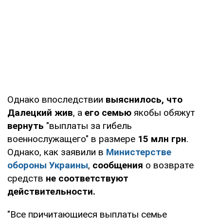
Однако впоследствии
выяснилось, что
Далецкий жив
, а
его семью
якобы обяжут
вернуть
"выплаты за гибель
военнослужащего" в размере
15 млн грн
.
Однако, как заявили в
Министерстве
обороны Украины
,
сообщения
о возврате
средств
не соответствуют
действительности.
"Все причитающиеся выплаты семье