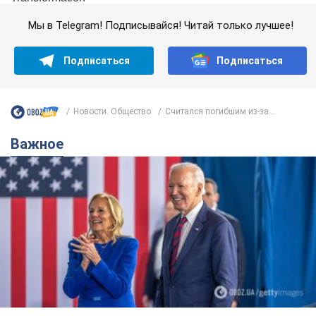
Мы в Telegram! Подписывайся! Читай только лучшее!
Подписаться
Подписаться
Новости. Общество
Считался погибшим из-за...
Важное