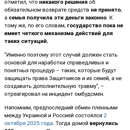
отметил, что
никакого решения
об
обязательном возврате средств
не принято
,
а
семья получила эти деньги законно
. К
тому же, по его словам,
государство пока не
имеет четкого механизма действий для
таких ситуаций.
"Именно поэтому этот случай должен стать
основой для наработки справедливых и
понятных процедур – таких, которые будут
защищать права Защитников и их семей, а не
создавать дополнительную травму", –
отреагировал на инцидент омбудсмен.
Напомним, предпоследний обмен пленными
между Украиной и Россией состоялся
2
октября 2025 года
. Тогда домой
вернулись