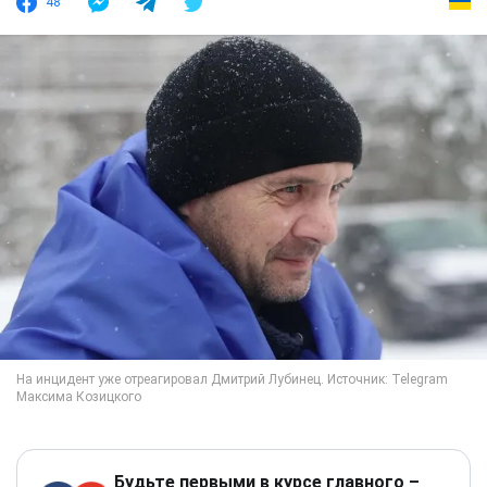
48
Будьте первыми в курсе главного –