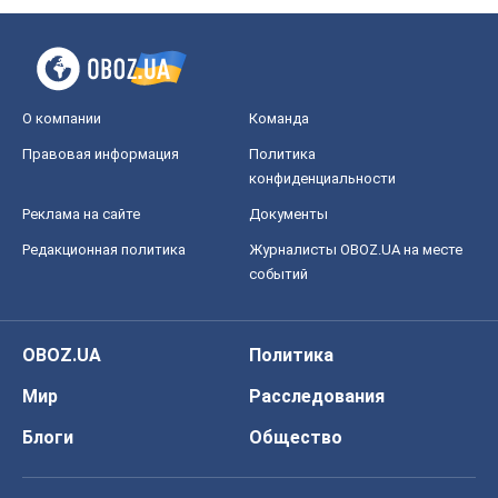
О компании
Команда
Правовая информация
Политика
конфиденциальности
Реклама на сайте
Документы
Редакционная политика
Журналисты OBOZ.UA на месте
событий
OBOZ.UA
Политика
Мир
Расследования
Блоги
Общество