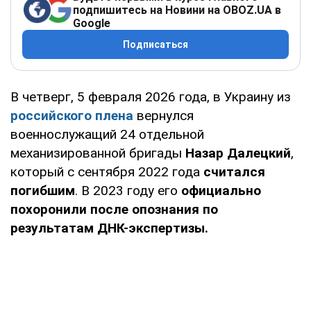
подпишитесь на Новини на OBOZ.UA в
Google
Подписаться
В четверг, 5 февраля 2026 года, в Украину из
российского плена
вернулся
военнослужащий 24 отдельной
механизированной бригады
Назар Далецкий
,
который с сентября 2022 года
считался
погибшим
. В 2023 году его
официально
похоронили после опознания по
результатам ДНК-экспертизы.