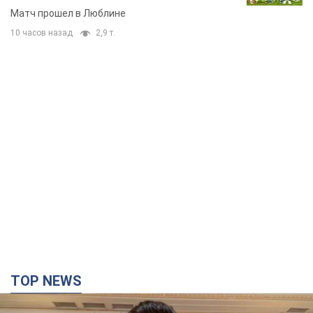
Матч прошел в Люблине
10 часов назад
2,9 т.
TOP NEWS