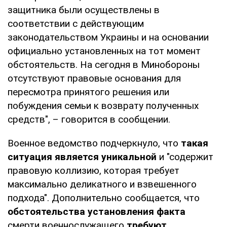
защитника были осуществлены в
соответствии с действующим
законодательством Украины и на основании
официально установленных на тот момент
обстоятельств. На сегодня в Минобороны
отсутствуют правовые основания для
пересмотра принятого решения или
побуждения семьи к возврату полученных
средств", – говорится в сообщении.
Военное ведомство подчеркнуло, что
такая
ситуация является уникальной
и "содержит
правовую коллизию, которая требует
максимально деликатного и взвешенного
подхода". Дополнительно сообщается, что
обстоятельства установления факта
смерти военнослужащего
требуют