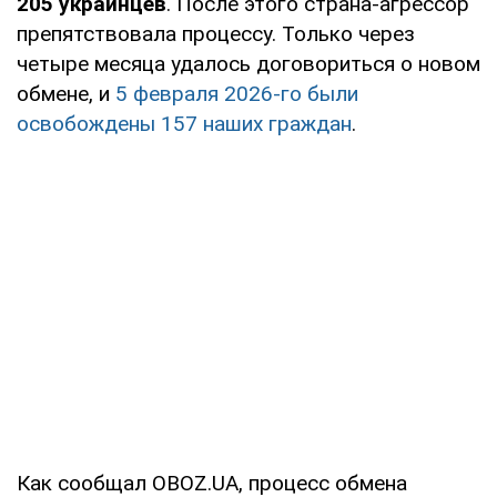
205 украинцев
. После этого страна-агрессор
препятствовала процессу. Только через
четыре месяца удалось договориться о новом
обмене, и
5 февраля 2026-го были
освобождены 157 наших граждан
.
Как сообщал OBOZ.UA, процесс обмена