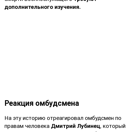
дополнительного изучения.
Реакция омбудсмена
На эту историю отреагировал омбудсмен по
правам человека
Дмитрий Лубинец
, который