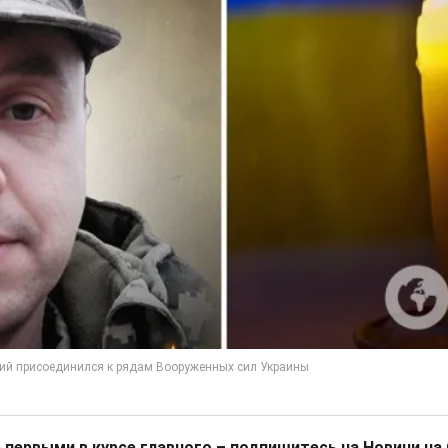
 первыми в курсе главного – подпишитесь на Новини на