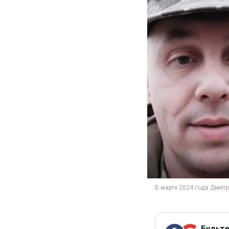
Будьте