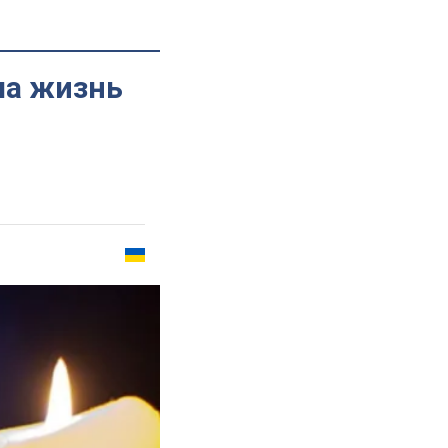
ла жизнь