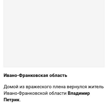
Ивано-Франковская область
Домой из вражеского плена вернулся житель
Ивано-Франковской области
Владимир
Петрик
.