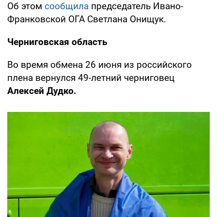
Об этом
сообщила
председатель Ивано-
Франковской ОГА Светлана Онищук.
Черниговская область
Во время обмена 26 июня из российского
плена вернулся 49-летний черниговец
Алексей Дудко.