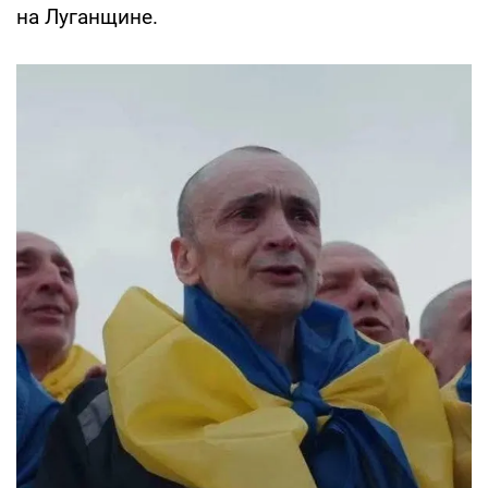
на Луганщине.