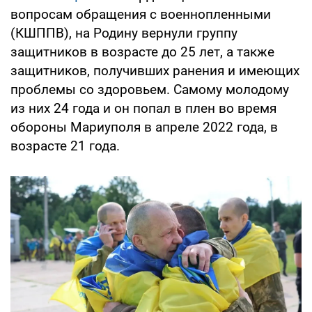
вопросам обращения с военнопленными
(КШППВ), на Родину вернули группу
защитников в возрасте до 25 лет, а также
защитников, получивших ранения и имеющих
проблемы со здоровьем. Самому молодому
из них 24 года и он попал в плен во время
обороны Мариуполя в апреле 2022 года, в
возрасте 21 года.