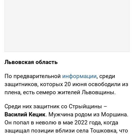
Львовская область
По предварительной
информации
, среди
защитников, которых 20 июня освободили из
плена, есть семеро жителей Львовщины.
Среди них защитник со Стрыйщины –
Василий Кецик
. Мужчина родом из Моршина.
Он попал в неволю в мае 2022 года, когда
защищал позиции вблизи села Тошковка, что