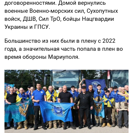
договоренностями. Домой вернулись
военные Военно-морских сил, Сухопутных
войск, ДШВ, Сил ТрО, бойцы Нацгвардии
Украины и ГПСУ.
Большинство из них были в плену с 2022
года, а значительная часть попала в плен во
время обороны Мариуполя.