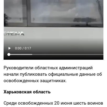
Руководители областных администраций
начали публиковать официальные данные об
освобожденных защитниках.
Харьковская область
Среди освобожденных 20 июня шесть воинов