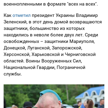
военнопленными в формате "всех на всех".
Как
отметил
президент Украины Владимир
Зеленский, в этот день домой возвращаются
защитники, большинство из которых
находились в неволе более двух лет. Среди
освобожденных – защитники Мариуполя,
Донецкой, Луганской, Запорожской,
Херсонской, Харьковской и Черниговской
областей. Воины Вооруженных Сил,
Национальной Гвардии, Пограничной
службы.