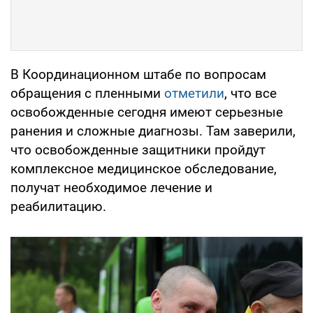
В Координационном штабе по вопросам
обращения с пленными
отметили
, что все
освобожденные сегодня имеют серьезные
ранения и сложные диагнозы. Там заверили,
что освобожденные защитники пройдут
комплексное медицинское обследование,
получат необходимое лечение и
реабилитацию.