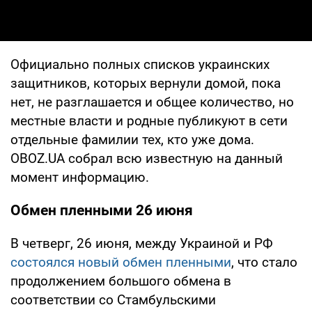
Официально полных списков украинских
защитников, которых вернули домой, пока
нет, не разглашается и общее количество, но
местные власти и родные публикуют в сети
отдельные фамилии тех, кто уже дома.
OBOZ.UA собрал всю известную на данный
момент информацию.
Обмен пленными 26
июня
В четверг, 26 июня, между Украиной и РФ
состоялся новый обмен пленными
, что стало
продолжением большого обмена в
соответствии со Стамбульскими