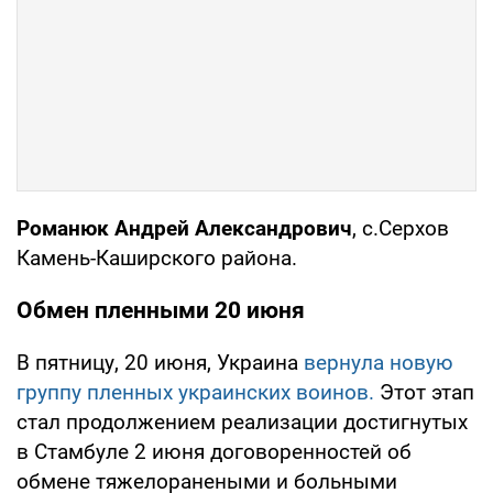
Романюк Андрей Александрович
, с.Серхов
Камень-Каширского района.
Обмен пленными 20 июня
В пятницу, 20 июня, Украина
вернула новую
группу пленных украинских воинов.
Этот этап
стал продолжением реализации достигнутых
в Стамбуле 2 июня договоренностей об
обмене тяжелоранеными и больными