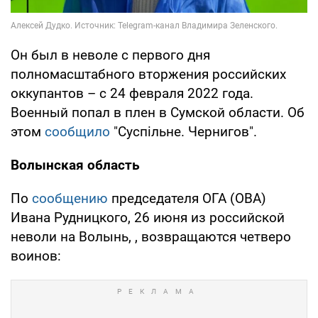
Он был в неволе с первого дня
полномасштабного вторжения российских
оккупантов – с 24 февраля 2022 года.
Военный попал в плен в Сумской области. Об
этом
сообщило
"Суспільне. Чернигов".
Волынская область
По
сообщению
председателя ОГА (ОВА)
Ивана Рудницкого, 26 июня из российской
неволи на Волынь, , возвращаются четверо
воинов: