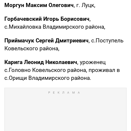
Моргун Максим Олегович
, г. Луцк,
Горбачевский Игорь Борисович
,
с.Михайловка Владимирского района,
Приймачук Сергей Дмитриевич
, с.Поступель
Ковельского района,
Карига Леонид Николаевич
, уроженец
с.Головно Ковельского района, проживал в
с.Орищи Владимирского района.