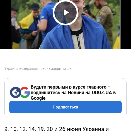
Play Video
Будьте первыми в курсе главного –
подпишитесь на Новини на OBOZ.UA в
Google
Подписаться
9, 10, 12, 14, 19, 20 и 26 июня Украина и