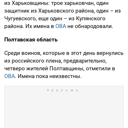
из Харьковщины: трое харьковчан, один
защитник из Харьковского района, один – из
Чугуевского, еще один – из Купянского
района. Их имена в
ОВА
не обнародовали.
Полтавская область
Среди воинов, которые в этот день вернулись
из российского плена, предварительно,
четверо жителей Полтавщины, отметили в
ОВА
. Имена пока неизвестны.