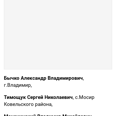
Бычко Александр Владимирович
,
г.Владимир,
Тимощук Сергей Николаевич
, с.Мосир
Ковельского района,