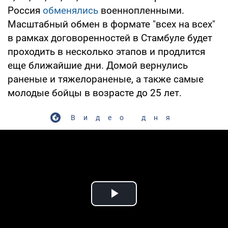
Россия
обменялись
военнопленными.
Масштабный обмен в формате "всех на всех"
в рамках договоренностей в Стамбуле будет
проходить в несколько этапов и продлится
еще ближайшие дни. Домой вернулись
раненые и тяжелораненые, а также самые
молодые бойцы в возрасте до 25 лет.
Видео дня
Play Video