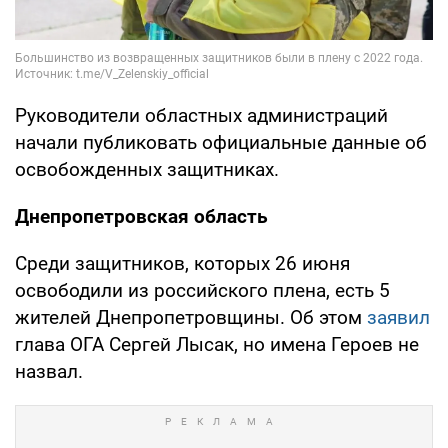
Руководители областных администраций
начали публиковать официальные данные об
освобожденных защитниках.
Днепропетровская область
Среди защитников, которых 26 июня
освободили из российского плена, есть 5
жителей Днепропетровщины. Об этом
заявил
глава ОГА Сергей Лысак, но имена Героев не
назвал.