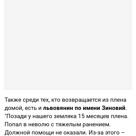
Также среди тех, кто возвращается из плена
домой, есть и
львовянин по имени Зиновий
.
"Позади у нашего земляка 15 месяцев плена.
Попал в неволю с тяжелым ранением.
Должной помощи не оказали. Из-за этого –