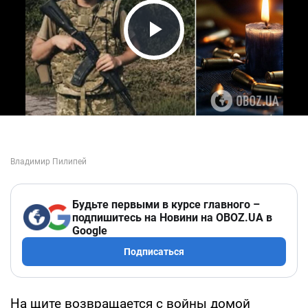
Play Video
Будьте первыми в курсе главного –
подпишитесь на Новини на OBOZ.UA в
Google
Подписаться
На щите возвращается с войны домой