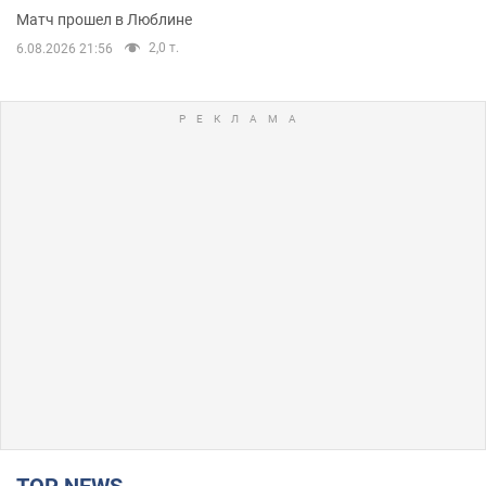
Матч прошел в Люблине
2,0 т.
6.08.2026 21:56