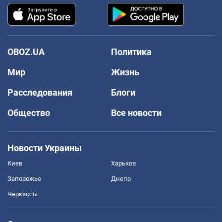
OBOZ.UA
Политика
Мир
Жизнь
Расследования
Блоги
Общество
Все новости
Новости Украины
Киев
Харьков
Запорожье
Днепр
Черкассы