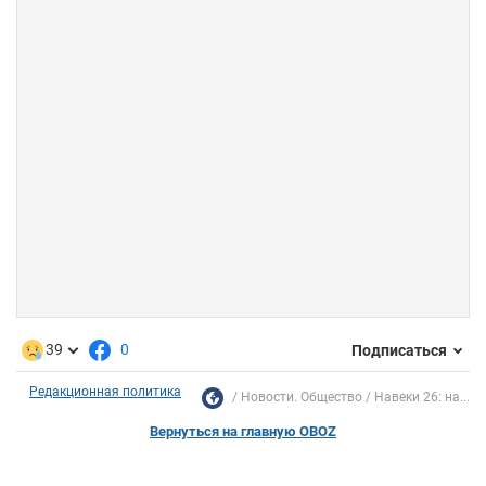
39
0
Подписаться
Редакционная политика
Новости. Общество
Навеки 26: на...
Вернуться на главную OBOZ