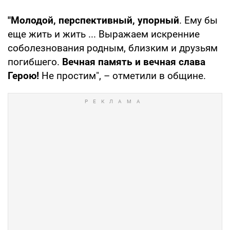
"Молодой, перспективный, упорный
. Ему бы
еще жить и жить ... Выражаем искренние
соболезнования родным, близким и друзьям
погибшего.
Вечная память и вечная слава
Герою!
Не простим", – отметили в общине.