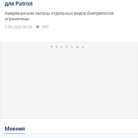
для Patriot
Американские запасы отдельных видов боеприпасов
ограничены
693
7.08.2026 00:59
Мнения