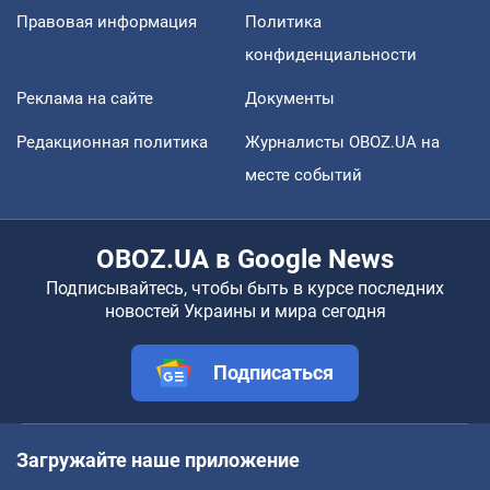
Правовая информация
Политика
конфиденциальности
Реклама на сайте
Документы
Редакционная политика
Журналисты OBOZ.UA на
месте событий
OBOZ.UA в Google News
Подписывайтесь, чтобы быть в курсе последних
новостей Украины и мира сегодня
Подписаться
Загружайте наше приложение