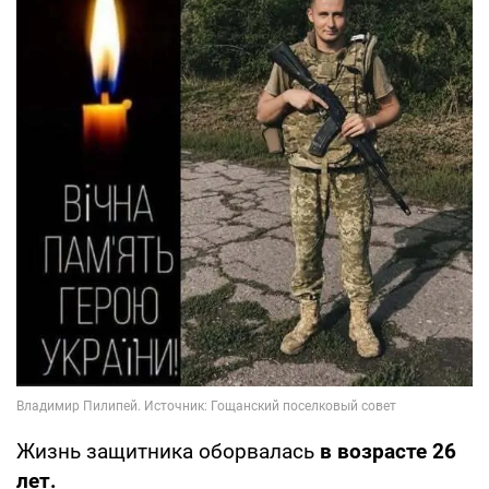
Жизнь защитника оборвалась
в возрасте 26
лет.