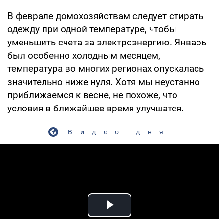
В феврале домохозяйствам следует стирать
одежду при одной температуре, чтобы
уменьшить счета за электроэнергию. Январь
был особенно холодным месяцем,
температура во многих регионах опускалась
значительно ниже нуля. Хотя мы неустанно
приближаемся к весне, не похоже, что
условия в ближайшее время улучшатся.
Видео дня
Play Video