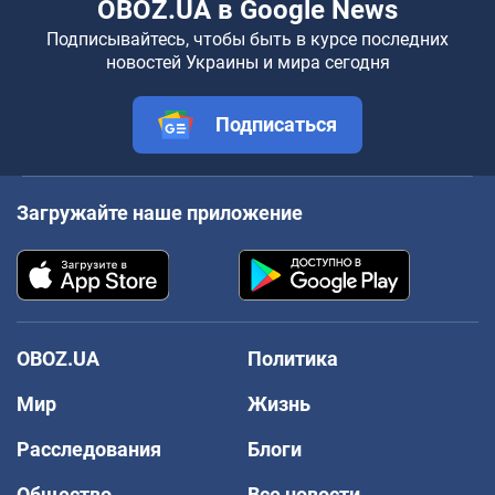
OBOZ.UA в Google News
Подписывайтесь, чтобы быть в курсе последних
новостей Украины и мира сегодня
Подписаться
Загружайте наше приложение
OBOZ.UA
Политика
Мир
Жизнь
Расследования
Блоги
Общество
Все новости