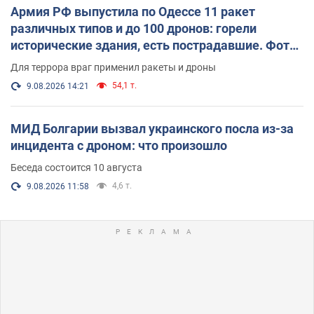
Армия РФ выпустила по Одессе 11 ракет
различных типов и до 100 дронов: горели
исторические здания, есть пострадавшие. Фото
и видео
Для террора враг применил ракеты и дроны
54,1 т.
9.08.2026 14:21
МИД Болгарии вызвал украинского посла из-за
инцидента с дроном: что произошло
Беседа состоится 10 августа
4,6 т.
9.08.2026 11:58