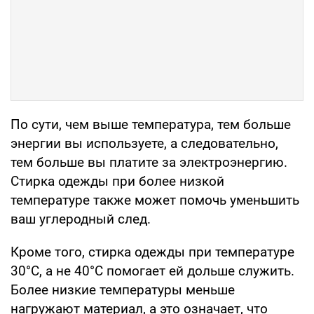
По сути, чем выше температура, тем больше
энергии вы используете, а следовательно,
тем больше вы платите за электроэнергию.
Стирка одежды при более низкой
температуре также может помочь уменьшить
ваш углеродный след.
Кроме того, стирка одежды при температуре
30°C, а не 40°C помогает ей дольше служить.
Более низкие температуры меньше
нагружают материал, а это означает, что