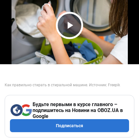
Play Video
Будьте первыми в курсе главного –
подпишитесь на Новини на OBOZ.UA в
Google
Подписаться