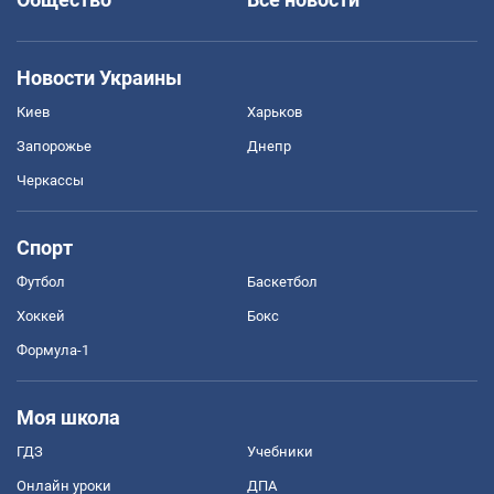
Новости Украины
Киев
Харьков
Запорожье
Днепр
Черкассы
Спорт
Футбол
Баскетбол
Хоккей
Бокс
Формула-1
Моя школа
ГДЗ
Учебники
Онлайн уроки
ДПА