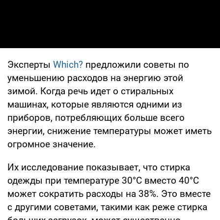
Эксперты
Which?
предложили советы по
уменьшению расходов на энергию этой
зимой. Когда речь идет о стиральных
машинах, которые являются одними из
приборов, потребляющих больше всего
энергии, снижение температуры может иметь
огромное значение.
Их исследование показывает, что стирка
одежды при температуре 30°C вместо 40°C
может сократить расходы на 38%. Это вместе
с другими советами, такими как реже стирка