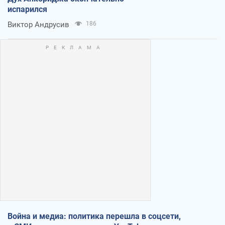
испарился
Виктор Андрусив
186
Война и медиа: политика перешла в соцсети,