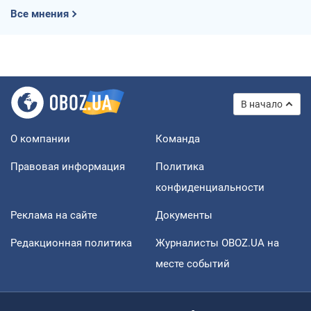
Все мнения
В начало
О компании
Команда
Правовая информация
Политика
конфиденциальности
Реклама на сайте
Документы
Редакционная политика
Журналисты OBOZ.UA на
месте событий