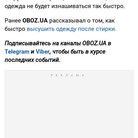
одежда не будет изнашиваться так быстро.
Ранее
OBOZ
.
UA
рассказывал о том, как
быстро
высушить одежду после стирки.
Подписывайтесь на каналы
OBOZ
.
UA
в
Telegram
и
Viber
, чтобы быть в курсе
последних событий.