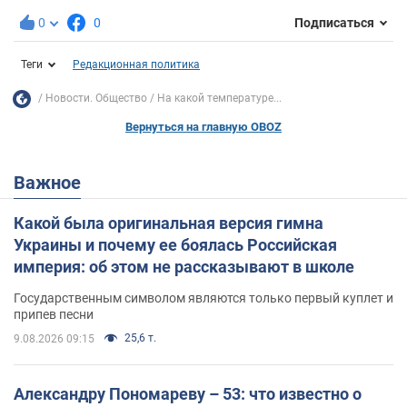
0
0
Подписаться
Теги
Редакционная политика
Новости. Общество
На какой температуре...
Вернуться на главную OBOZ
Важное
Какой была оригинальная версия гимна
Украины и почему ее боялась Российская
империя: об этом не рассказывают в школе
Государственным символом являются только первый куплет и
припев песни
25,6 т.
9.08.2026 09:15
Александру Пономареву – 53: что известно о