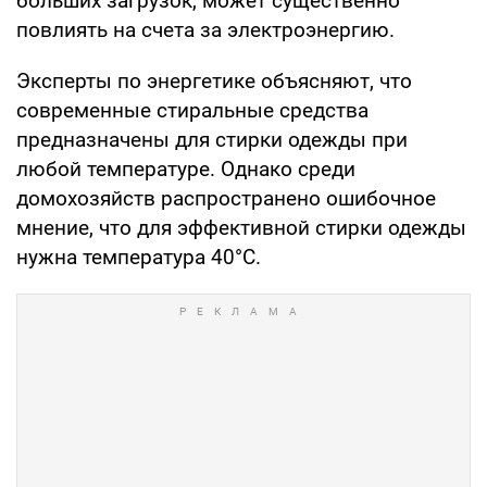
больших загрузок, может существенно
повлиять на счета за электроэнергию.
Эксперты по энергетике объясняют, что
современные стиральные средства
предназначены для стирки одежды при
любой температуре. Однако среди
домохозяйств распространено ошибочное
мнение, что для эффективной стирки одежды
нужна температура 40°C.