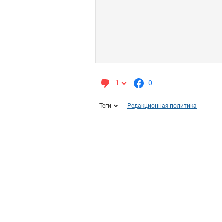
1
0
Теги
Редакционная политика