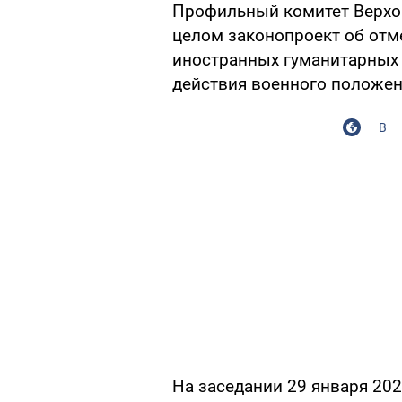
Профильный комитет Верхо
целом законопроект об отм
иностранных гуманитарных 
действия военного положен
В
На заседании 29 января 20