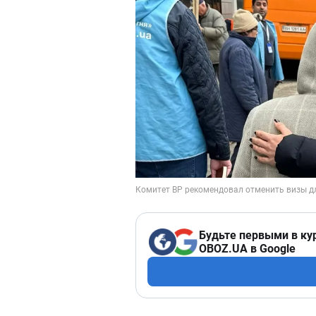
Будьте первыми в ку
OBOZ.UA в Google