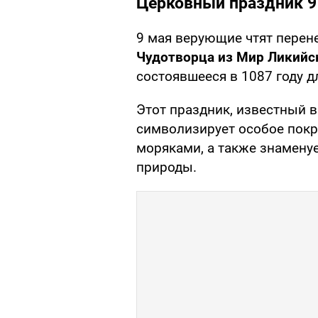
Церковный праздник 9
9 мая верующие чтят перен
Чудотворца из Мир Ликийск
состоявшееся в 1087 году д
Этот праздник, известный в
символизирует особое покр
моряками, а также знаменуе
природы.