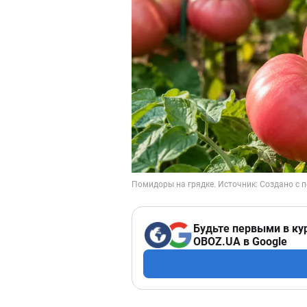
Будьте первыми в ку
OBOZ.UA в Google