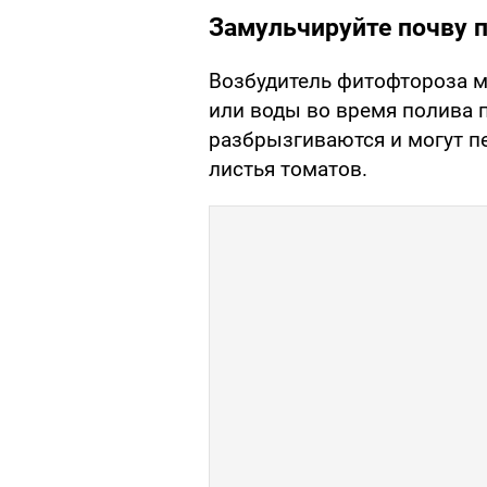
Замульчируйте почву 
Возбудитель фитофтороза м
или воды во время полива 
разбрызгиваются и могут п
листья томатов.