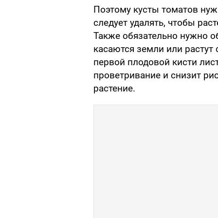
Поэтому кусты томатов ну
следует удалять, чтобы рас
Также обязательно нужно о
касаются земли или растут 
первой плодовой кисти лист
проветривание и снизит рис
растение.