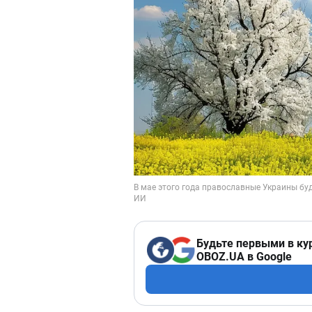
Будьте первыми в ку
OBOZ.UA в Google