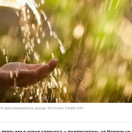
 первыми в курсе главного – подпишитесь на Новини на