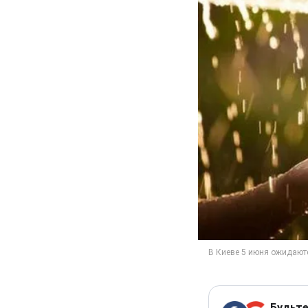
Будьте