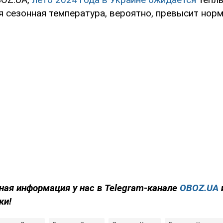
 сезонная температура, вероятно, превысит норм
ная информация у нас в Telegram-канале
OBOZ.UA
ки!