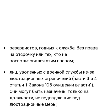
резервистов, годных к службе, без права
на отсрочку или тех, кто не
воспользовался этим правом;
лиц, уволенных с военной службы из-за
люстрационных ограничений (части 3 и 4
статьи 1 Закона "Об очищении власти").
Они могут быть назначены только на
должности, не подпадающие под
люстрационные меры;