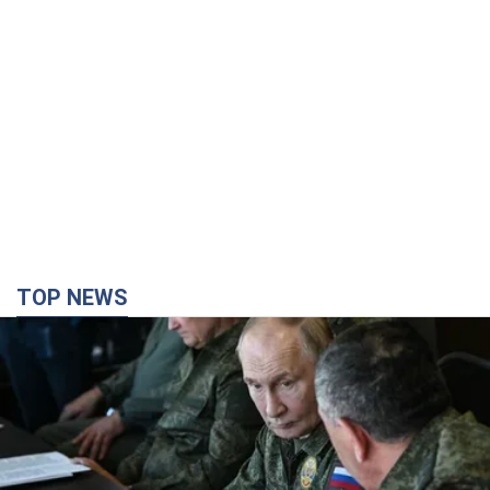
TOP NEWS