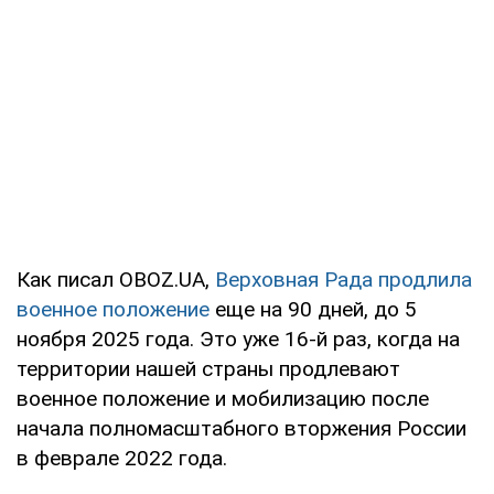
Как писал OBOZ.UA,
Верховная Рада продлила
военное положение
еще на 90 дней, до 5
ноября 2025 года. Это уже 16-й раз, когда на
территории нашей страны продлевают
военное положение и мобилизацию после
начала полномасштабного вторжения России
в феврале 2022 года.