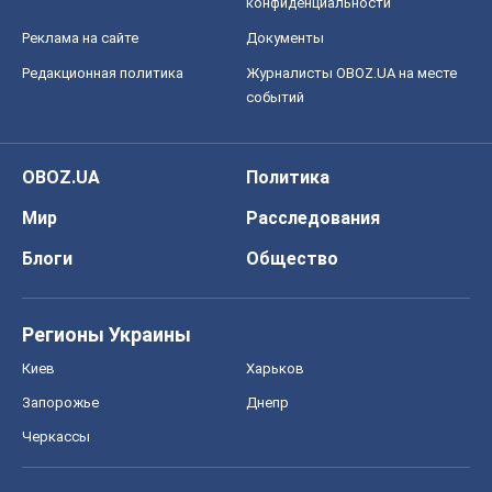
конфиденциальности
Реклама на сайте
Документы
Редакционная политика
Журналисты OBOZ.UA на месте
событий
OBOZ.UA
Политика
Мир
Расследования
Блоги
Общество
Регионы Украины
Киев
Харьков
Запорожье
Днепр
Черкассы