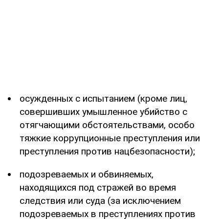
осужденных с испытанием (кроме лиц,
совершивших умышленное убийство с
отягчающими обстоятельствами, особо
тяжкие коррупционные преступления или
преступления против нацбезопасности);
подозреваемых и обвиняемых,
находящихся под стражей во время
следствия или суда (за исключением
подозреваемых в преступлениях против