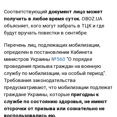
Соответствующий
документ лицо может
получить в любое время суток.
OBOZ.UA
объясняет, кого могут забрать в ТЦК и где
будут вручать повестки в сентябре.
Перечень лиц, подлежащих мобилизации,
определен в постановлении Кабинета
министров Украины
№560
"О порядке
проведения призыва граждан на военную
службу по мобилизации, на особый период".
Требования законодательства
предусматривают, что мобилизации подлежат
граждане Украины, которые
пригодны к
службе по состоянию здоровья, не имеют
отсрочки от призыва или сознательно не
воспользовались ею.