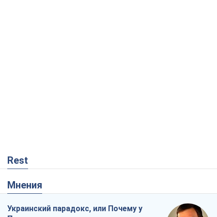
Rest
Мнения
Украинский парадокс, или Почему у