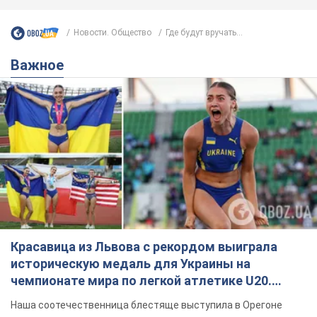
Новости. Общество
Где будут вручать...
Важное
Красавица из Львова с рекордом выиграла
историческую медаль для Украины на
чемпионате мира по легкой атлетике U20.
Видео
Наша соотечественница блестяще выступила в Орегоне