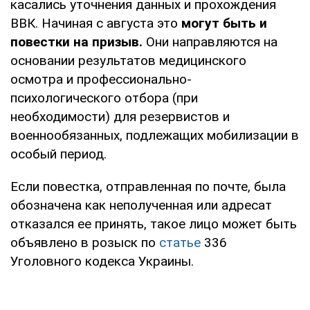
касались уточнения данных и прохождения
ВВК. Начиная с августа это
могут быть и
повестки на призыв.
Они направляются на
основании результатов медицинского
осмотра и профессионально-
психологического отбора (при
необходимости) для резервистов и
военнообязанных, подлежащих мобилизации в
особый период.
Если повестка, отправленная по почте, была
обозначена как неполученная или адресат
отказался ее принять, такое лицо может быть
объявлено в розыск по
статье
336
Уголовного кодекса Украины.