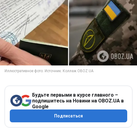
Будьте первыми в курсе главного –
подпишитесь на Новини на OBOZ.UA в
Google
Подписаться