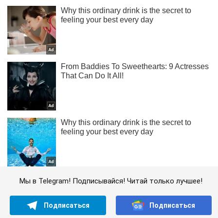
Мы в Telegram! Подписывайся! Читай только лучшее!
Подписаться
Подписаться