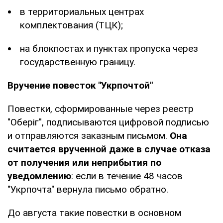
в территориальных центрах
комплектования (ТЦК);
на блокпостах и пунктах пропуска через
государственную границу.
Вручение повесток "Укрпочтой"
Повестки, сформированные через реестр
"Оберіг", подписываются цифровой подписью
и отправляются заказным письмом.
Она
считается врученной даже в случае отказа
от получения или неприбытия по
уведомлению
: если в течение 48 часов
"Укрпочта" вернула письмо обратно.
До августа такие повестки в основном