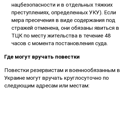
нацбезопасности и в отдельных тяжких
преступлениях, определенных УКУ). Если
мера пресечения в виде содержания под
стражей отменена, они обязаны явиться в
ТЦК по месту жительства в течение 48
часов с момента постановления суда.
Где могут вручать повестки
Повестки резервистам и военнообязанным в
Украине могут вручать круглосуточно по
следующим адресам или местам: