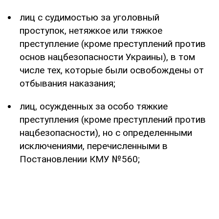
лиц с судимостью за уголовный
проступок, нетяжкое или тяжкое
преступление (кроме преступлений против
основ нацбезопасности Украины), в том
числе тех, которые были освобождены от
отбывания наказания;
лиц, осужденных за особо тяжкие
преступления (кроме преступлений против
нацбезопасности), но с определенными
исключениями, перечисленными в
Постановлении КМУ №560;