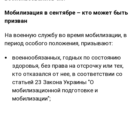
Мобилизация в сентябре – кто может быть
призван
На военную службу во время мобилизации, в
период особого положения, призывают:
военнообязанных, годных по состоянию
здоровья, без права на отсрочку или тех,
кто отказался от нее, в соответствии со
статьей 23 Закона Украины "О
мобилизационной подготовке и
мобилизации";