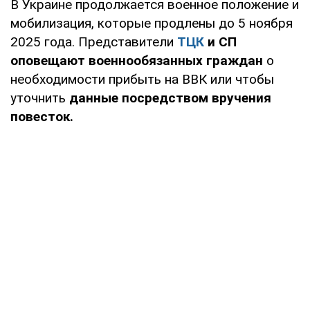
В Украине продолжается военное положение и
мобилизация, которые продлены до 5 ноября
2025 года. Представители
ТЦК
и СП
оповещают военнообязанных граждан
о
необходимости прибыть на ВВК или чтобы
уточнить
данные посредством вручения
повесток.