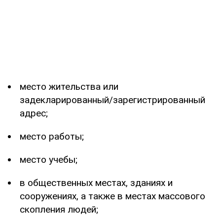
место жительства или
задекларированный/зарегистрированный
адрес;
место работы;
место учебы;
в общественных местах, зданиях и
сооружениях, а также в местах массового
скопления людей;