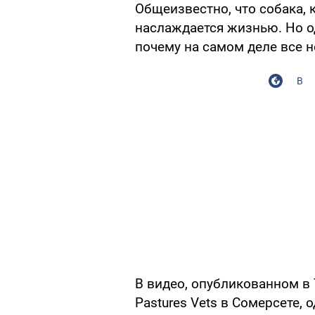
Общеизвестно, что собака, 
наслаждается жизнью. Но о
почему на самом деле все н
В
В видео, опубликованном в 
Pastures Vets в Сомерсете, 