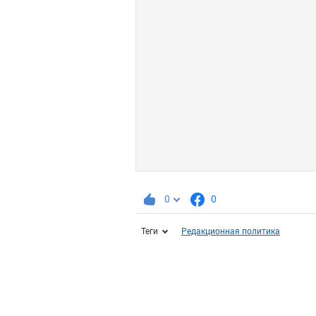
0
0
Теги
Редакционная политика