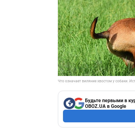
Будьте первыми в ку
OBOZ.UA в Google