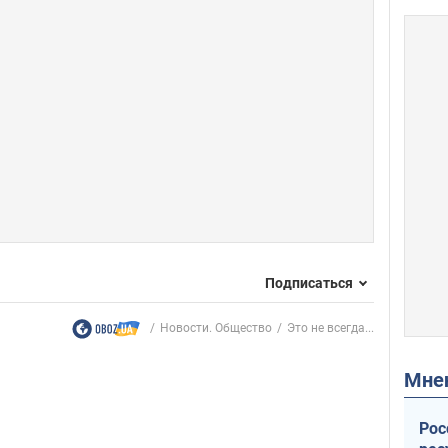
Подписаться
Новости. Общество
Это не всегда...
Мн
Рос