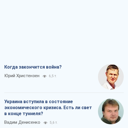
Когда закончится война?
Юрий Христензен
6,5 т.
Украина вступила в состояние
экономического кризиса. Есть ли свет
в конце туннеля?
Вадим Денисенко
5,6 т.