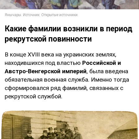
Какие фамилии возникли в период
рекрутской повинности
В конце XVIII века на украинских землях,
находившихся под властью
Российской и
Австро-Венгерской империй
, была введена
обязательная военная служба. Именно тогда
сформировался ряд фамилий, связанных с
рекрутской службой.