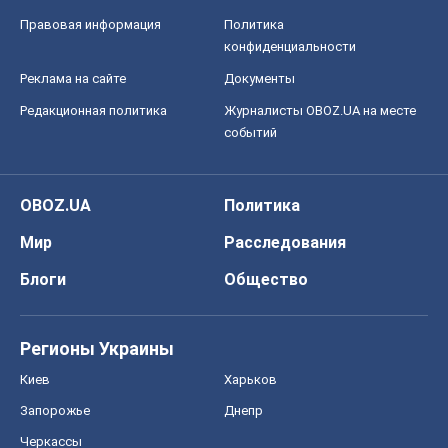
Правовая информация
Политика
конфиденциальности
Реклама на сайте
Документы
Редакционная политика
Журналисты OBOZ.UA на месте
событий
OBOZ.UA
Политика
Мир
Расследования
Блоги
Общество
Регионы Украины
Киев
Харьков
Запорожье
Днепр
Черкассы