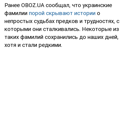
Ранее OBOZ.UA сообщал, что украинские
фамилии
порой скрывают истории
о
непростых судьбах предков и трудностях, с
которыми они сталкивались. Некоторые из
таких фамилий сохранились до наших дней,
хотя и стали редкими.