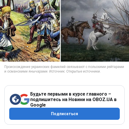
Будьте первыми в курсе главного –
подпишитесь на Новини на OBOZ.UA в
Google
Подписаться