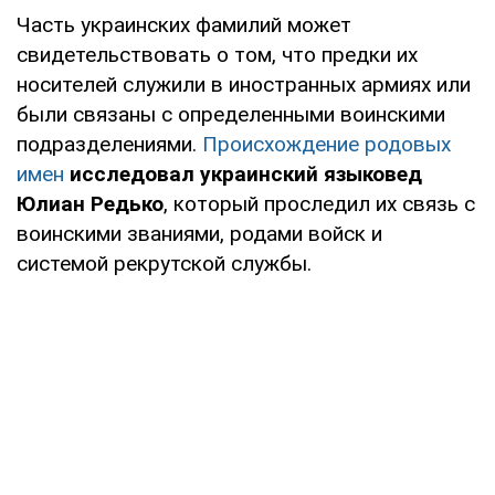
Часть украинских фамилий может
свидетельствовать о том, что предки их
носителей служили в иностранных армиях или
были связаны с определенными воинскими
подразделениями.
Происхождение родовых
имен
исследовал украинский языковед
Юлиан Редько
, который проследил их связь с
воинскими званиями, родами войск и
системой рекрутской службы.