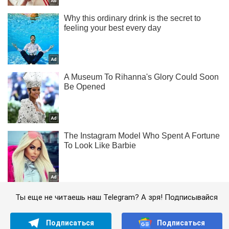
Ты еще не читаешь наш Telegram? А зря! Подписывайся
Подписаться
Подписаться