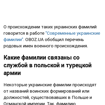
О происхождении таких украинских фамилий
говорится в работе
"Современные украинские
фамилии".
OBOZ.UA обобщил перечень
родовых имен военного происхождения.
Какие фамилии связаны со
службой в польской и турецкой
армии
Некоторые украинские фамилии происходят
от названий воинских формирований или
должностей, существовавших в Польше и
Османской империи. Так, фамилию