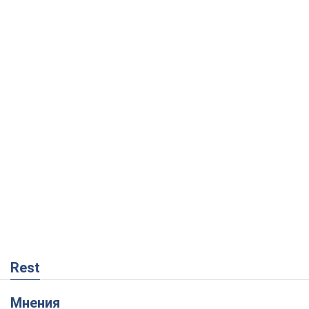
Rest
Мнения