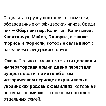
Отдельную группу составляют фамилии,
образованные от офицерских чинов. Среди
них —
Оберлейтнер, Капитан, Капитанец,
Капитанчук, Майор, Однорал, а также
Форись и Форисяк,
которые связывают с
названием офицерского слуги.
Юлиан Редько отмечал, что хотя
царская и
императорская армии давно перестали
существовать, память об этом
историческом периоде сохранилась в
украинских родовых фамилиях
, которые и
сегодня напоминают о военном прошлом
отдельных семей.