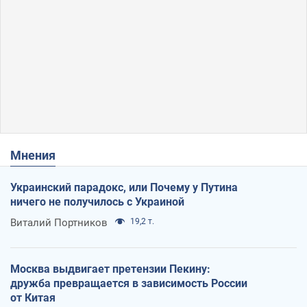
Мнения
Украинский парадокс, или Почему у Путина
ничего не получилось с Украиной
Виталий Портников
19,2 т.
Москва выдвигает претензии Пекину:
дружба превращается в зависимость России
от Китая