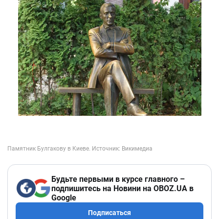
Будьте первыми в курсе главного –
подпишитесь на Новини на OBOZ.UA в
Google
Подписаться