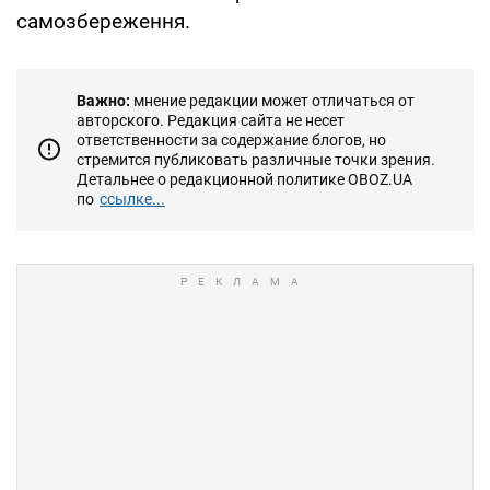
самозбереження.
Важно:
мнение редакции может отличаться от
авторского. Редакция сайта не несет
ответственности за содержание блогов, но
стремится публиковать различные точки зрения.
Детальнее о редакционной политике OBOZ.UA
по
ссылке...