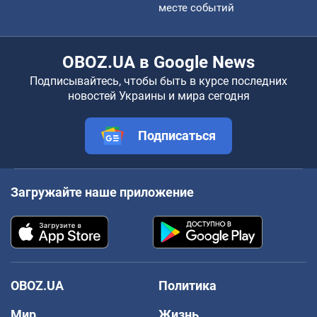
месте событий
OBOZ.UA в Google News
Подписывайтесь, чтобы быть в курсе последних
новостей Украины и мира сегодня
Подписаться
Загружайте наше приложение
OBOZ.UA
Политика
Мир
Жизнь