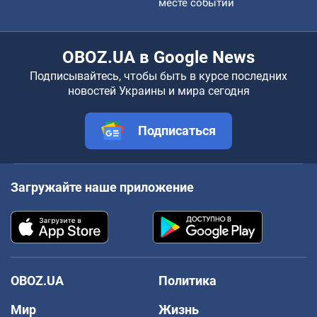
месте событий
OBOZ.UA в Google News
Подписывайтесь, чтобы быть в курсе последних
новостей Украины и мира сегодня
Подписаться
Загружайте наше приложение
OBOZ.UA
Политика
Мир
Жизнь