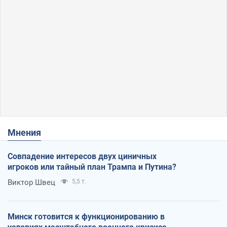
Мнения
Совпадение интересов двух циничных
игроков или тайный план Трампа и Путина?
Виктор Швец
5,5 т.
Минск готовится к функционированию в