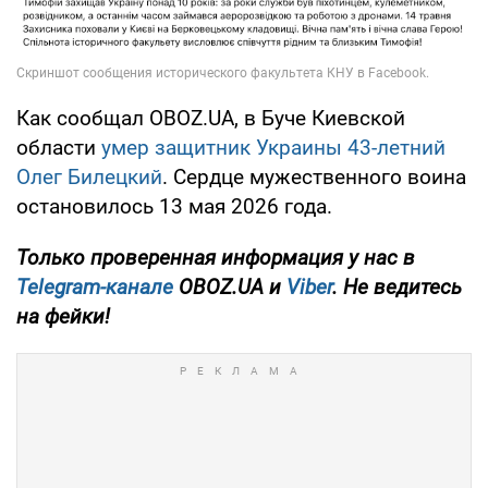
Как сообщал OBOZ.UA, в Буче Киевской
области
умер защитник Украины 43-летний
Олег Билецкий
. Сердце мужественного воина
остановилось 13 мая 2026 года.
Только
проверенная информация у нас в
Telegram-канале
OBOZ.UA и
Viber
. Не ведитесь
на фейки!