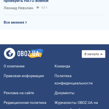
проверить НАТО войной
Леонид Невзлин
6,5 т.
Все мнения
В начало
О компании
Команда
Правовая информация
Политика
конфиденциальности
Реклама на сайте
Документы
Редакционная политика
Журналисты OBOZ.UA на