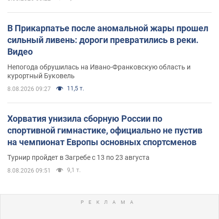
В Прикарпатье после аномальной жары прошел
сильный ливень: дороги превратились в реки.
Видео
Непогода обрушилась на Ивано-Франковскую область и
курортный Буковель
11,5 т.
8.08.2026 09:27
Хорватия унизила сборную России по
спортивной гимнастике, официально не пустив
на чемпионат Европы основных спортсменов
Турнир пройдет в Загребе с 13 по 23 августа
9,1 т.
8.08.2026 09:51