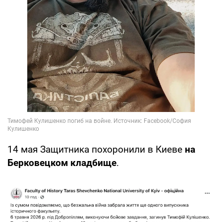
14 мая Защитника похоронили в Киеве
на
Берковецком кладбище
.