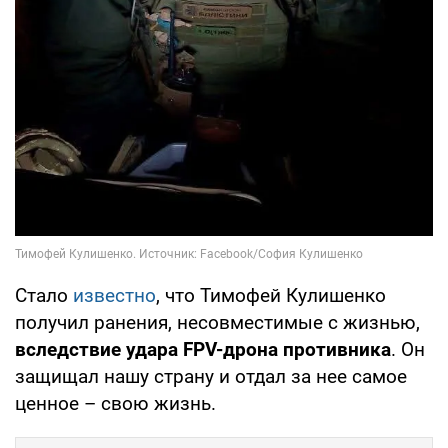
Стало
известно
, что Тимофей Кулишенко
получил ранения, несовместимые с жизнью,
вследствие удара FPV-дрона противника
. Он
защищал нашу страну и отдал за нее самое
ценное – свою жизнь.