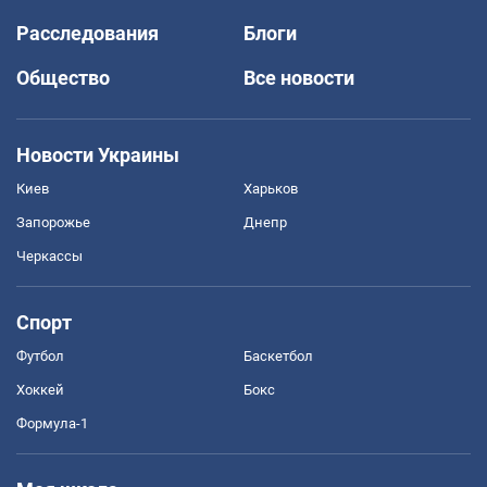
Расследования
Блоги
Общество
Все новости
Новости Украины
Киев
Харьков
Запорожье
Днепр
Черкассы
Спорт
Футбол
Баскетбол
Хоккей
Бокс
Формула-1