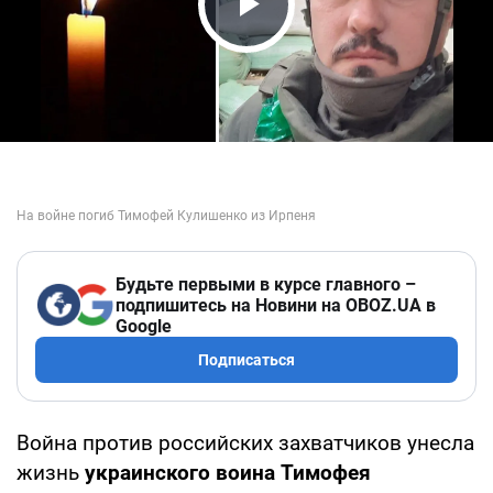
Play Video
Будьте первыми в курсе главного –
подпишитесь на Новини на OBOZ.UA в
Google
Подписаться
Война против российских захватчиков унесла
жизнь
украинского воина Тимофея