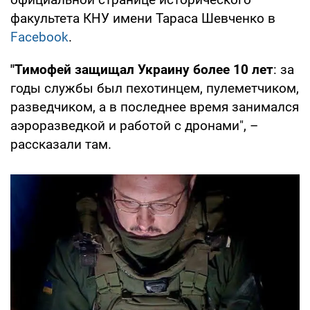
факультета КНУ имени Тараса Шевченко в
Facebook
.
"Тимофей защищал Украину более 10 лет
: за
годы службы был пехотинцем, пулеметчиком,
разведчиком, а в последнее время занимался
аэроразведкой и работой с дронами", –
рассказали там.