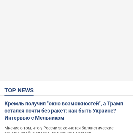
TOP NEWS
Кремль получил "окно возможностей", а Трамп
остался почти без ракет: как быть Украине?
Интервью с Мельником
Мнение о том, что у России закончатся баллистические