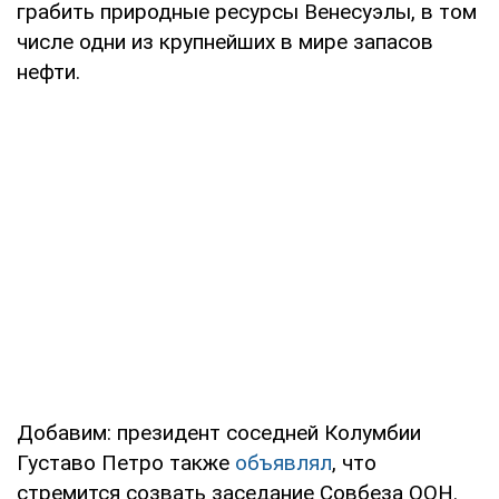
грабить природные ресурсы Венесуэлы, в том
числе одни из крупнейших в мире запасов
нефти.
Добавим: президент соседней Колумбии
Густаво Петро также
объявлял
, что
стремится созвать заседание Совбеза ООН.