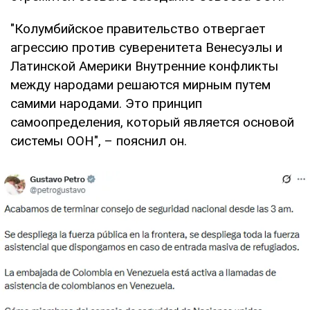
"Колумбийское правительство отвергает
агрессию против суверенитета Венесуэлы и
Латинской Америки Внутренние конфликты
между народами решаются мирным путем
самими народами. Это принцип
самоопределения, который является основой
системы ООН", – пояснил он.