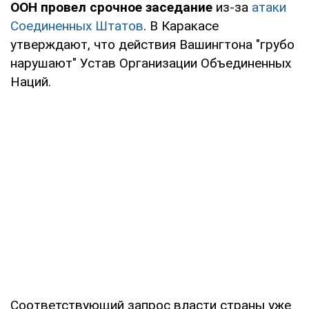
ООН провел срочное заседание
из-за
атаки
Соединенных Штатов
. В Каракасе
утверждают, что действия Вашингтона "грубо
нарушают" Устав Организации Объединенных
Наций.
Соответствующий запрос власти страны уже