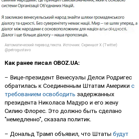
Как ранее писал OBOZ.UA:
– Вице-президент Венесуэлы Делси Родригес
обратилась к Соединенным Штатам Америки
с
требованием освободить
задержанных
президента Николаса Мадуро и его жену
Силию Флорес. Это должно быть сделано
"немедленно", сказала политик.
– Дональд Трамп объявил, что Штаты
будут