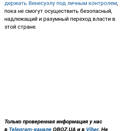
держать Венесуэлу под личным контролем
,
пока не смогут осуществить безопасный,
надлежащий и разумный переход власти в
этой стране.
Только проверенная информация у нас
в
Telegram-канале
OBOZ.UA и в
Viber
. Не