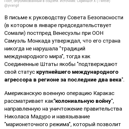
В письме к руководству Совета Безопасности
(в котором в январе председательствует
Сомали) постпред Венесуэлы при ООН
Самуэль Монкада утверждал, что его страна
никогда не нарушала "традиций
международного мира", тогда как
Соединенные Штаты якобы "подтверждают
свой статус
крупнейшего международного
агрессора в регионе за последние два века
".
Американскую военную операцию Каракас
рассматривает как
"колониальную войну
",
направленную на уничтожение правительства
Николаса Мадуро и навязывание
"марионеточного режима", который позволит