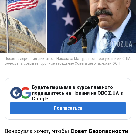
Будьте первыми в курсе главного –
подпишитесь на Новини на OBOZ.UA в
Google
Подписаться
Венесуэла хочет, чтобы
Совет Безопасности