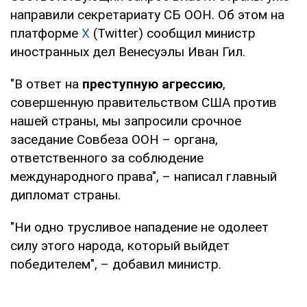
направили секретариату СБ ООН. Об этом на
платформе
X
(Twitter) сообщил министр
иностранных дел Венесуэлы Иван Гил.
"В ответ на
преступную агрессию
,
совершенную правительством США против
нашей страны, мы запросили срочное
заседание Совбеза ООН – органа,
ответственного за соблюдение
международного права", – написал главный
дипломат страны.
"Ни одно трусливое нападение не одолеет
силу этого народа, который выйдет
победителем", – добавил министр.