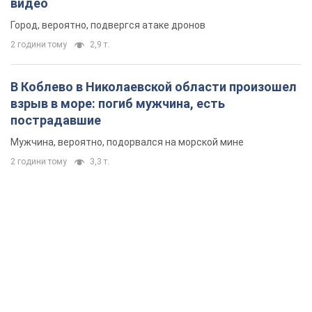
Мужчина, вероятно, подорвался на морской мине
2 години тому
3,3 т.