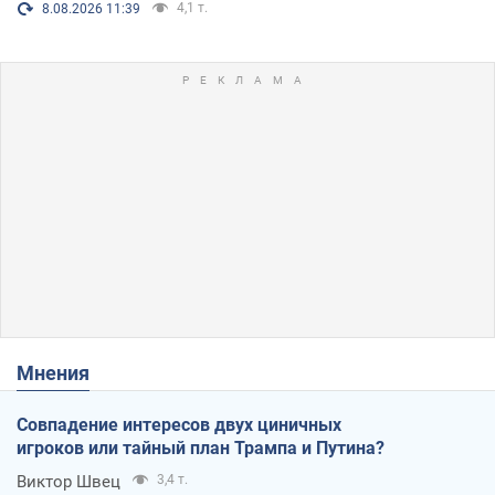
4,1 т.
8.08.2026 11:39
Мнения
Совпадение интересов двух циничных
игроков или тайный план Трампа и Путина?
Виктор Швец
3,4 т.