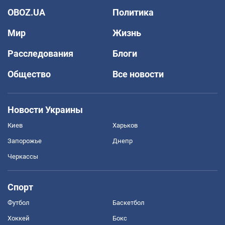
OBOZ.UA
Политика
Мир
Жизнь
Расследования
Блоги
Общество
Все новости
Новости Украины
Киев
Харьков
Запорожье
Днепр
Черкассы
Спорт
Футбол
Баскетбол
Хоккей
Бокс