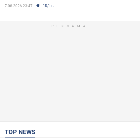
10,1 т.
7.08.2026 23:47
TOP NEWS