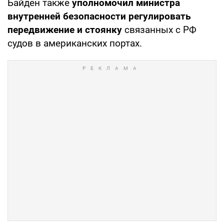
Байден также
уполномочил министра
внутренней безопасности регулировать
передвижение и стоянку
связанных с РФ
судов в американских портах.