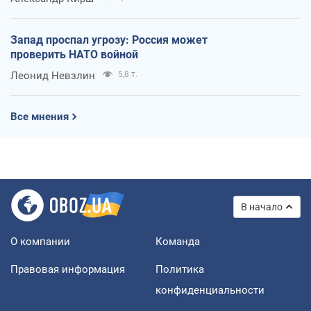
Запад проспал угрозу: Россия может
проверить НАТО войной
Леонид Невзлин
5,8 т.
Все мнения
В начало
О компании
Команда
Правовая информация
Политика
конфиденциальности