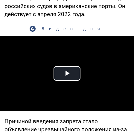
российских судов в американские порты. Он
действует с апреля 2022 года.
Видео дня
Play Video
Причиной введения запрета стало
объявление чрезвычайного положения из-за