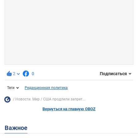
2
0
Подписаться
Теги
Редакционная политика
Новости. Мир
США продлили запрет...
Вернуться на главную OBOZ
Важное