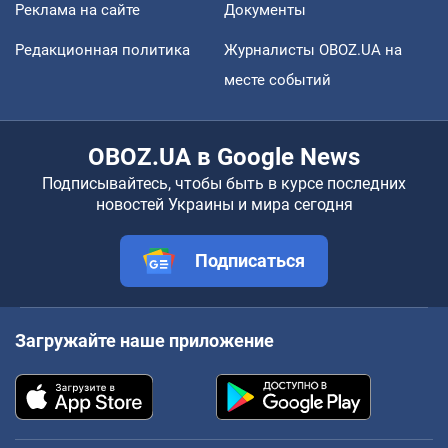
Реклама на сайте
Документы
Редакционная политика
Журналисты OBOZ.UA на
месте событий
OBOZ.UA в Google News
Подписывайтесь, чтобы быть в курсе последних
новостей Украины и мира сегодня
Подписаться
Загружайте наше приложение