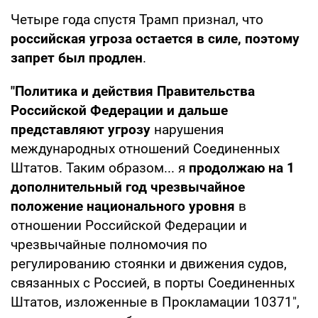
Четыре года спустя Трамп признал, что
российская угроза остается в силе, поэтому
запрет был продлен
.
"Политика и действия Правительства
Российской Федерации и дальше
представляют угрозу
нарушения
международных отношений Соединенных
Штатов. Таким образом... я
продолжаю на 1
дополнительный год чрезвычайное
положение национального уровня
в
отношении Российской Федерации и
чрезвычайные полномочия по
регулированию стоянки и движения судов,
связанных с Россией, в порты Соединенных
Штатов, изложенные в Прокламации 10371",