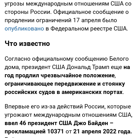
угрозы международным отношениям США со
стороны России. Официальное сообщение о
продлении ограничений 17 апреля было
опубликовано
в Федеральном реестре США.
Что известно
Согласно официальному сообщению Белого
дома, президент США Дональд Трамп еще
на
год продлил чрезвычайное положение
,
ограничивающее передвижение и стоянку
российских судов в американских портах
.
Впервые его из-за действий России, которые
угрожают международным отношениям США,
ввел 46 президент США Джо Байден –
прокламацией 10371
от
21 апреля 2022 года.