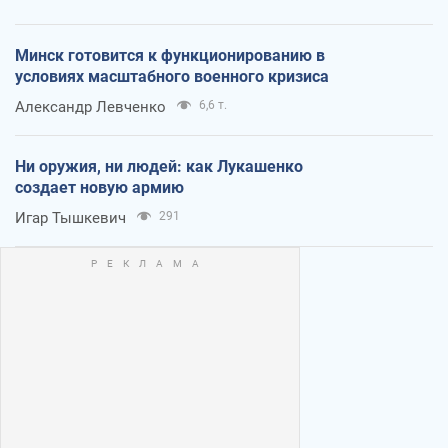
Минск готовится к функционированию в
условиях масштабного военного кризиса
Александр Левченко
6,6 т.
Ни оружия, ни людей: как Лукашенко
создает новую армию
Игар Тышкевич
291