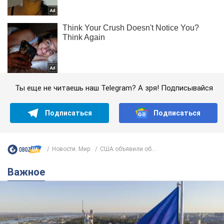
Ты еще не читаешь наш Telegram? А зря! Подписывайся
Подписаться
Подписаться
Новости. Мир
США объявили об...
Важное