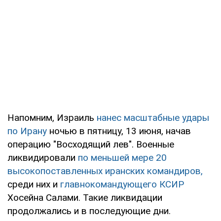
Напомним, Израиль
нанес масштабные удары
по Ирану
ночью в пятницу, 13 июня, начав
операцию "Восходящий лев". Военные
ликвидировали
по меньшей мере 20
высокопоставленных иранских командиров,
среди них и
главнокомандующего КСИР
Хосейна Салами. Такие ликвидации
продолжались и в последующие дни.