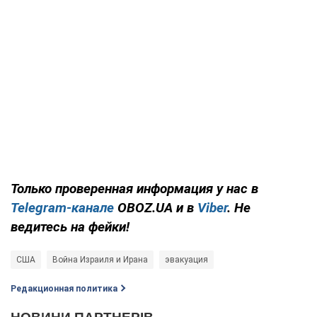
Только проверенная информация у нас в
Telegram-канале
OBOZ.UA и в
Viber
. Не
ведитесь на фейки!
США
Война Израиля и Ирана
эвакуация
Редакционная политика