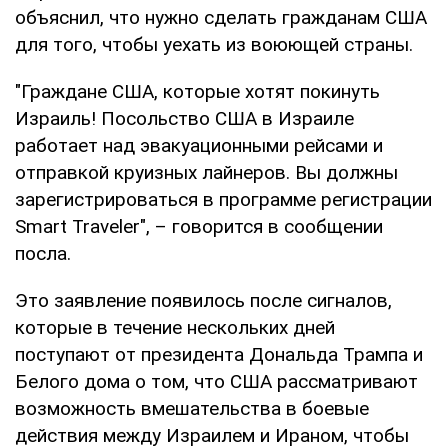
объяснил, что нужно сделать гражданам США
для того, чтобы уехать из воюющей страны.
"Граждане США, которые хотят покинуть
Израиль! Посольство США в Израиле
работает над эвакуационными рейсами и
отправкой круизных лайнеров. Вы должны
зарегистрироваться в программе регистрации
Smart Traveler", – говорится в сообщении
посла.
Это заявление появилось после сигналов,
которые в течение нескольких дней
поступают от президента Дональда Трампа и
Белого дома о том, что США рассматривают
возможность вмешательства в боевые
действия между Израилем и Ираном, чтобы