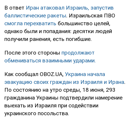
В ответ
Иран атаковал Израиль, запустив
баллистические ракеты
. Израильская ПВО
смогла перехватить
большинство целей,
однако были и попадания: десятки людей
получили ранения, есть погибшие.
После этого стороны
продолжают
обмениваться взаимными ударами.
Как сообщал OBOZ.UA,
Украина начала
эвакуацию своих граждан из Израиля и Ирана
.
По состоянию на утро среды, 18 июня, 293
гражданина Украины подтвердили намерение
выехать из Израиля при содействии
украинского посольства.