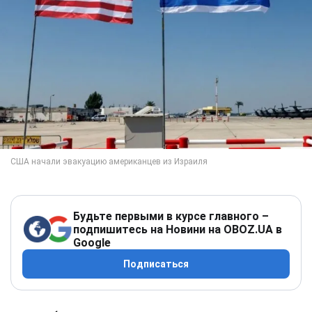
Будьте первыми в курсе главного –
подпишитесь на Новини на OBOZ.UA в
Google
Подписаться