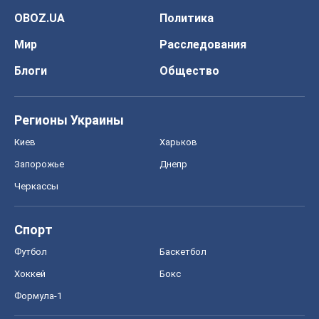
OBOZ.UA
Политика
Мир
Расследования
Блоги
Общество
Регионы Украины
Киев
Харьков
Запорожье
Днепр
Черкассы
Спорт
Футбол
Баскетбол
Хоккей
Бокс
Формула-1