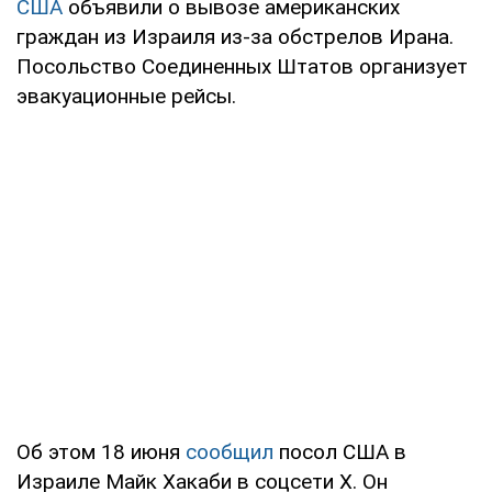
США
объявили о вывозе американских
граждан из Израиля из-за обстрелов Ирана.
Посольство Соединенных Штатов организует
эвакуационные рейсы.
Об этом 18 июня
сообщил
посол США в
Израиле Майк Хакаби в соцсети X. Он