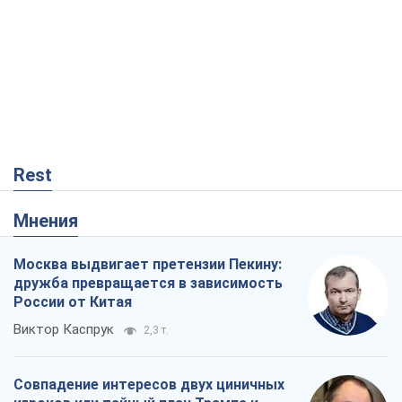
Rest
Мнения
Москва выдвигает претензии Пекину:
дружба превращается в зависимость
России от Китая
Виктор Каспрук
2,3 т.
Совпадение интересов двух циничных