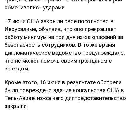
обменивались ударами.
17 июня США закрыли свое посольство в
Иерусалиме, объявив, что оно прекращает
работу минимум на три дня из-за опасений за
безопасность сотрудников. В то же время
дипломатическое ведомство предупреждало,
что не может помочь своим гражданам с
выездом.
Кроме этого, 16 июня в результате обстрела
было повреждено здание консульства США в
Тель-Авиве, из-за чего диппредставительство
закрыли.