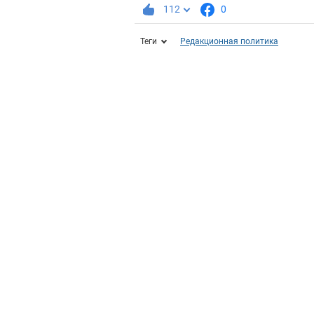
112
0
Теги
Редакционная политика