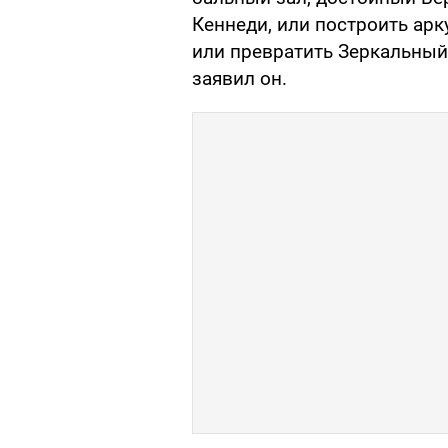
Кеннеди, или построить арк
или превратить Зеркальный 
заявил он.