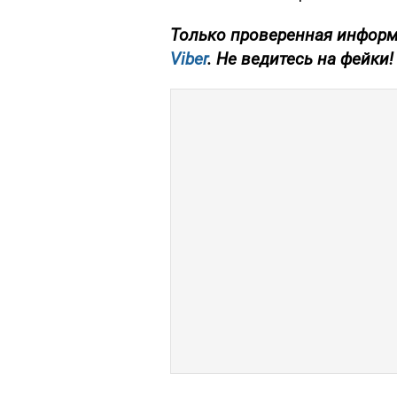
Только проверенная информ
Viber
. Не ведитесь на фейки!