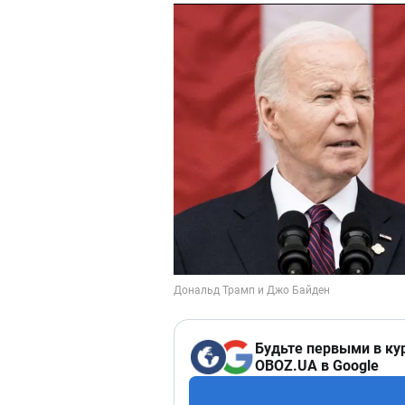
Будьте первыми в ку
OBOZ.UA в Google