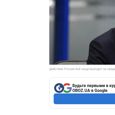
Будьте первыми в ку
OBOZ.UA в Google