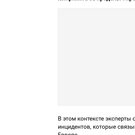
В этом контексте эксперты
инцидентов, которые связы
Европе.