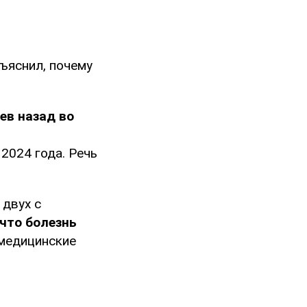
ъяснил, почему
ев назад во
2024 года. Речь
двух с
что болезнь
 медицинские