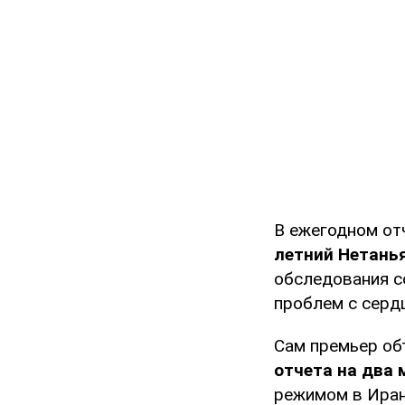
В ежегодном от
летний Нетанья
обследования с
проблем с серд
Сам премьер об
отчета на два 
режимом в Иран