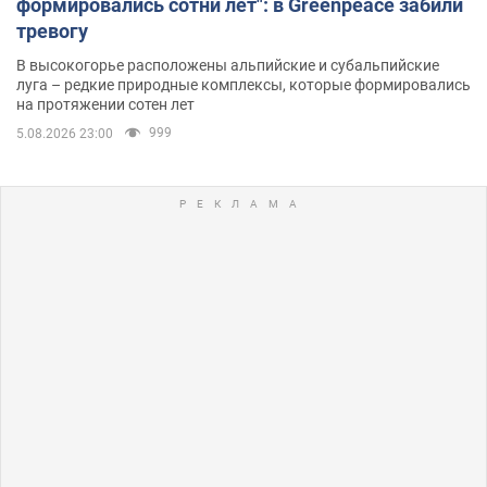
формировались сотни лет": в Greenpeace забили
тревогу
В высокогорье расположены альпийские и субальпийские
луга – редкие природные комплексы, которые формировались
на протяжении сотен лет
999
5.08.2026 23:00