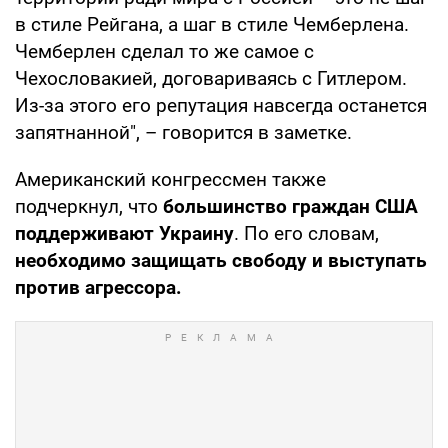
в стиле Рейгана, а шаг в стиле Чемберлена.
Чемберлен сделал то же самое с
Чехословакией, договариваясь с Гитлером.
Из-за этого его репутация навсегда останется
запятнанной", – говорится в заметке.
Американский конгрессмен также
подчеркнул, что
большинство граждан США
поддерживают Украину
. По его словам,
необходимо защищать свободу и выступать
против агрессора.