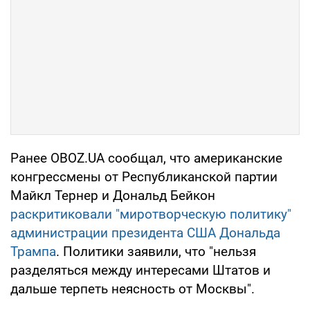
Ранее OBOZ.UA сообщал, что американские
конгрессмены от Республиканской партии
Майкл Тернер и Дональд Бейкон
раскритиковали "миротворческую политику"
администрации президента США Дональда
Трампа
. Политики заявили, что "нельзя
разделяться между интересами Штатов и
дальше терпеть неясность от Москвы".