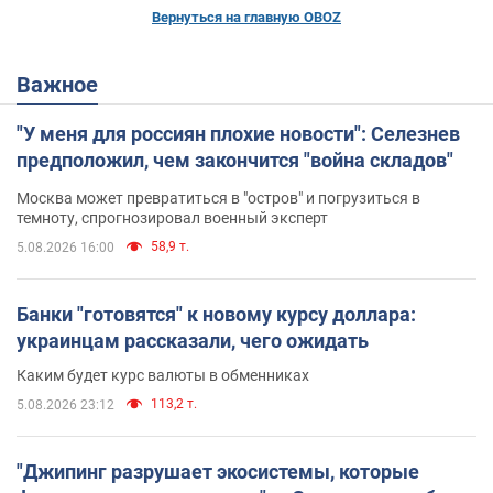
Вернуться на главную OBOZ
Важное
"У меня для россиян плохие новости": Селезнев
предположил, чем закончится "война складов"
Москва может превратиться в "остров" и погрузиться в
темноту, спрогнозировал военный эксперт
58,9 т.
5.08.2026 16:00
Банки "готовятся" к новому курсу доллара:
украинцам рассказали, чего ожидать
Каким будет курс валюты в обменниках
113,2 т.
5.08.2026 23:12
"Джипинг разрушает экосистемы, которые