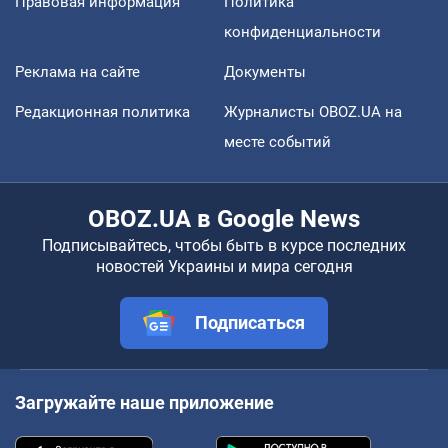
Правовая информация
Политика
конфиденциальности
Реклама на сайте
Документы
Редакционная политика
Журналисты OBOZ.UA на
месте событий
OBOZ.UA в Google News
Подписывайтесь, чтобы быть в курсе последних
новостей Украины и мира сегодня
Подписаться
Загружайте наше приложение