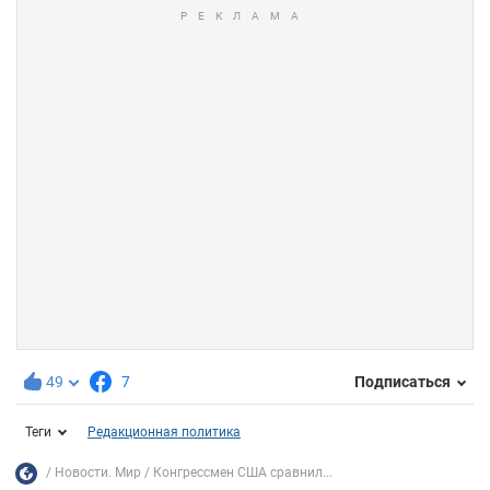
49
7
Подписаться
Теги
Редакционная политика
Новости. Мир
Конгрессмен США сравнил...