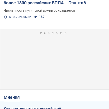
более 1800 российских БПЛА – Генштаб
Численность путинской армии сокращается
15,7 т.
6.08.2026 06:32
Мнения
Как противостоять российской