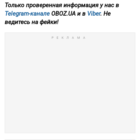
Только проверенная информация у нас в
Telegram-канале
OBOZ.UA и в
Viber
. Не
ведитесь на фейки!