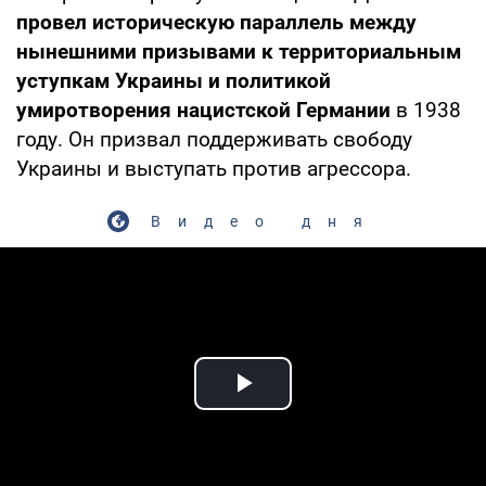
провел историческую параллель между
нынешними призывами к территориальным
уступкам Украины и политикой
умиротворения нацистской Германии
в 1938
году. Он призвал поддерживать свободу
Украины и выступать против агрессора.
Видео дня
Play Video