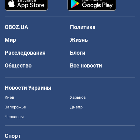
OBOZ.UA
Политика
Мир
Жизнь
Расследования
Блоги
Общество
Все новости
Новости Украины
Киев
Харьков
Запорожье
Днепр
Черкассы
Спорт