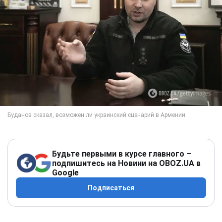
Будьте первыми в курсе главного –
подпишитесь на Новини на OBOZ.UA в
Google
Подписаться