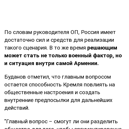
По словам руководителя ОП, Россия имеет
достаточно сил и средств для реализации
такого сценария. В то же время
решающим
может стать не только военный фактор, но
и ситуация внутри самой Армении.
Буданов отметил, что главным вопросом
остается способность Кремля повлиять на
общественные настроения и создать
внутренние предпосылки для дальнейших
действий.
"Главный вопрос – смогут ли они разделить