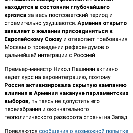
находятся в состоянии глубочайшего
кризиса
за весь постсоветский период и
стремительно ухудшаются.
Армения открыто
заявляет о желании присоединиться к
Европейскому Союзу
и отвергает требования
Москвы о проведении референдумов о
дальнейшей интеграции с Россией
Премьер-министр Никол Пашинян активно
ведет курс на евроинтеграцию, поэтому
Россия активизировала скрытую кампанию
влияния в Армении
накануне парламентских
выборов,
пытаясь не допустить его
переизбрания и окончательного
геополитического разворота страны на Запад.
Появляются
сообщения о возможной попытке