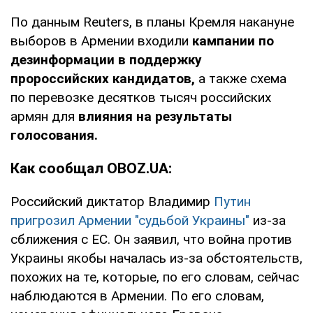
По данным Reuters, в планы Кремля накануне
выборов в Армении входили
кампании по
дезинформации в поддержку
пророссийских кандидатов,
а также схема
по перевозке десятков тысяч российских
армян для
влияния на результаты
голосования.
Как сообщал OBOZ.UA:
Российский диктатор Владимир
Путин
пригрозил Армении "судьбой Украины"
из-за
сближения с ЕС. Он заявил, что война против
Украины якобы началась из-за обстоятельств,
похожих на те, которые, по его словам, сейчас
наблюдаются в Армении. По его словам,