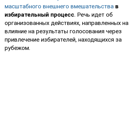
масштабного внешнего вмешательства
в
избирательный процесс
. Речь идет об
организованных действиях, направленных на
влияние на результаты голосования через
привлечение избирателей, находящихся за
рубежом.