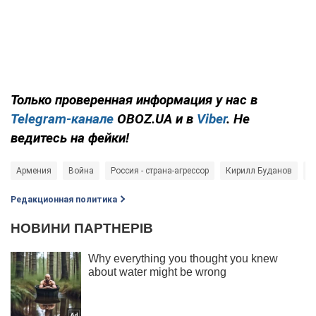
Только проверенная информация у нас в
Telegram-канале
OBOZ.UA и в
Viber
. Не
ведитесь на фейки!
Армения
Война
Россия - страна-агрессор
Кирилл Буданов
В
Редакционная политика