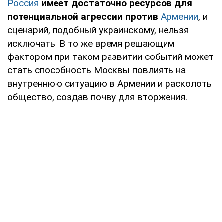
Россия
имеет достаточно ресурсов для
потенциальной агрессии против
Армении
, и
сценарий, подобный украинскому, нельзя
исключать. В то же время решающим
фактором при таком развитии событий может
стать способность Москвы повлиять на
внутреннюю ситуацию в Армении и расколоть
общество, создав почву для вторжения.