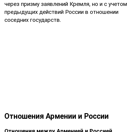
через призму заявлений Кремля, но и с учетом
предыдущих действий России в отношении
соседних государств.
Отношения Армении и России
Отношения между Арменией и Россией