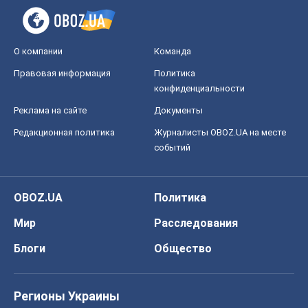
О компании
Команда
Правовая информация
Политика
конфиденциальности
Реклама на сайте
Документы
Редакционная политика
Журналисты OBOZ.UA на месте
событий
OBOZ.UA
Политика
Мир
Расследования
Блоги
Общество
Регионы Украины