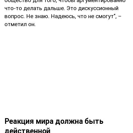
общество для того, чтобы аргументированно
что-то делать дальше. Это дискуссионный
вопрос. Не знаю. Надеюсь, что не смогут", –
отметил он.
Реакция мира должна быть
действенной