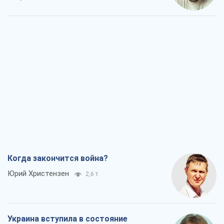
Когда закончится война?
Юрий Христензен
2,6 т.
Украина вступила в состояние