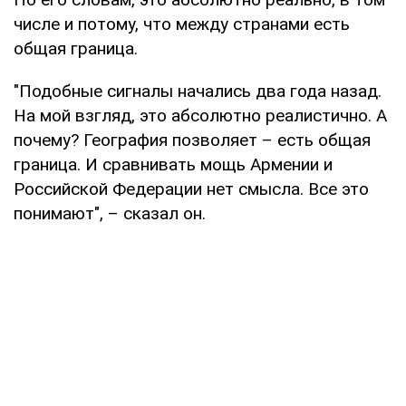
числе и потому, что между странами есть
общая граница.
"Подобные сигналы начались два года назад.
На мой взгляд, это абсолютно реалистично. А
почему? География позволяет – есть общая
граница. И сравнивать мощь Армении и
Российской Федерации нет смысла. Все это
понимают", – сказал он.