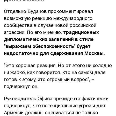
Отдельно Буданов прокомментировал
возможную реакцию международного
сообщества в случае новой российской
агрессии. По его мнению,
традиционных
дипломатических заявлений в стиле
"выражаем обеспокоенность" будет
недостаточно для сдерживания Москвы.
"Это хорошая реакция. Но от этого ни холодно
ни жарко, как говорится. Кто на самом деле
готов к этому, это огромный вопрос", –
подчеркнул он.
Руководитель Офиса президента фактически
подчеркнул, что потенциальные угрозы для
Армении должны оцениваться не только