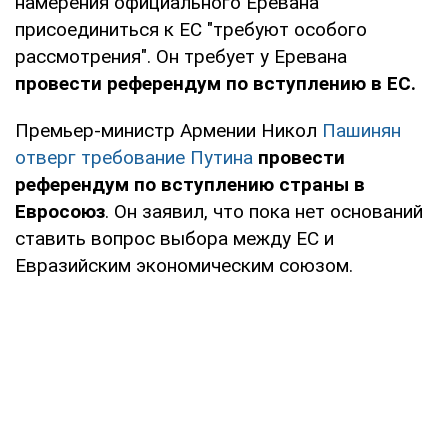
намерения официального Еревана
присоединиться к ЕС "требуют особого
рассмотрения". Он требует у Еревана
провести референдум по вступлению в ЕС.
Премьер-министр Армении Никол
Пашинян
отверг требование Путина
провести
референдум по вступлению страны в
Евросоюз
. Он заявил, что пока нет оснований
ставить вопрос выбора между ЕС и
Евразийским экономическим союзом.