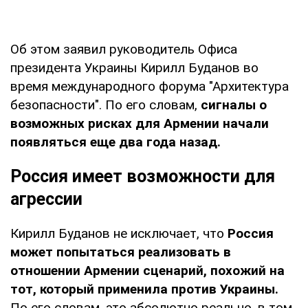
Об этом заявил руководитель Офиса
президента Украины Кирилл Буданов во
время международного форума "Архитектура
безопасности". По его словам,
сигналы о
возможных рисках для Армении начали
появляться еще два года назад.
Россия имеет возможности для
агрессии
Кирилл Буданов не исключает, что
Россия
может попытаться реализовать в
отношении Армении сценарий, похожий на
тот, который применила против Украины.
По его словам, это абсолютно реально, в том