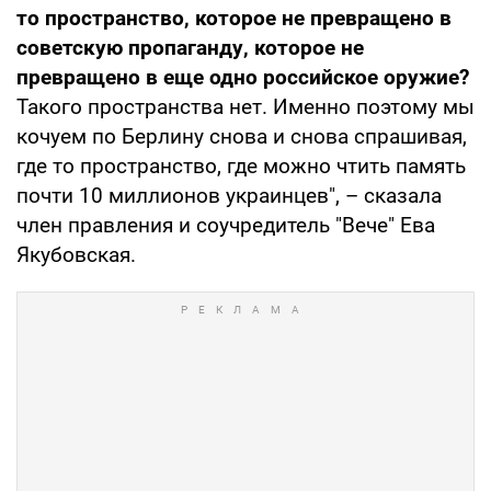
то пространство, которое не превращено в
советскую пропаганду, которое не
превращено в еще одно российское оружие?
Такого пространства нет. Именно поэтому мы
кочуем по Берлину снова и снова спрашивая,
где то пространство, где можно чтить память
почти 10 миллионов украинцев", – сказала
член правления и соучредитель "Вече" Ева
Якубовская.