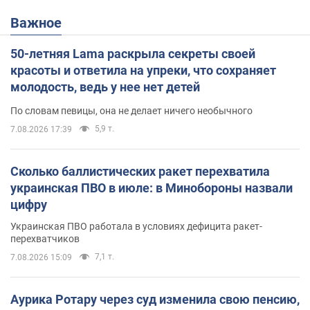
Важное
50-летняя Lama раскрыла секреты своей
красоты и ответила на упреки, что сохраняет
молодость, ведь у нее нет детей
По словам певицы, она не делает ничего необычного
5,9 т.
7.08.2026 17:39
Сколько баллистических ракет перехватила
украинская ПВО в июле: в Минобороны назвали
цифру
Украинская ПВО работала в условиях дефицита ракет-
перехватчиков
7,1 т.
7.08.2026 15:09
Аурика Ротару через суд изменила свою пенсию,