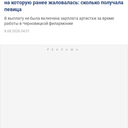
на которую ранее жаловалась: сколько получала
певица
В выплату не была включена зарплата артистки за время
работы в Черновицкой филармонии
8.08.2026 04:01