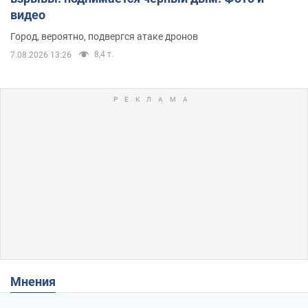
видео
Город, вероятно, подвергся атаке дронов
8,4 т.
7.08.2026 13:26
Мнения