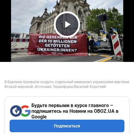
Play Video
Будьте первыми в курсе главного –
подпишитесь на Новини на OBOZ.UA в
Google
Подписаться