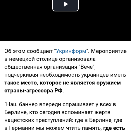
Play Video
Об этом сообщает "
Укринформ
". Мероприятие
в немецкой столице организовала
общественная организация "Вече",
подчеркивая необходимость украинцев иметь
такое место, которое не является оружием
страны-агрессора РФ
.
"Наш баннер впереди спрашивает у всех в
Берлине, кто сегодня вспоминает жертв
нацистских преступлений: где в Берлине, где
в Германии мы можем чтить память,
где есть