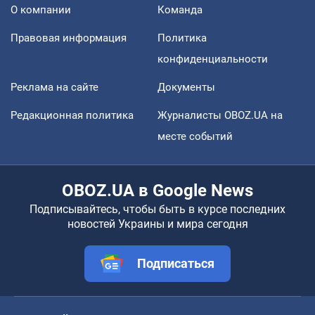
О компании
Команда
Правовая информация
Политика
конфиденциальности
Реклама на сайте
Документы
Редакционная политика
Журналисты OBOZ.UA на
месте событий
OBOZ.UA в Google News
Подписывайтесь, чтобы быть в курсе последних
новостей Украины и мира сегодня
Подписаться