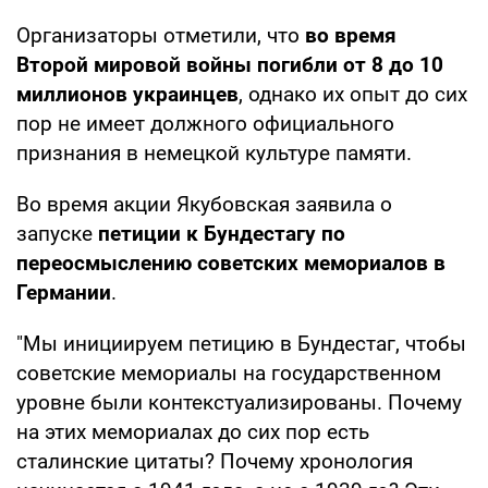
Организаторы отметили, что
во время
Второй мировой войны погибли от 8 до 10
миллионов украинцев
, однако их опыт до сих
пор не имеет должного официального
признания в немецкой культуре памяти.
Во время акции Якубовская заявила о
запуске
петиции к Бундестагу
по
переосмыслению советских мемориалов в
Германии
.
"Мы инициируем петицию в Бундестаг, чтобы
советские мемориалы на государственном
уровне были контекстуализированы. Почему
на этих мемориалах до сих пор есть
сталинские цитаты? Почему хронология