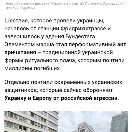
Шествие, которое провели украинцы,
началось от станции Фридрихштрассе и
завершилось у здания Бундестага.
Элементом марша стал перформативный
акт
причитания
– традиционной украинской
формы ритуального плача, которым почтили
миллионы погибших.
Отдельно почтили современных украинских
защитников, которые сейчас обороняют
Украину и Европу от российской агрессии
.