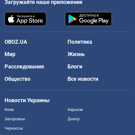
Загружайте наше приложение
OBOZ.UA
Политика
Мир
Жизнь
Расследования
Блоги
Общество
Все новости
Новости Украины
Киев
Харьков
Запорожье
Днепр
Черкассы