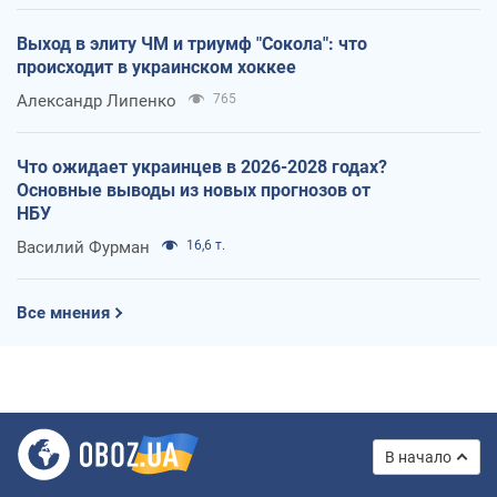
Выход в элиту ЧМ и триумф "Сокола": что
происходит в украинском хоккее
Александр Липенко
765
Что ожидает украинцев в 2026-2028 годах?
Основные выводы из новых прогнозов от
НБУ
Василий Фурман
16,6 т.
Все мнения
В начало