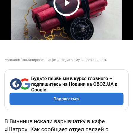
Play Video
Будьте первыми в курсе главного –
подпишитесь на Новини на OBOZ.UA в
Google
Подписаться
В Виннице искали взрывчатку в кафе
«Шатро». Как сообщает отдел связей с