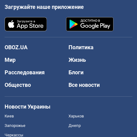
Загружайте наше приложение
OBOZ.UA
Политика
Мир
Жизнь
Расследования
Блоги
Общество
Все новости
Новости Украины
Киев
Харьков
Запорожье
Днепр
Черкассы