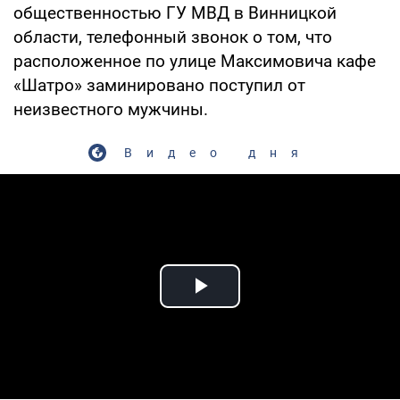
общественностью ГУ МВД в Винницкой
области, телефонный звонок о том, что
расположенное по улице Максимовича кафе
«Шатро» заминировано поступил от
неизвестного мужчины.
Видео дня
Play Video