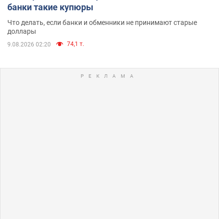
банки такие купюры
Что делать, если банки и обменники не принимают старые
доллары
74,1 т.
9.08.2026 02:20