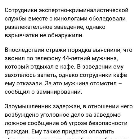
Сотрудники экспертно-криминалистической
службы вместе с кинологами обследовали
развлекательное заведение, однако
взрывчатки не обнаружили.
Впоследствии стражи порядка выяснили, что
звонил по телефону 44-летний мужчина,
который отдыхал в кафе. В заведении ему
захотелось запеть, однако сотрудники кафе
ему отказали. За это мужчина отомстил –
сообщил о заминировании.
Злоумышленник задержан, в отношении него
возбуждено уголовное дело за заведомо
ложное сообщение об угрозе безопасности
граждан. Ему также придется оплатить