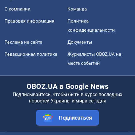
О компании
Команда
Правовая информация
Политика
конфиденциальности
Реклама на сайте
Документы
Редакционная политика
Журналисты OBOZ.UA на
месте событий
OBOZ.UA в Google News
Подписывайтесь, чтобы быть в курсе последних
новостей Украины и мира сегодня
Подписаться