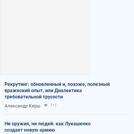
Рекрутинг: обновленный и, похоже, полезный
вражеский опыт, или Диалектика
требовательной трусости
Александр Кирш
717
Ни оружия, ни людей: как Лукашенко
создает новую армию