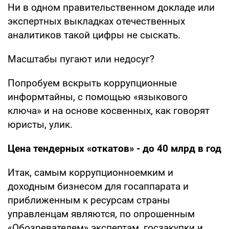
Ни в одном правительственном докладе или
экспертных выкладках отечественных
аналитиков такой цифры не сыскать.
Масштабы пугают или недосуг?
Попробуем вскрыть коррупционные
информтайны, с помощью «языкового
ключа» и на основе косвенных, как говорят
юристы, улик.
Цена тендерных «откатов» - до 40 млрд в год
Итак, самым коррупционноемким и
доходным бизнесом для госаппарата и
приближенным к ресурсам страны
управленцам являются, по опрошенным
«Обозревателем» экспертам, госзакупки и