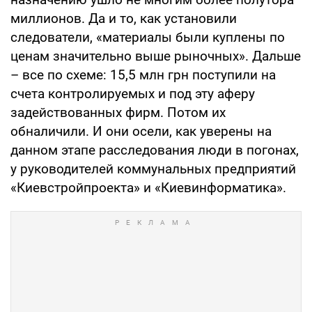
миллионов. Да и то, как установили
следователи, «материалы были куплены по
ценам значительно выше рыночных». Дальше
– все по схеме: 15,5 млн грн поступили на
счета контролируемых и под эту аферу
задействованных фирм. Потом их
обналичили. И они осели, как уверены на
данном этапе расследования люди в погонах,
у руководителей коммунальных предприятий
«Киевстройпроекта» и «Киевинформатика».