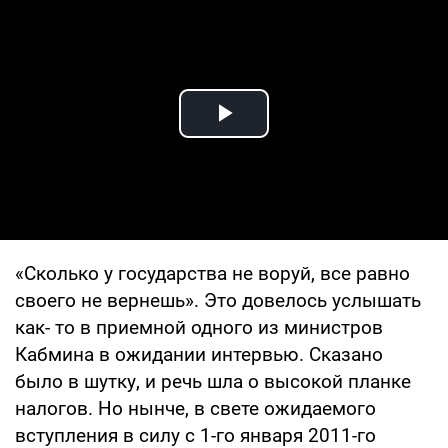
Play Video
«Сколько у государства не воруй, все равно
своего не вернешь». Это довелось услышать
как- то в приемной одного из министров
Кабмина в ожидании интервью. Сказано
было в шутку, и речь шла о высокой планке
налогов. Но нынче, в свете ожидаемого
вступления в силу с 1-го января 2011-го