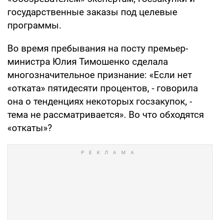
государственные заказы под целевые
программы.
Во время пребывания на посту премьер-
министра Юлия Тимошенко сделала
многозначительное признание: «Если нет
«отката» пятидесяти процентов, - говорила
она о тенденциях некоторых госзакупок, -
тема не рассматривается». Во что обходятся
«откаты»?