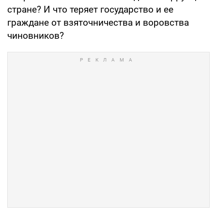
стране? И что теряет государство и ее
граждане от взяточничества и воровства
чиновников?