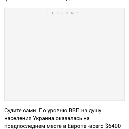
Судите сами. По уровню ВВП на душу
населения Украина оказалась на
предпоследнем месте в Европе -всего $6400