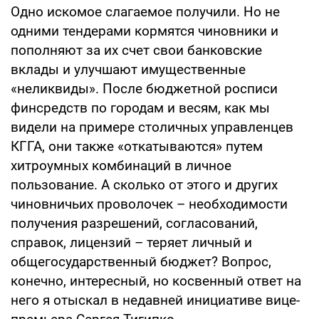
Одно искомое слагаемое получили. Но не
одними тендерами кормятся чиновники и
пополняют за их счет свои банковские
вклады и улучшают имущественные
«неликвиды». После бюджетной росписи
финсредств по городам и весям, как мы
видели на примере столичных управленцев
КГГА, они также «откатываются» путем
хитроумных комбинаций в личное
пользование. А сколько от этого и других
чиновничьих проволочек – необходимости
получения разрешений, согласований,
справок, лицензий – теряет личный и
общегосударственный бюджет? Вопрос,
конечно, интересный, но косвенный ответ на
него я отыскал в недавней инициативе вице-