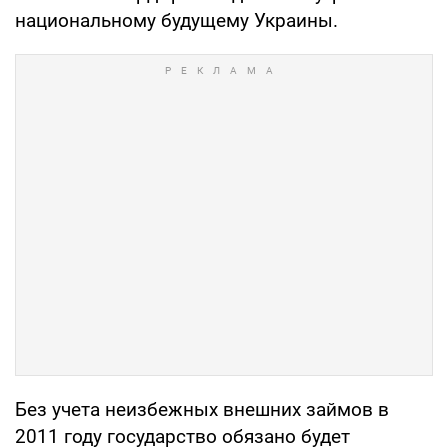
национальному будущему Украины.
Без учета неизбежных внешних займов в
2011 году государство обязано будет