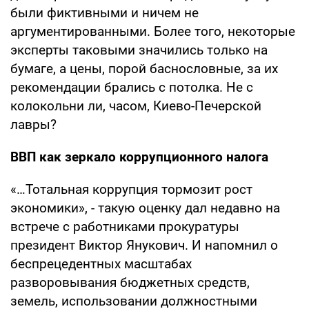
были фиктивными и ничем не
аргументированными. Более того, некоторые
эксперты таковыми значились только на
бумаге, а цены, порой баснословные, за их
рекомендации брались с потолка. Не с
колокольни ли, часом, Киево-Печерской
лавры?
ВВП как зеркало коррупционного налога
«…Тотальная коррупция тормозит рост
экономики», - такую оценку дал недавно на
встрече с работниками прокуратуры
президент Виктор Янукович. И напомнил о
беспрецедентных масштабах
разворовывания бюджетных средств,
земель, использовании должностными