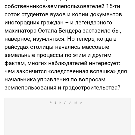
собственников-землепользователей 15-ти
соток студентов вузов и копии документов
иногородних граждан – и легендарного
махинатора Остапа Бендера заставило бы,
наверное, изумляться. Но теперь, когда в
райсудах столицы начались массовые
земельные процессы по этим и другим
фактам, многих наблюдателей интересует:
чем закончится «следственная вспашка» для
начальника управления по вопросам
землепользования и градостроительства?