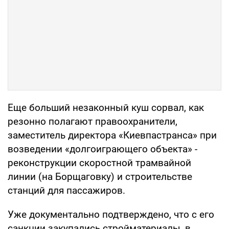
Еще больший незаконный куш сорвал, как
резонно полагают правоохранители,
заместитель директора «Киевпастранса» при
возведении «долгоиграющего объекта» -
реконструкции скоростной трамвайной
линии (на Борщаговку) и строительстве
станций для пассажиров.
Уже документально подтверждено, что с его
санкции закупались стройматериалы, в