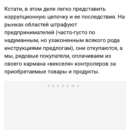
Кстати, в этом деле легко представить
коррупционную цепочку и ее последствия. На
рынках областей штрафуют
предпринимателей (часто-густо по
надуманным, но узаконенным всякого рода
инструкциями предлогам), они откупаются, а
мы, рядовые покупатели, оплачиваем из
своего кармана «векселя» контролеров за
приобретаемые товары и продукты.