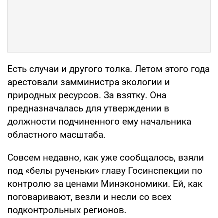
Есть случаи и другого толка. Летом этого года
арестовали замминистра экологии и
природных ресурсов. За взятку. Она
предназначалась для утверждении в
должности подчиненного ему начальника
областного масштаба.
Совсем недавно, как уже сообщалось, взяли
под «белы рученьки» главу Госинспекции по
контролю за ценами Минэкономики. Ей, как
поговаривают, везли и несли со всех
подконтрольных регионов.