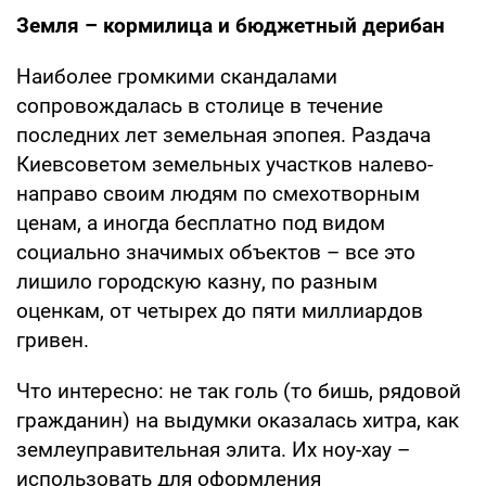
Земля – кормилица и бюджетный дерибан
Наиболее громкими скандалами
сопровождалась в столице в течение
последних лет земельная эпопея. Раздача
Киевсоветом земельных участков налево-
направо своим людям по смехотворным
ценам, а иногда бесплатно под видом
социально значимых объектов – все это
лишило городскую казну, по разным
оценкам, от четырех до пяти миллиардов
гривен.
Что интересно: не так голь (то бишь, рядовой
гражданин) на выдумки оказалась хитра, как
землеуправительная элита. Их ноу-хау –
использовать для оформления