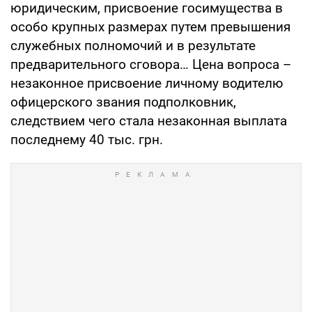
юридическим, присвоение госимущества в
особо крупных размерах путем превышения
служебных полномочий и в результате
предварительного сговора… Цена вопроса –
незаконное присвоение личному водителю
офицерского звания подполковник,
следствием чего стала незаконная выплата
последнему 40 тыс. грн.