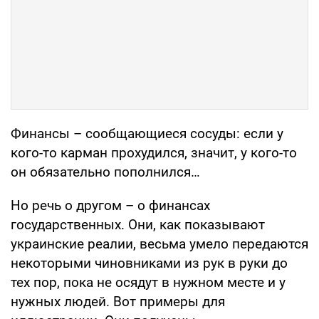
Финансы – сообщающиеся сосуды: если у
кого-то карман прохудился, значит, у кого-то
он обязательно пополнился…
Но речь о другом – о финансах
государственных. Они, как показывают
украинские реалии, весьма умело передаются
некоторыми чиновниками из рук в руки до
тех пор, пока не осядут в нужном месте и у
нужных людей. Вот примеры для