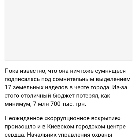
Пока известно, что она ничтоже сумнящеся
подписалась под сомнительным выделением
17 земельных наделов в черте города. Из-за
этого столичный бюджет потерял, как
минимум, 7 млн 700 тыс. грн.
Неожиданное «коррупционное вскрытие»
произошло и в Киевском городском центре
сердца. Начальник управления охраны