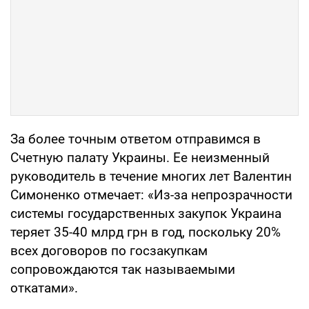
За более точным ответом отправимся в
Счетную палату Украины. Ее неизменный
руководитель в течение многих лет Валентин
Симоненко отмечает: «Из-за непрозрачности
системы государственных закупок Украина
теряет 35-40 млрд грн в год, поскольку 20%
всех договоров по госзакупкам
сопровождаются так называемыми
откатами».