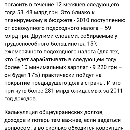
погасить в течение 12 месяцев следующего
года 53, 48 млрд грн. Это близко к
планируемому в бюджете - 2010 поступлению
от совокупного подоходного налога – 59
млрд грн. Другими словами, собираемые у
трудоспособного большинства 15%
ежемесячного подоходного налога (для тех,
кто будет зарабатывать в следующем году
более 10 минимальных зарплат - 9 220 грн –
он будет 17%) практически пойдут на
покрытие предыдущего долга страны. И это
при чуть более 281 млрд ожидаемых за 2011
год доходов.
Калькуляция общеукраинских долгов,
доходов и потерь тем важнее, если задаться
вопросом: а во сколько обходится коррупция