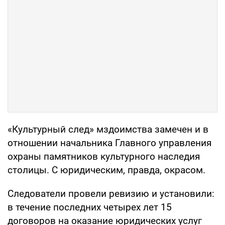
«Культурный след» мздоимства замечен и в
отношении начальника Главного управления
охраны памятников культурного наследия
столицы. С юридическим, правда, окрасом.
Следователи провели ревизию и установили:
в течение последних четырех лет 15
договоров на оказание юридических услуг