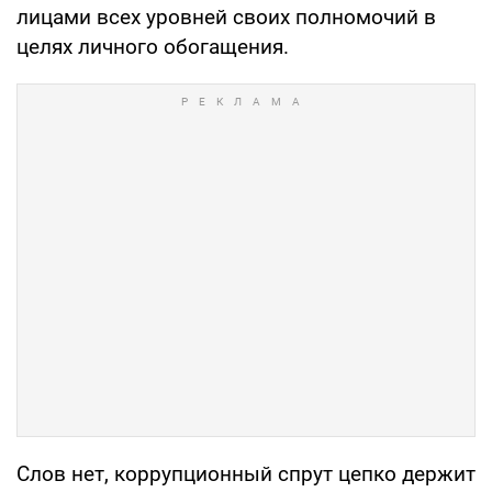
лицами всех уровней своих полномочий в
целях личного обогащения.
Слов нет, коррупционный спрут цепко держит