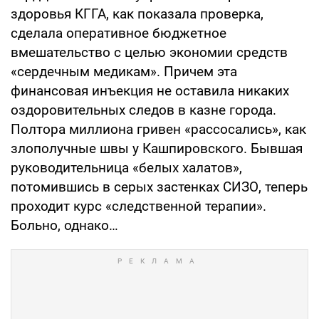
здоровья КГГА, как показала проверка,
сделала оперативное бюджетное
вмешательство с целью экономии средств
«сердечным медикам». Причем эта
финансовая инъекция не оставила никаких
оздоровительных следов в казне города.
Полтора миллиона гривен «рассосались», как
злополучные швы у Кашпировского. Бывшая
руководительница «белых халатов»,
потомившись в серых застенках СИЗО, теперь
проходит курс «следственной терапии».
Больно, однако…