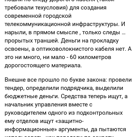
требовали техусловия) для создания
современной городской
телекоммуникационной инфраструктуры. И
нарыли, в прямом смысле , только следы …
прорытых траншей. Деньги на прокладку
освоены, а оптиковолокнистого кабеля нет. А
это ни много, ни мало - 60 километров
дорогостоящего материала.
Внешне все прошло по букве закона: провели
тендер, определили подрядчика, выделили
бюджетные деньги. Средства теперь ищут, а
начальник управления вместе с
руководителем одного из подконтрольных
ему отделов ищут «защитно-
информационные» аргументы, да пытаются