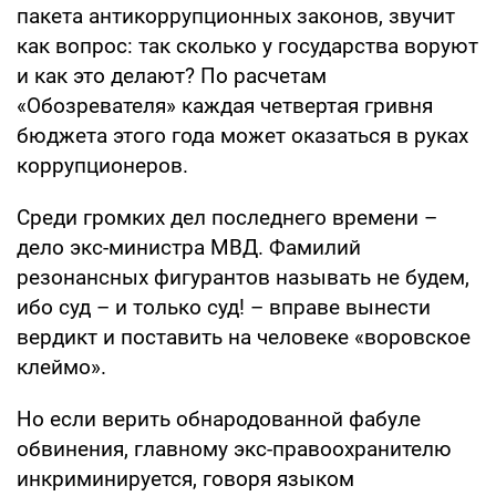
пакета антикоррупционных законов, звучит
как вопрос: так сколько у государства воруют
и как это делают? По расчетам
«Обозревателя» каждая четвертая гривня
бюджета этого года может оказаться в руках
коррупционеров.
Среди громких дел последнего времени –
дело экс-министра МВД. Фамилий
резонансных фигурантов называть не будем,
ибо суд – и только суд! – вправе вынести
вердикт и поставить на человеке «воровское
клеймо».
Но если верить обнародованной фабуле
обвинения, главному экс-правоохранителю
инкриминируется, говоря языком