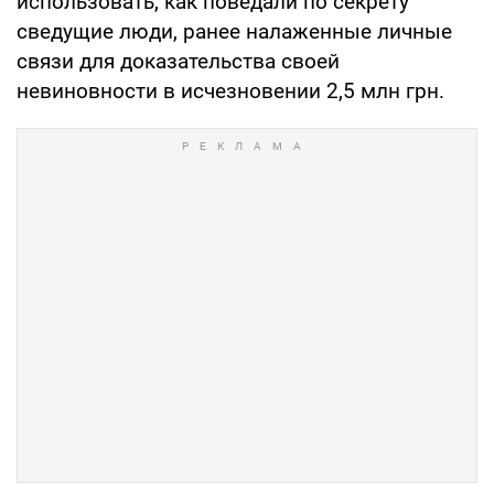
использовать, как поведали по секрету
сведущие люди, ранее налаженные личные
связи для доказательства своей
невиновности в исчезновении 2,5 млн грн.