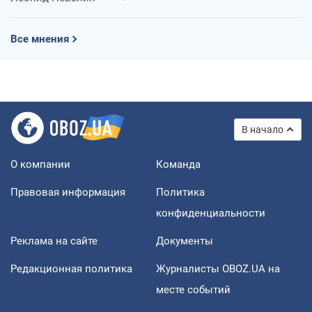
Все мнения
В начало
О компании
Команда
Правовая информация
Политика
конфиденциальности
Реклама на сайте
Документы
Редакционная политика
Журналисты OBOZ.UA на
месте событий