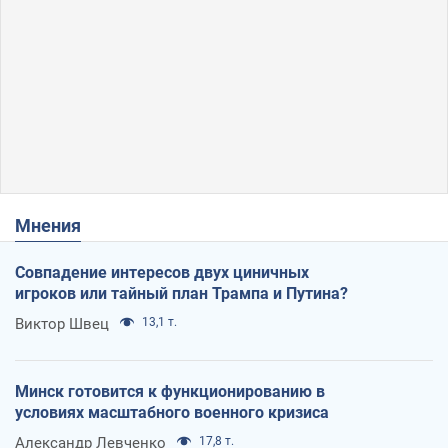
Мнения
Совпадение интересов двух циничных
игроков или тайный план Трампа и Путина?
Виктор Швец
13,1 т.
Минск готовится к функционированию в
условиях масштабного военного кризиса
Александр Левченко
17,8 т.