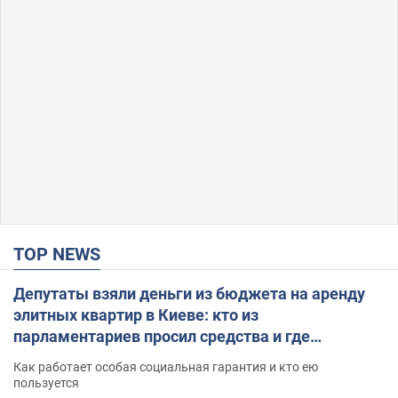
TOP NEWS
Депутаты взяли деньги из бюджета на аренду
элитных квартир в Киеве: кто из
парламентариев просил средства и где
поселился
Как работает особая социальная гарантия и кто ею
пользуется