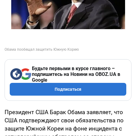
Будьте первыми в курсе главного –
подпишитесь на Новини на OBOZ.UA в
Google
Подписаться
Президент США Барак Обама заявляет, что
США подтверждают свои обязательства по
защите Южной Кореи на фоне инцидента с