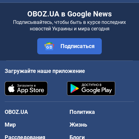
OBOZ.UA в Google News
Подписывайтесь, чтобы быть в курсе последних
новостей Украины и мира сегодня
Подписаться
Загружайте наше приложение
OBOZ.UA
Политика
Мир
Жизнь
Расследования
Блоги