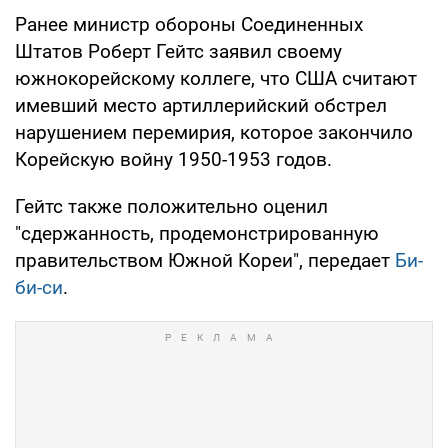
Ранее министр обороны Соединенных
Штатов Роберт Гейтс заявил своему
южнокорейскому коллеге, что США считают
имевший место артиллерийский обстрел
нарушением перемирия, которое закончило
Корейскую войну 1950-1953 годов.
Гейтс также положительно оценил
"сдержанность, продемонстрированную
правительством Южной Кореи", передает
Би-
би-си
.