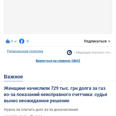
0
0
Подписаться
Редакционная политика
Медведев признал что...
Вернуться на главную OBOZ
Важное
Женщине начислили 729 тыс. грн долга за газ
из-за показаний неисправного счетчика: судья
вынес неожиданное решение
Нужно ли платить долг из-за доначисления