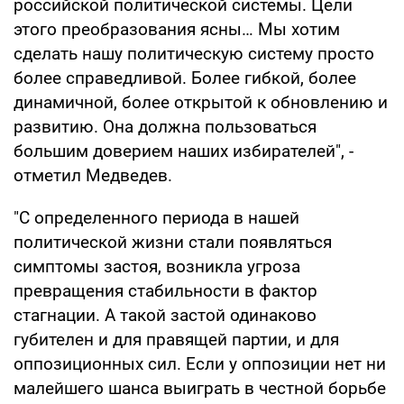
российской политической системы. Цели
этого преобразования ясны… Мы хотим
сделать нашу политическую систему просто
более справедливой. Более гибкой, более
динамичной, более открытой к обновлению и
развитию. Она должна пользоваться
большим доверием наших избирателей", -
отметил Медведев.
"С определенного периода в нашей
политической жизни стали появляться
симптомы застоя, возникла угроза
превращения стабильности в фактор
стагнации. А такой застой одинаково
губителен и для правящей партии, и для
оппозиционных сил. Если у оппозиции нет ни
малейшего шанса выиграть в честной борьбе