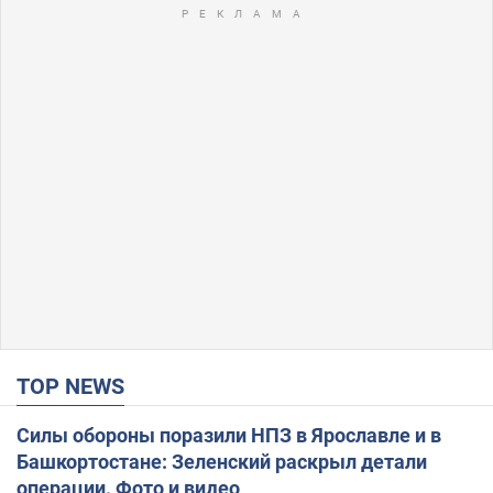
TOP NEWS
Силы обороны поразили НПЗ в Ярославле и в
Башкортостане: Зеленский раскрыл детали
операции. Фото и видео