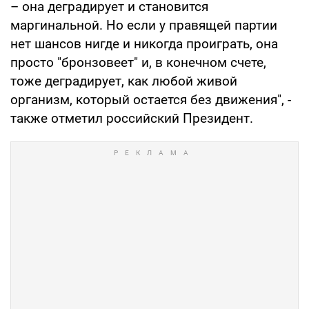
– она деградирует и становится
маргинальной. Но если у правящей партии
нет шансов нигде и никогда проиграть, она
просто "бронзовеет" и, в конечном счете,
тоже деградирует, как любой живой
организм, который остается без движения", -
также отметил российский Президент.