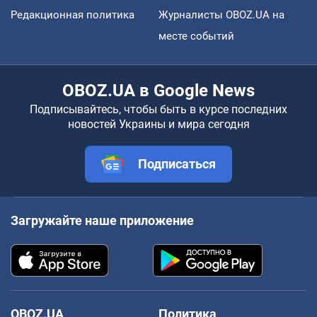
Редакционная политика
Журналисты OBOZ.UA на
месте событий
OBOZ.UA в Google News
Подписывайтесь, чтобы быть в курсе последних
новостей Украины и мира сегодня
Подписаться
Загружайте наше приложение
OBOZ.UA
Политика