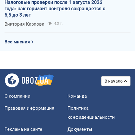
Налоговые проверки после 1 августа 2026
года: как горизонт контроля сокращается с
6,5 до 3 лет
Виктория Карпова
4,3 т.
Все мнения
В начало
О компании
Команда
Правовая информация
Политика
конфиденциальности
Реклама на сайте
Документы