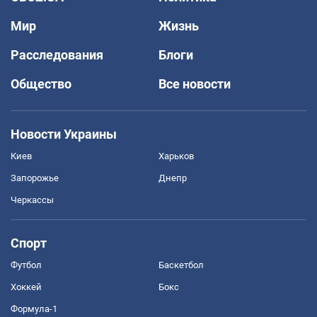
Мир
Жизнь
Расследования
Блоги
Общество
Все новости
Новости Украины
Киев
Харьков
Запорожье
Днепр
Черкассы
Спорт
Футбол
Баскетбол
Хоккей
Бокс
Формула-1