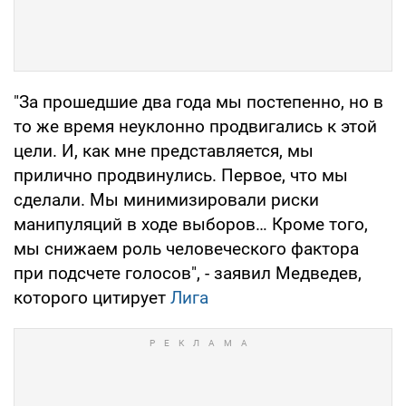
"За прошедшие два года мы постепенно, но в
то же время неуклонно продвигались к этой
цели. И, как мне представляется, мы
прилично продвинулись. Первое, что мы
сделали. Мы минимизировали риски
манипуляций в ходе выборов… Кроме того,
мы снижаем роль человеческого фактора
при подсчете голосов", - заявил Медведев,
которого цитирует
Лига