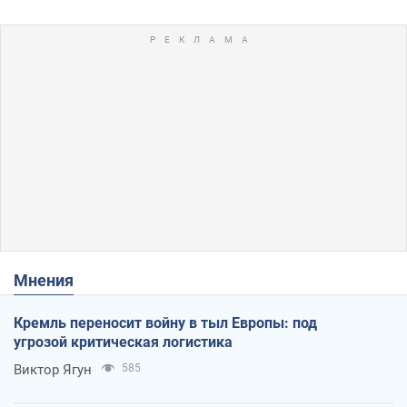
Мнения
Кремль переносит войну в тыл Европы: под
угрозой критическая логистика
Виктор Ягун
585