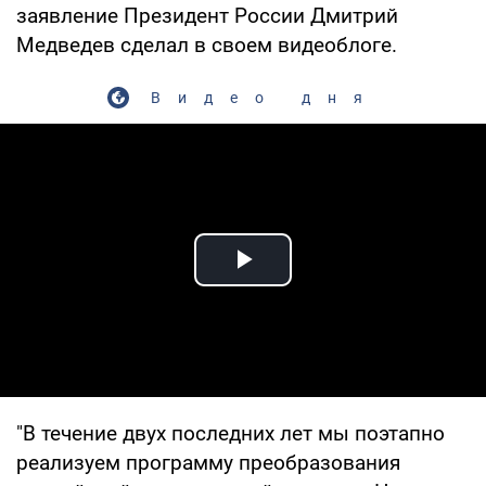
заявление Президент России Дмитрий
Медведев сделал в своем видеоблоге.
Видео дня
Play Video
"В течение двух последних лет мы поэтапно
реализуем программу преобразования