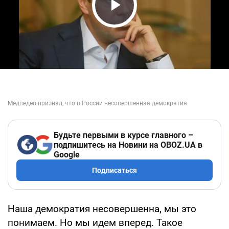
Play Video
Будьте первыми в курсе главного –
подпишитесь на Новини на OBOZ.UA в
Google
Подписаться
Наша демократия несовершенна, мы это
понимаем. Но мы идем вперед. Такое