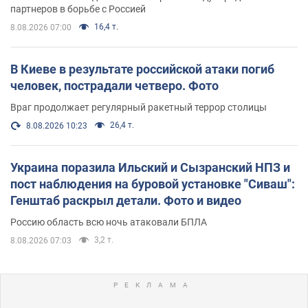
партнеров в борьбе с Россией
16,4 т.
8.08.2026 07:00
В Киеве в результате российской атаки погиб
человек, пострадали четверо. Фото
Враг продолжает регулярный ракетный террор столицы
26,4 т.
8.08.2026 10:23
Украина поразила Ильский и Сызранский НПЗ и
пост наблюдения на буровой установке "Сиваш":
Генштаб раскрыл детали. Фото и видео
Россию область всю ночь атаковали БПЛА
3,2 т.
8.08.2026 07:03