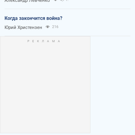
Александр Левченко
Когда закончится война?
Юрий Христензен
216