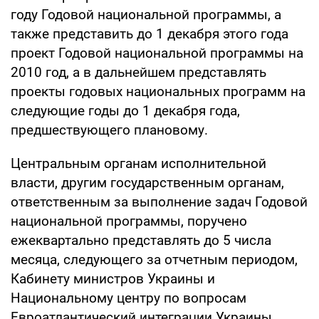
году Годовой национальной программы, а
также представить до 1 декабря этого года
проект Годовой национальной программы на
2010 год, а в дальнейшем представлять
проекты годовых национальных программ на
следующие годы до 1 декабря года,
предшествующего плановому.
Центральным органам исполнительной
власти, другим государственным органам,
ответственным за выполнение задач Годовой
национальной программы, поручено
ежеквартально представлять до 5 числа
месяца, следующего за отчетным периодом,
Кабинету министров Украины и
Национальному центру по вопросам
Евроатлантический интеграции Украины