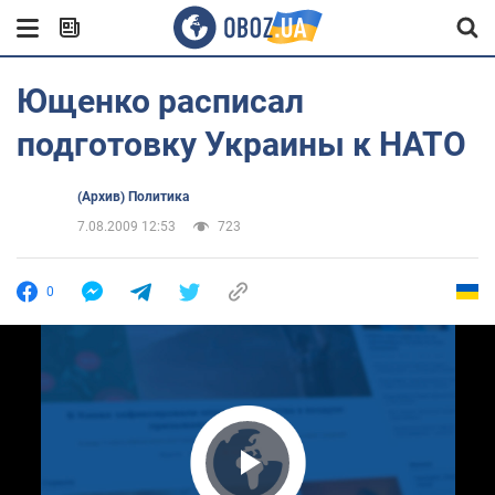
Ющенко расписал
подготовку Украины к НАТО
(Архив) Политика
7.08.2009 12:53
723
0