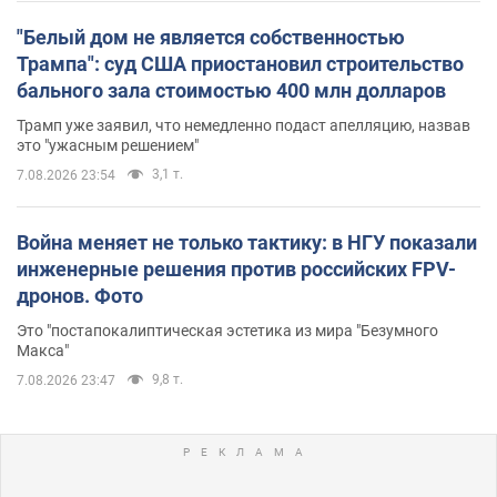
"Белый дом не является собственностью
Трампа": суд США приостановил строительство
бального зала стоимостью 400 млн долларов
Трамп уже заявил, что немедленно подаст апелляцию, назвав
это "ужасным решением"
3,1 т.
7.08.2026 23:54
Война меняет не только тактику: в НГУ показали
инженерные решения против российских FPV-
дронов. Фото
Это "постапокалиптическая эстетика из мира "Безумного
Макса"
9,8 т.
7.08.2026 23:47