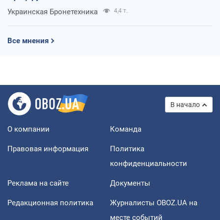
Украинская Бронетехника
4,4 т.
Все мнения
В начало
О компании
Команда
Правовая информация
Политика
конфиденциальности
Реклама на сайте
Документы
Редакционная политика
Журналисты OBOZ.UA на
месте событий