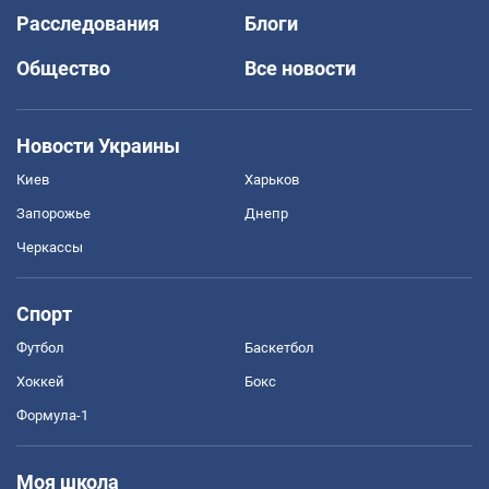
Расследования
Блоги
Общество
Все новости
Новости Украины
Киев
Харьков
Запорожье
Днепр
Черкассы
Спорт
Футбол
Баскетбол
Хоккей
Бокс
Формула-1
Моя школа