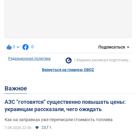
0
0
Подписаться
Редакционная политика
Ющенко расписал подготовку...
Вернуться на главную OBOZ
Важное
АЗС "готовятся" существенно повышать цены:
украинцам рассказали, чего ожидать
Как на заправках уже переписали стоимость топлива
23,7 т.
7.08.2026 22:56