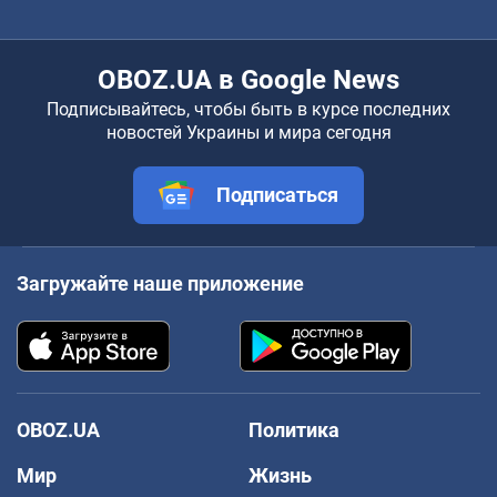
OBOZ.UA в Google News
Подписывайтесь, чтобы быть в курсе последних
новостей Украины и мира сегодня
Подписаться
Загружайте наше приложение
OBOZ.UA
Политика
Мир
Жизнь