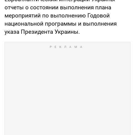
отчеты о состоянии выполнения плана
мероприятий по выполнению Годовой
национальной программы и выполнения
указа Президента Украины.