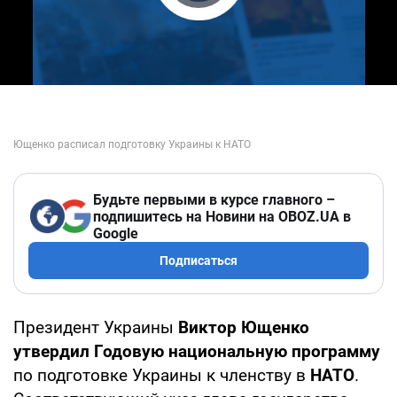
Play Video
Будьте первыми в курсе главного –
подпишитесь на Новини на OBOZ.UA в
Google
Подписаться
Президент Украины
Виктор Ющенко
утвердил Годовую национальную программу
по подготовке Украины к членству в
НАТО
.