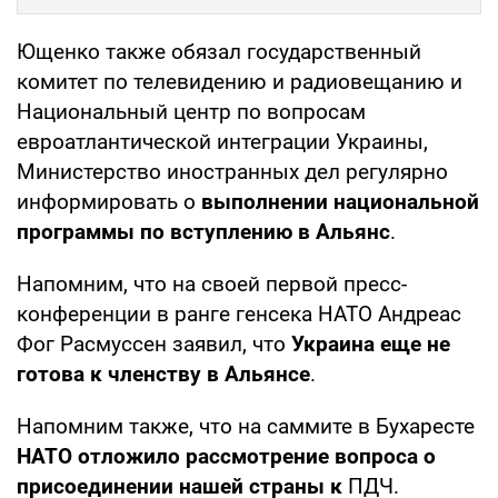
Ющенко также обязал государственный
комитет по телевидению и радиовещанию и
Национальный центр по вопросам
евроатлантической интеграции Украины,
Министерство иностранных дел регулярно
информировать о
выполнении национальной
программы по вступлению в Альянс
.
Напомним, что на своей первой пресс-
конференции в ранге генсека НАТО Андреас
Фог Расмуссен заявил, что
Украина еще не
готова к членству в Альянсе
.
Напомним также, что на саммите в Бухаресте
НАТО отложило рассмотрение вопроса о
присоединении нашей страны к
ПДЧ.