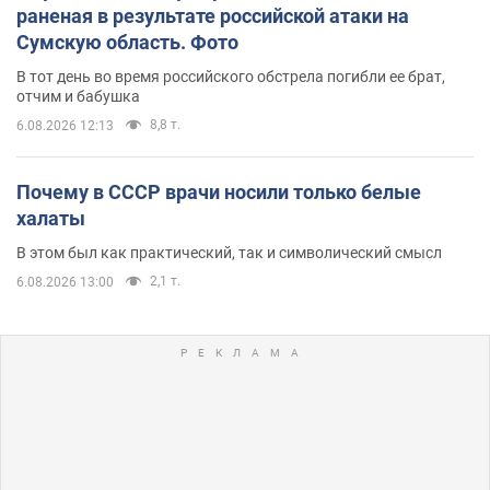
раненая в результате российской атаки на
Сумскую область. Фото
В тот день во время российского обстрела погибли ее брат,
отчим и бабушка
8,8 т.
6.08.2026 12:13
Почему в СССР врачи носили только белые
халаты
В этом был как практический, так и символический смысл
2,1 т.
6.08.2026 13:00