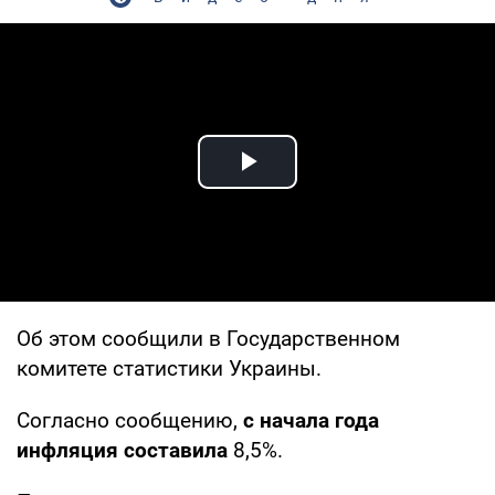
Play Video
Об этом сообщили в Государственном
комитете статистики Украины.
Согласно сообщению,
с начала года
инфляция составила
8,5%.