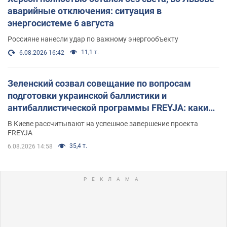
аварийные отключения: ситуация в
энергосистеме 6 августа
Россияне нанесли удар по важному энергообъекту
11,1 т.
6.08.2026 16:42
Зеленский созвал совещание по вопросам
подготовки украинской баллистики и
антибаллистической программы FREYJA: какие
решения готовятся
В Киеве рассчитывают на успешное завершение проекта
FREYJA
35,4 т.
6.08.2026 14:58