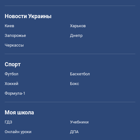
Новости Украины
Киев
Харьков
Запорожье
Днепр
Черкассы
Спорт
Футбол
Баскетбол
Хоккей
Бокс
Формула-1
Моя школа
ГДЗ
Учебники
Онлайн уроки
ДПА