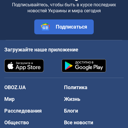
Подписывайтесь, чтобы быть в курсе последних
новостей Украины и мира сегодня
Подписаться
Загружайте наше приложение
OBOZ.UA
Политика
Мир
Жизнь
Расследования
Блоги
Общество
Все новости