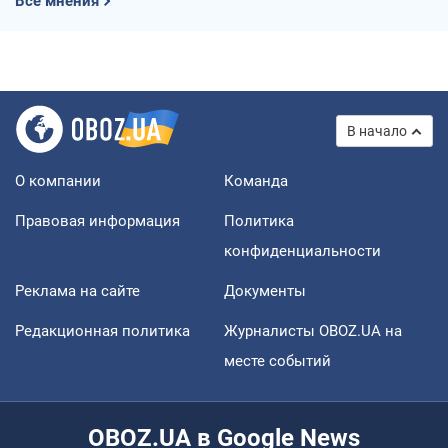
Все мнения
В начало
О компании
Команда
Правовая информация
Политика
конфиденциальности
Реклама на сайте
Документы
Редакционная политика
Журналисты OBOZ.UA на
месте событий
OBOZ.UA в Google News