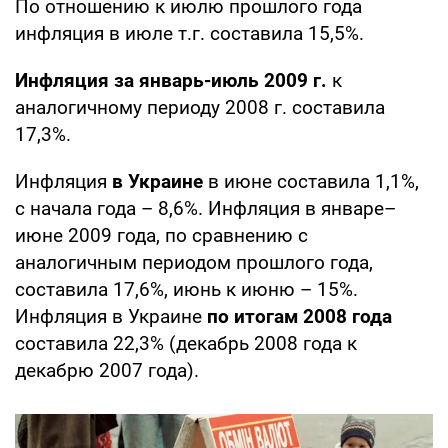
По отношению к июлю прошлого года
инфляция в июле т.г. составила 15,5%.
Инфляция за январь-июль 2009 г.
к
аналогичному периоду 2008 г. составила
17,3%.
Инфляция
в Украине
в июне составила 1,1%,
с начала года – 8,6%. Инфляция в январе–
июне 2009 года, по сравнению с
аналогичным периодом прошлого года,
составила 17,6%, июнь к июню – 15%.
Инфляция в Украине
по итогам 2008 года
составила 22,3% (декабрь 2008 года к
декабрю 2007 года).