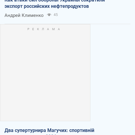
экспорт российских нефтепродуктов
Андрей Клименко
45
Два супертурнира Магучих: спортивній