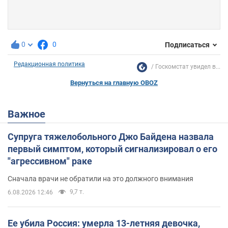
0
0
Подписаться
Редакционная политика
Госкомстат увидел в...
Вернуться на главную OBOZ
Важное
Супруга тяжелобольного Джо Байдена назвала
первый симптом, который сигнализировал о его
"агрессивном" раке
Сначала врачи не обратили на это должного внимания
9,7 т.
6.08.2026 12:46
Ее убила Россия: умерла 13-летняя девочка,