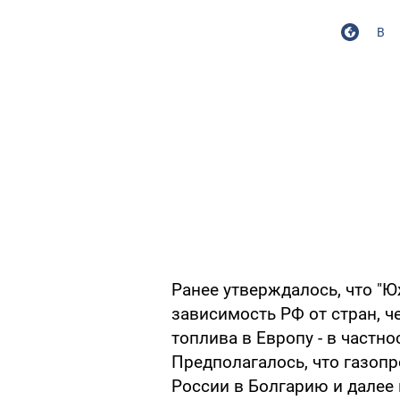
В
Ранее утверждалось, что "
зависимость РФ от стран, ч
топлива в Европу - в частно
Предполагалось, что газопр
России в Болгарию и далее