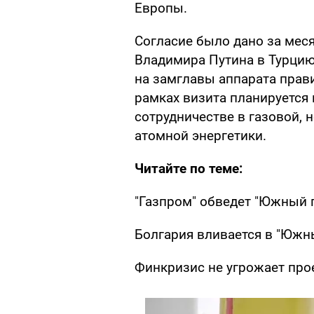
Европы.
Согласие было дано за мес
Владимира Путина в Турцию
на замглавы аппарата прав
рамках визита планируется 
сотрудничестве в газовой, 
атомной энергетики.
Читайте по теме:
"Газпром" обведет "Южный 
Болгария вливается в "Южн
Финкризис не угрожает про