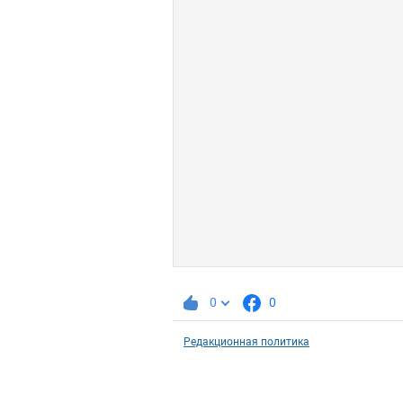
0
0
Редакционная политика