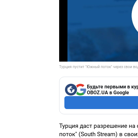
Будьте первыми в ку
OBOZ.UA в Google
Турция даст разрешение на
поток" (South Stream) в сво