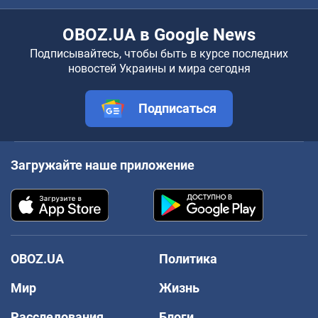
OBOZ.UA в Google News
Подписывайтесь, чтобы быть в курсе последних
новостей Украины и мира сегодня
Подписаться
Загружайте наше приложение
OBOZ.UA
Политика
Мир
Жизнь
Расследования
Блоги