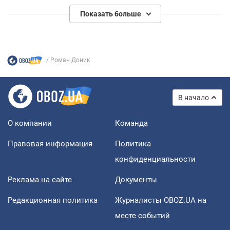
Показать больше
Роман Доник
В начало
О компании
Команда
Правовая информация
Политика
конфиденциальности
Реклама на сайте
Документы
Редакционная политика
Журналисты OBOZ.UA на
месте событий