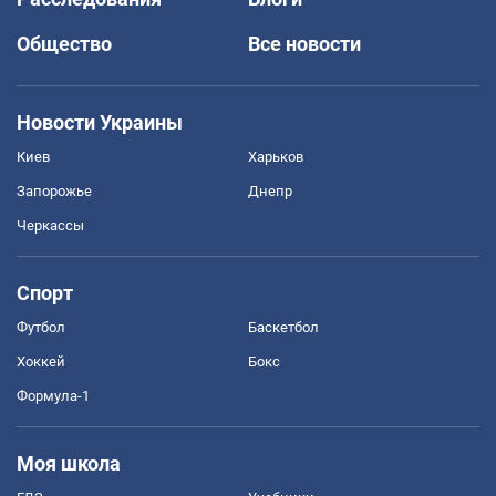
Общество
Все новости
Новости Украины
Киев
Харьков
Запорожье
Днепр
Черкассы
Спорт
Футбол
Баскетбол
Хоккей
Бокс
Формула-1
Моя школа