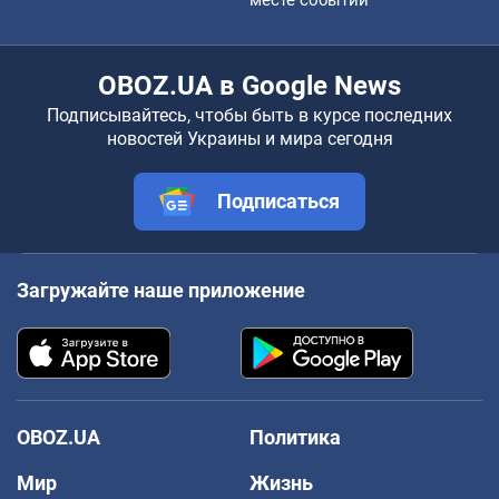
месте событий
OBOZ.UA в Google News
Подписывайтесь, чтобы быть в курсе последних
новостей Украины и мира сегодня
Подписаться
Загружайте наше приложение
OBOZ.UA
Политика
Мир
Жизнь