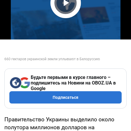
Play Video
Будьте первыми в курсе главного –
подпишитесь на Новини на OBOZ.UA в
Google
Подписаться
Правительство Украины выделило около
полутора миллионов долларов на