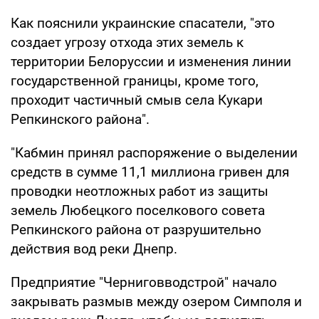
Как пояснили украинские спасатели, "это
создает угрозу отхода этих земель к
территории Белоруссии и изменения линии
государственной границы, кроме того,
проходит частичный смыв села Кукари
Репкинского района".
"Кабмин принял распоряжение о выделении
средств в сумме 11,1 миллиона гривен для
проводки неотложных работ из защиты
земель Любецкого поселкового совета
Репкинского района от разрушительно
действия вод реки Днепр.
Предприятие "Черниговводстрой" начало
закрывать размыв между озером Симполя и