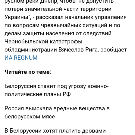
руслом реки Днепр, чтобы не допустить
потери значительной части территории
Украины", - рассказал начальник управления
по вопросам чрезвычайных ситуаций и по
делам защиты населения от следствий
Чернобыльской катастрофы
обладминистрации Вячеслав Рига, сообщает
ИА REGNUM
Читайте по теме:
Белоруссия ставит под угрозу военно-
политические планы РФ
Россия выискала вредные вещества в
белорусском мясе
В Белоруссии хотят платить дровами