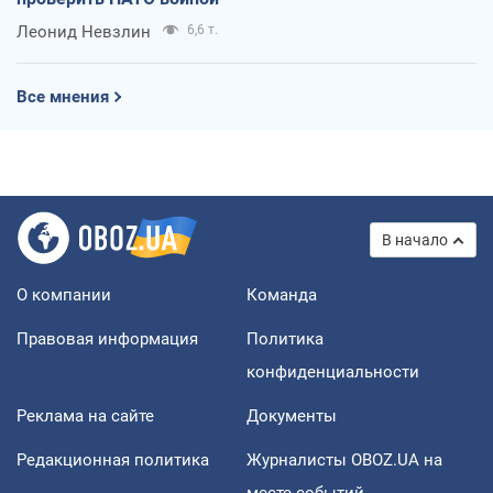
Леонид Невзлин
6,6 т.
Все мнения
В начало
О компании
Команда
Правовая информация
Политика
конфиденциальности
Реклама на сайте
Документы
Редакционная политика
Журналисты OBOZ.UA на