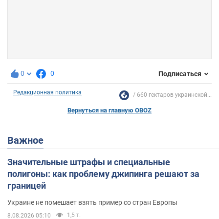
0
0
Подписаться
Редакционная политика
660 гектаров украинской...
Вернуться на главную OBOZ
Важное
Значительные штрафы и специальные
полигоны: как проблему джипинга решают за
границей
Украине не помешает взять пример со стран Европы
1,5 т.
8.08.2026 05:10