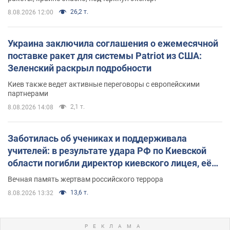
26,2 т.
8.08.2026 12:00
Украина заключила соглашения о ежемесячной
поставке ракет для системы Patriot из США:
Зеленский раскрыл подробности
Киев также ведет активные переговоры с европейскими
партнерами
2,1 т.
8.08.2026 14:08
Заботилась об учениках и поддерживала
учителей: в результате удара РФ по Киевской
области погибли директор киевского лицея, её
муж и внук
Вечная память жертвам российского террора
13,6 т.
8.08.2026 13:32