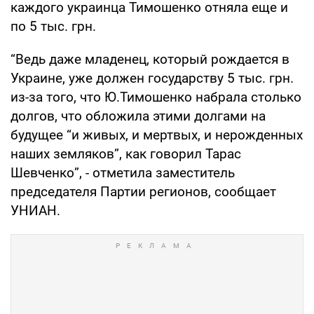
каждого украинца Тимошенко отняла еще и
по 5 тыс. грн.
“Ведь даже младенец, который рождается в
Украине, уже должен государству 5 тыс. грн.
из-за того, что Ю.Тимошенко набрала столько
долгов, что обложила этими долгами на
будущее “и живых, и мертвых, и нерожденных
наших земляков”, как говорил Тарас
Шевченко”, - отметила заместитель
председателя Партии регионов, сообщает
УНИАН.