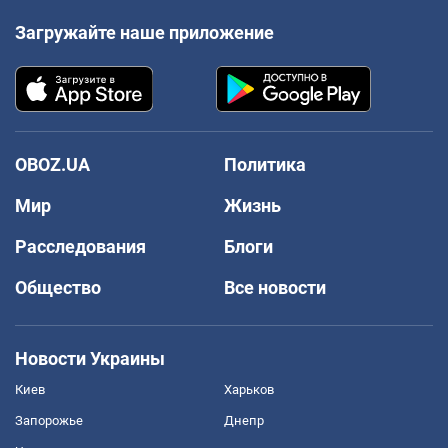
Загружайте наше приложение
OBOZ.UA
Политика
Мир
Жизнь
Расследования
Блоги
Общество
Все новости
Новости Украины
Киев
Харьков
Запорожье
Днепр