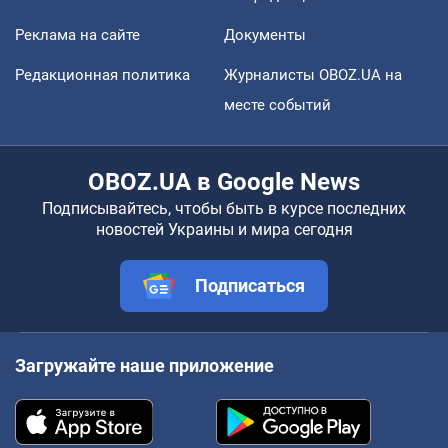
Реклама на сайте
Документы
Редакционная политика
Журналисты OBOZ.UA на
месте событий
OBOZ.UA в Google News
Подписывайтесь, чтобы быть в курсе последних
новостей Украины и мира сегодня
Подписаться
Загружайте наше приложение