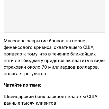
Массовое закрытие банков на волне
финансового кризиса, охватившего США,
привело к тому, что в течение ближайших
пяти лет бюджету придется выплатить в виде
страховки около 70 миллиардов долларов,
полагает регулятор
Читайте по теме:
Швейцарский банк раскроет властям США
данные тысяч клиентов