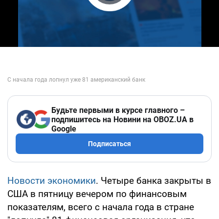
Play Video
Будьте первыми в курсе главного –
подпишитесь на Новини на OBOZ.UA в
Google
Подписаться
Новости экономики
. Четыре банка закрыты в
США в пятницу вечером по финансовым
показателям, всего с начала года в стране