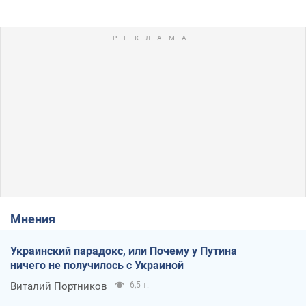
Мнения
Украинский парадокс, или Почему у Путина
ничего не получилось с Украиной
Виталий Портников
6,5 т.