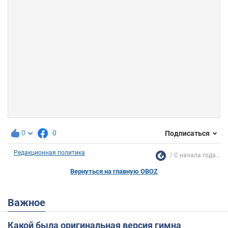
0
0
Подписаться
Редакционная политика
С начала года...
Вернуться на главную OBOZ
Важное
Какой была оригинальная версия гимна