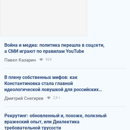
Война и медиа: политика перешла в соцсети,
а СМИ играют по правилам YouTube
Павел Казарин
924
В плену собственных мифов: как
Константиновка стала главной
идеологической ловушкой для российских
оккупантов
Дмитрий Снегирев
2,9 т.
Рекрутинг: обновленный и, похоже, полезный
вражеский опыт, или Диалектика
требовательной трусости