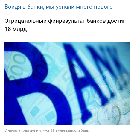
Войдя в банки, мы узнали много нового
Отрицательный финрезультат банков достиг
18 млрд