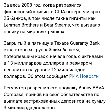
За весь 2008 год, когда разразился
финансовый кризис, в США потерпели крах
25 банков, в том числе такие гиганты как
Lehman Brothers и Bear Stearns, что вызвало
панику на мировых рынках.
Закрытый в пятницу в Техасе Guaranty Bank
стал вторым крупнейшим банком,
потерпевшим крах с начала года, с активами
в 13 миллиардов долларов и размером
депозитов на уровне 12 миллиардов
долларов. Об этом сообщает
РИА Новости
Регулятор разрешил его продажу банку BBVA
Compass, приняв на себя обязательства по
выплате застрахованных депозитов на сумму
3 миллиарда долларов.