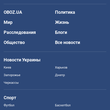
OBOZ.UA
Политика
Мир
Жизнь
Расследования
Блоги
Общество
Все новости
Новости Украины
Киев
Харьков
Запорожье
Днепр
Черкассы
Спорт
Футбол
Баскетбол