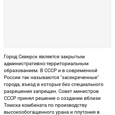
Город Северск является закрытым
административно-территориальным
образованием. В СССР и в современной
России так называются "засекреченные"
города, въезд в которые без специального
разрешения запрещен. Совет министров
СССР принял решение о создании вблизи
Томска комбината по производству
высокообогащенного урана и плутония в