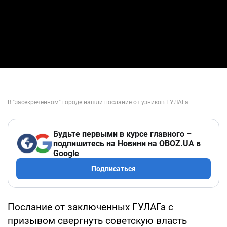
Будьте первыми в курсе главного –
подпишитесь на Новини на OBOZ.UA в
Google
Подписаться
Послание от заключенных ГУЛАГа с
призывом свергнуть советскую власть