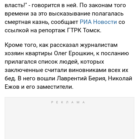
власть!" - говорится в ней. По законам того
времени за это высказывание полагалась
смертная казнь, сообщает
РИА Новости
со
ссылкой на репортаж ГТРК Томск.
Кроме того, как рассказал журналистам
хозяин квартиры Олег Ерошкин, к посланию
прилагался список людей, которых
заключенные считали виновниками всех их
бед. В него вошли Лаврентий Берия, Николай
Ежов и его заместители.