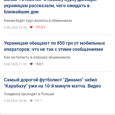
украинцам рассказали, чего ожидать в
ближайшие дни
Каким будет курс валюты в обменниках
151,9 т.
6.08.2026 22:58
Украинцам обещают по 850 грн от мобильных
операторов: что не так с этими сообщениями
Как не попасть в ловушку мошенников
16,6 т.
6.08.2026 21:02
Самый дорогой футболист "Динамо" забил
"Карабаху" уже на 10-й минуте матча. Видео
Поединок проходит в Польше
6,9 т.
6.08.2026 20:48