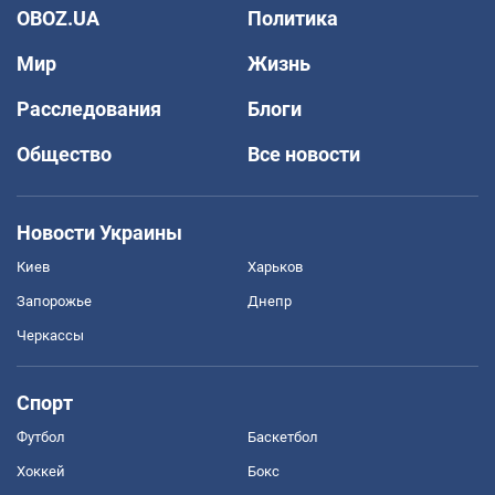
OBOZ.UA
Политика
Мир
Жизнь
Расследования
Блоги
Общество
Все новости
Новости Украины
Киев
Харьков
Запорожье
Днепр
Черкассы
Спорт
Футбол
Баскетбол
Хоккей
Бокс