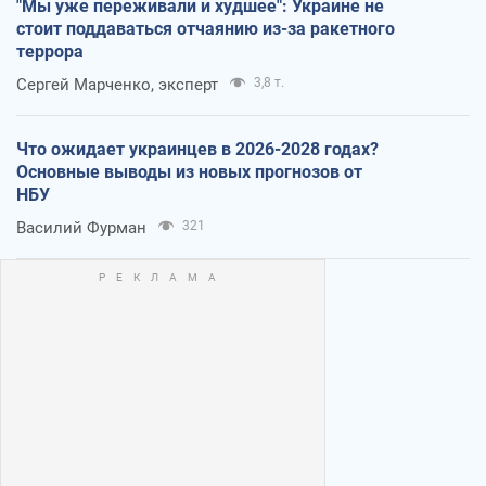
"Мы уже переживали и худшее": Украине не
стоит поддаваться отчаянию из-за ракетного
террора
Сергей Марченко, эксперт
3,8 т.
Что ожидает украинцев в 2026-2028 годах?
Основные выводы из новых прогнозов от
НБУ
Василий Фурман
321