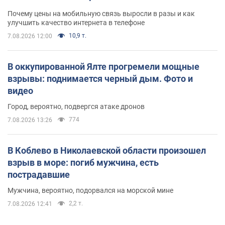
Почему цены на мобильную связь выросли в разы и как
улучшить качество интернета в телефоне
10,9 т.
7.08.2026 12:00
В оккупированной Ялте прогремели мощные
взрывы: поднимается черный дым. Фото и
видео
Город, вероятно, подвергся атаке дронов
774
7.08.2026 13:26
В Коблево в Николаевской области произошел
взрыв в море: погиб мужчина, есть
пострадавшие
Мужчина, вероятно, подорвался на морской мине
2,2 т.
7.08.2026 12:41