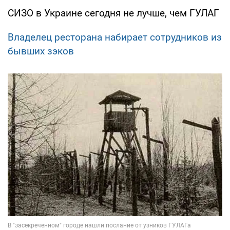
СИЗО в Украине сегодня не лучше, чем ГУЛАГ
Владелец ресторана набирает сотрудников из
бывших зэков