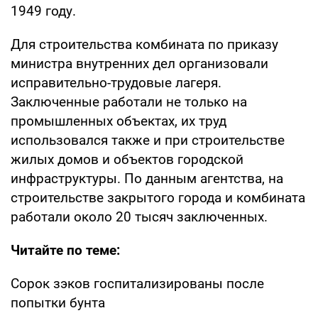
1949 году.
Для строительства комбината по приказу
министра внутренних дел организовали
исправительно-трудовые лагеря.
Заключенные работали не только на
промышленных объектах, их труд
использовался также и при строительстве
жилых домов и объектов городской
инфраструктуры. По данным агентства, на
строительстве закрытого города и комбината
работали около 20 тысяч заключенных.
Читайте по теме:
Сорок зэков госпитализированы после
попытки бунта