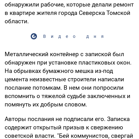
обнаружили рабочие, которые делали ремонт
в квартире жителя города Северска Томской
области.
Видео дня
Металлический контейнер с запиской был
обнаружен при установке пластиковых окон.
На обрывках бумажного мешка из-под
цемента неизвестные строители написали
послание потомкам. В нем они попросили
вспомнить о тяжелой судьбе заключенных и
помянуть их добрым словом.
Авторы послания не подписали его. Записка
содержит открытый призыв к свержению
советской власти. "Бей коммунистов, свергай