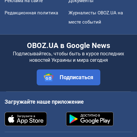
Реклама на сайте
Документы
Редакционная политика
Журналисты OBOZ.UA на
месте событий
OBOZ.UA в Google News
Подписывайтесь, чтобы быть в курсе последних
новостей Украины и мира сегодня
Подписаться
Загружайте наше приложение