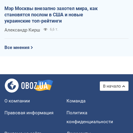
Мэр Москвы внезапно захотел мира, как
становятся послом в США и новые
украинские топ-рейтинги
Александр Кирш
6,6 т.
Все мнения
В начало
О компании
Команда
Правовая информация
Политика
конфиденциальности