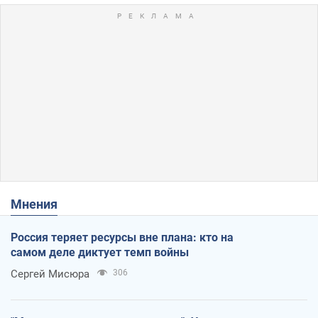
Мнения
Россия теряет ресурсы вне плана: кто на
самом деле диктует темп войны
Сергей Мисюра
306