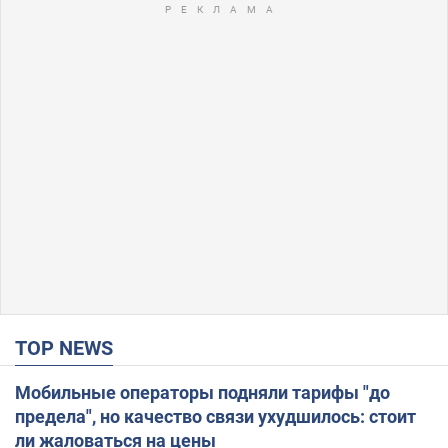
TOP NEWS
Мобильные операторы подняли тарифы "до
предела", но качество связи ухудшилось: стоит
ли жаловаться на цены