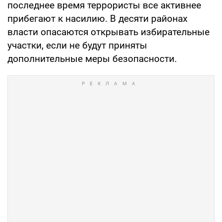
последнее время террористы все активнее
прибегают к насилию. В десяти районах
власти опасаются открывать избирательные
участки, если не будут приняты
дополнительные меры безопасности.