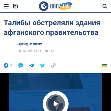
Талибы обстреляли здания
афганского правительства
(Архив) Политика
10.08.2009 23:23
1,3 т.
0