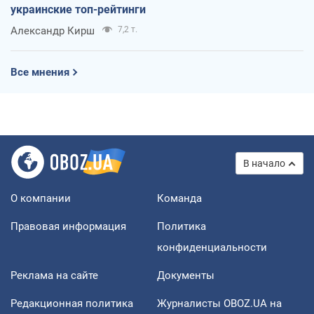
украинские топ-рейтинги
Александр Кирш
7,2 т.
Все мнения
В начало
О компании
Команда
Правовая информация
Политика
конфиденциальности
Реклама на сайте
Документы
Редакционная политика
Журналисты OBOZ.UA на