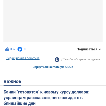
0
0
Подписаться
Редакционная политика
Талибы обстреляли здания...
Вернуться на главную OBOZ
Важное
Банки "готовятся" к новому курсу доллара:
украинцам рассказали, чего ожидать в
ближайшие дни