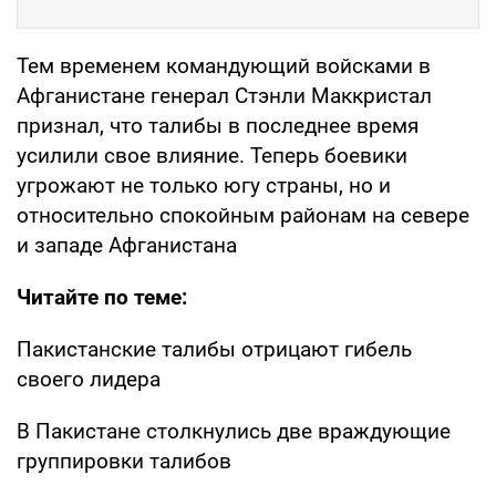
Тем временем командующий войсками в
Афганистане генерал Стэнли Маккристал
признал, что талибы в последнее время
усилили свое влияние. Теперь боевики
угрожают не только югу страны, но и
относительно спокойным районам на севере
и западе Афганистана
Читайте по теме:
Пакистанские талибы отрицают гибель
своего лидера
В Пакистане столкнулись две враждующие
группировки талибов