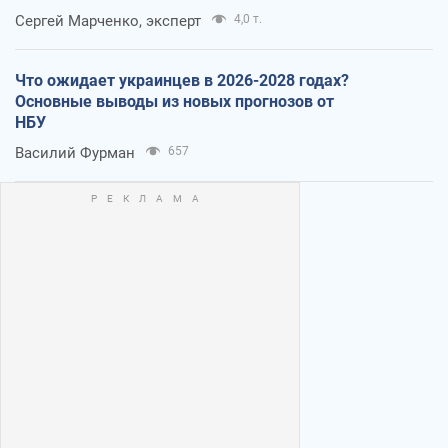
Сергей Марченко, эксперт
4,0 т.
Что ожидает украинцев в 2026-2028 годах?
Основные выводы из новых прогнозов от
НБУ
Василий Фурман
657