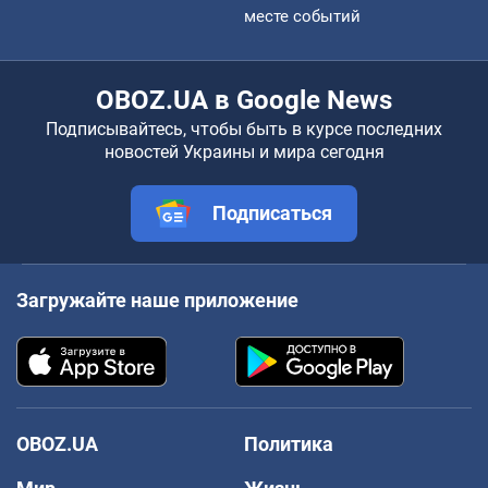
месте событий
OBOZ.UA в Google News
Подписывайтесь, чтобы быть в курсе последних
новостей Украины и мира сегодня
Подписаться
Загружайте наше приложение
OBOZ.UA
Политика