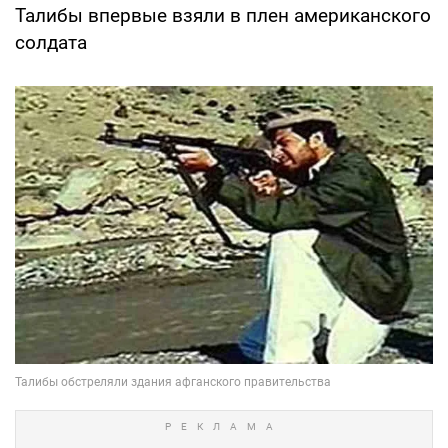
Талибы впервые взяли в плен американского
солдата