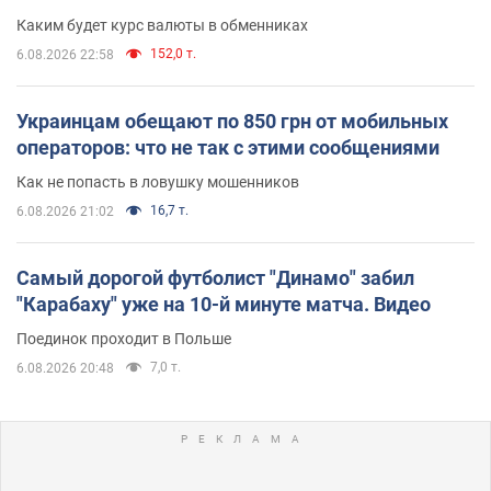
Каким будет курс валюты в обменниках
152,0 т.
6.08.2026 22:58
Украинцам обещают по 850 грн от мобильных
операторов: что не так с этими сообщениями
Как не попасть в ловушку мошенников
16,7 т.
6.08.2026 21:02
Самый дорогой футболист "Динамо" забил
"Карабаху" уже на 10-й минуте матча. Видео
Поединок проходит в Польше
7,0 т.
6.08.2026 20:48