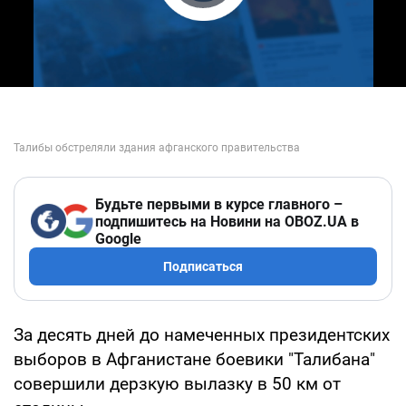
Play Video
Будьте первыми в курсе главного –
подпишитесь на Новини на OBOZ.UA в
Google
Подписаться
За десять дней до намеченных президентских
выборов в Афганистане боевики "Талибана"
совершили дерзкую вылазку в 50 км от