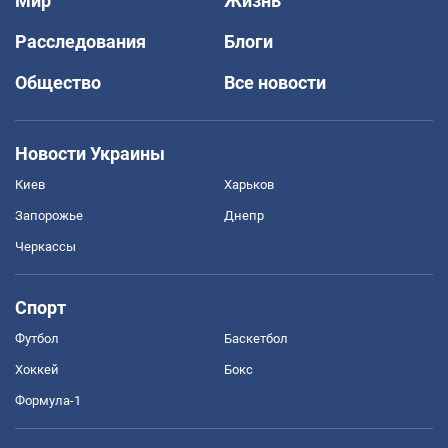
Мир
Жизнь
Расследования
Блоги
Общество
Все новости
Новости Украины
Киев
Харьков
Запорожье
Днепр
Черкассы
Спорт
Футбол
Баскетбол
Хоккей
Бокс
Формула-1