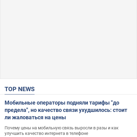
TOP NEWS
Мобильные операторы подняли тарифы "до
предела", но качество связи ухудшилось: стоит
ли жаловаться на цены
Почему цены на мобильную связь выросли в разы и как
улучшить качество интернета в телефоне