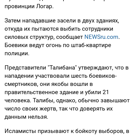
провинции Логар.
Затем нападавшие засели в двух зданиях,
откуда их пытаются выбить сотрудники
силовых структур, сообщает
NEWSru.com
.
Боевики ведут огонь по штаб-квартире
полиции.
Представители "Талибана" утверждают, что в
нападении участвовали шесть боевиков-
смертников, они якобы вошли в
правительственное здание и убили 21
человека. Талибы, однако, обычно завышают
число своих жертв, так что доверять их
данным нельзя.
Исламисты призывают к бойкоту выборов, в