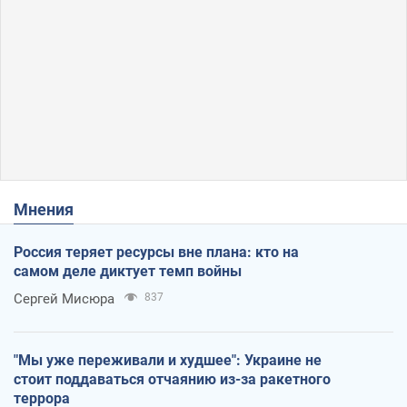
Мнения
Россия теряет ресурсы вне плана: кто на
самом деле диктует темп войны
Сергей Мисюра
837
"Мы уже переживали и худшее": Украине не
стоит поддаваться отчаянию из-за ракетного
террора