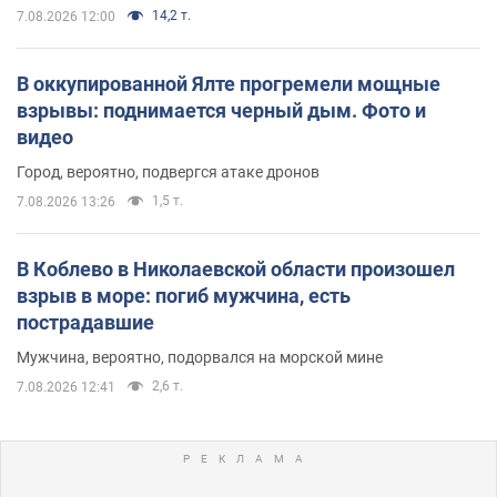
14,2 т.
7.08.2026 12:00
В оккупированной Ялте прогремели мощные
взрывы: поднимается черный дым. Фото и
видео
Город, вероятно, подвергся атаке дронов
1,5 т.
7.08.2026 13:26
В Коблево в Николаевской области произошел
взрыв в море: погиб мужчина, есть
пострадавшие
Мужчина, вероятно, подорвался на морской мине
2,6 т.
7.08.2026 12:41