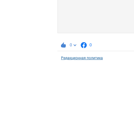
0
0
Редакционная политика